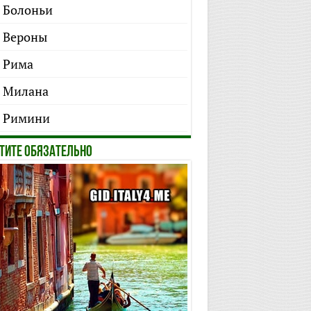
 Болоньи
 Вероны
 Рима
 Милана
 Римини
ТИТЕ ОБЯЗАТЕЛЬНО