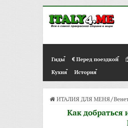
Гиды
Перед поездкой
Кухня
История
ИТАЛИЯ ДЛЯ МЕНЯ
/
Вене
Как добраться 