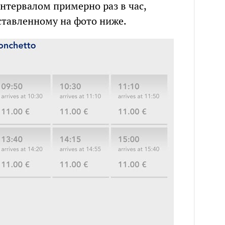
нтервалом примерно раз в час,
ставленному на фото ниже.