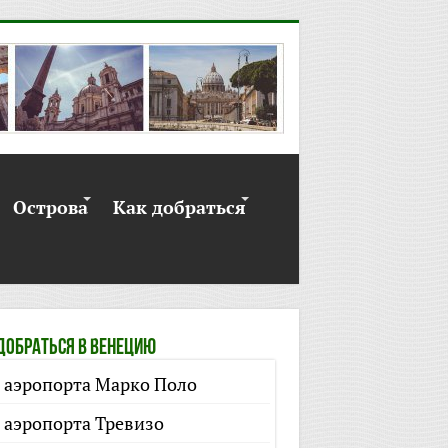
Острова
Как добраться
ДОБРАТЬСЯ В ВЕНЕЦИЮ
 аэропорта Марко Поло
 аэропорта Тревизо