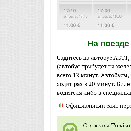
На поезде
Садитесь на автобус ACTT,
(автобус прибудет на жел
всего 12 минут. Автобусы
ходят раз в 20 минут. Биле
водителя либо в специаль
Официальный сайт пер
С вокзала Treviso