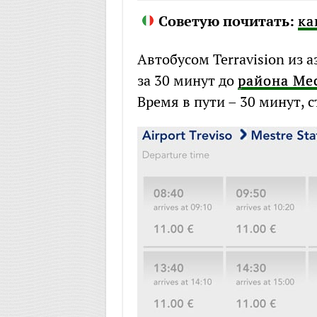
Советую почитать:
ка
Автобусом Terravision из 
за 30 минут до
района Ме
Время в пути – 30 минут, с