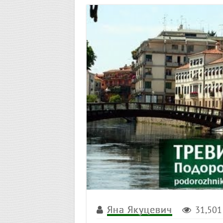
Яна Якуцевич
31,501