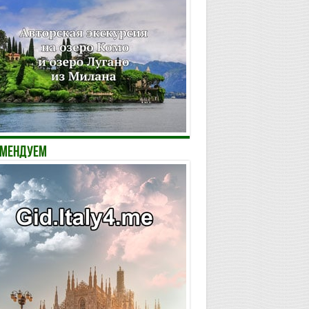
ОМЕНДУЕМ