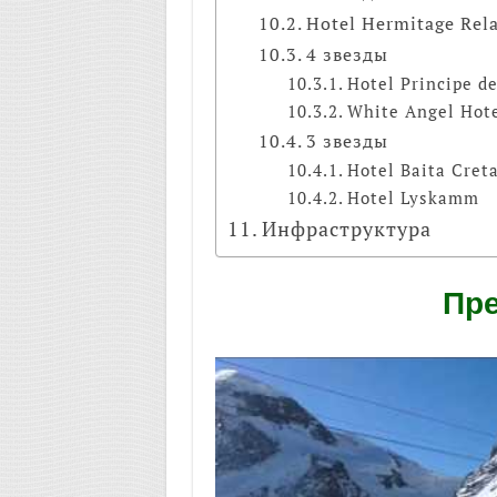
Hotel Hermitage Rel
4 звезды
Hotel Principe de
White Angel Hot
3 звезды
Hotel Baita Cret
Hotel Lyskamm
Инфраструктура
Пр