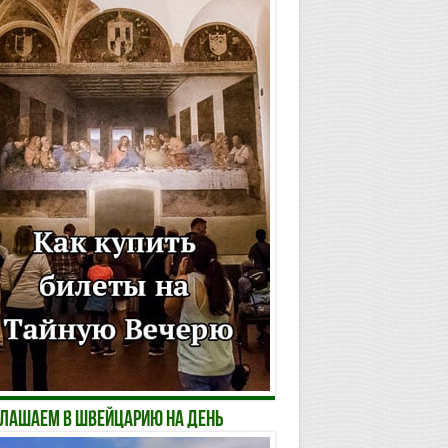
лашаем в Швейцарию на день