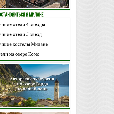
ОСТАНОВИТЬСЯ В МИЛАНЕ
чшие отели 4 звезды
чшие отели 5 звезд
чшие хостелы Милане
ели на озере Комо