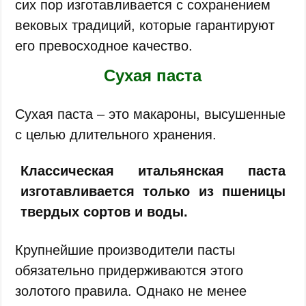
сих пор изготавливается с сохранением
вековых традиций, которые гарантируют
его превосходное качество.
Сухая паста
Сухая паста – это макароны, высушенные
с целью длительного хранения.
Классическая итальянская паста
изготавливается только из пшеницы
твердых сортов и воды.
Крупнейшие производители пасты
обязательно придерживаются этого
золотого правила. Однако не менее