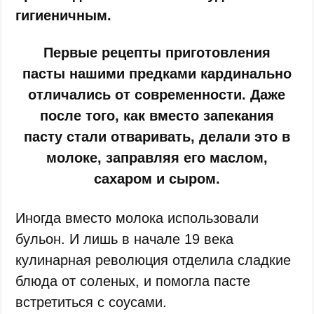
гигиеничным.
Первые рецепты приготовления
пасты нашими предками кардинально
отличались от современности. Даже
после того, как вместо запекания
пасту стали отваривать, делали это в
молоке, заправляя его маслом,
сахаром и сыром.
Иногда вместо молока использовали
бульон. И лишь в начале 19 века
кулинарная революция отделила сладкие
блюда от соленых, и помогла пасте
встретиться с соусами.