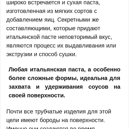
широко встречается и сухая паста,
изготовленная из мягких сортов с
добавлением яиц. Секретными же
составляющими, которые придают
итальянской пасте неповторимый вкус,
являются процесс их выдавливания или
экструзии и способ сушки.
Любая итальянская паста, а особенно
более сложные формы, идеальна для
захвата и удерживания соусов на
своей поверхности.
Почти все трубчатые изделия для этой
цели имеют бороды на поверхности.
Именно они создаются во время