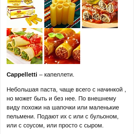
Cappelletti
– капеллети.
Небольшая паста, чаще всего с начинкой ,
но может быть и без нее. По внешнему
виду похожи на шапочки или маленькие
пельмени. Подают их с или с бульоном,
или с соусом, или просто с сыром.