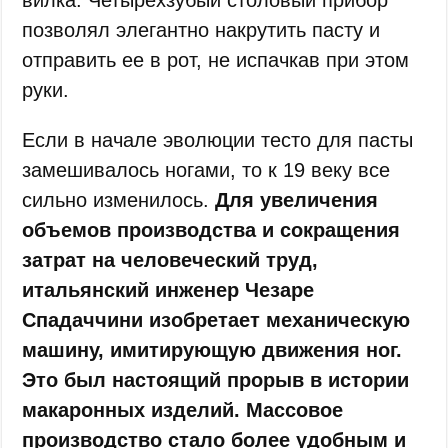
позволял элегантно накрутить пасту и
отправить ее в рот, не испачкав при этом
руки.
Если в начале эволюции тесто для пасты
замешивалось ногами, то к 19 веку все
сильно изменилось.
Для увеличения
объемов производства и сокращения
затрат на человеческий труд,
итальянский инженер Чезаре
Спадаччини изобретает механическую
машину, имитирующую движения ног.
Это был настоящий прорыв в истории
макаронных изделий. Массовое
производство стало более удобным и