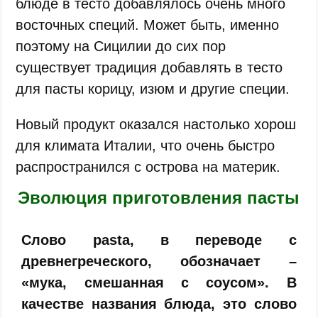
блюде в тесто добавлялось очень много
восточных специй. Может быть, именно
поэтому на Сицилии до сих пор
существует традиция добавлять в тесто
для пасты корицу, изюм и другие специи.
Новый продукт оказался настолько хорош
для климата Италии, что очень быстро
распространился с острова на материк.
Эволюция приготовления пасты
Слово pasta, в переводе с
древнегреческого, обозначает –
«мука, смешанная с соусом». В
качестве названия блюда, это слово