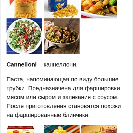
Cannelloni
– каннеллони.
Паста, напоминающая по виду большие
трубки. Предназначена для фаршировки
мясом или сыром и запекания с соусом.
После приготовления становятся похожи
на фаршированные блинчики.