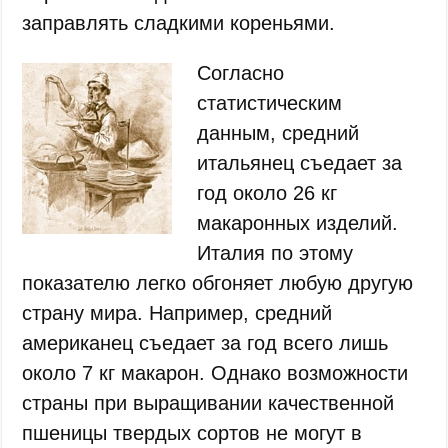
заправлять сладкими кореньями.
Согласно
статистическим
данным, средний
итальянец съедает за
год около 26 кг
макаронных изделий.
Италия по этому
показателю легко обгоняет любую другую
страну мира. Например, средний
американец съедает за год всего лишь
около 7 кг макарон. Однако возможности
страны при выращивании качественной
пшеницы твердых сортов не могут в