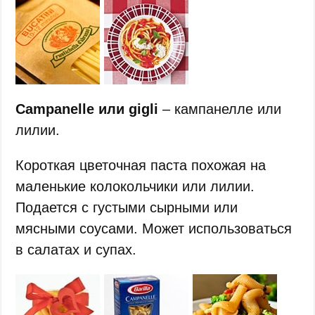
Campanelle или gigli
– кампанелле или
лилии.
Короткая цветочная паста похожая на
маленькие колокольчики или лилии.
Подается с густыми сырными или
мясными соусами. Может использоваться
в салатах и супах.