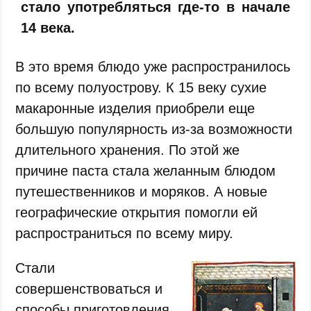
стало употребляться где-то в начале
14 века.
В это время блюдо уже распространилось
по всему полуострову. К 15 веку сухие
макаронные изделия приобрели еще
большую популярность из-за возможности
длительного хранения. По этой же
причине паста стала желанным блюдом
путешественников и моряков. А новые
географические открытия помогли ей
распространиться по всему миру.
Стали
совершенствоваться и
способы приготовления