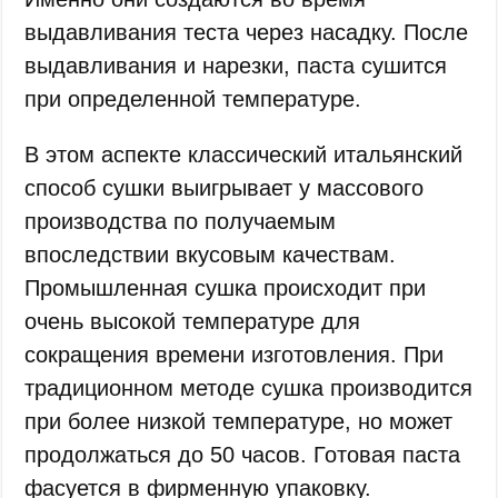
выдавливания теста через насадку. После
выдавливания и нарезки, паста сушится
при определенной температуре.
В этом аспекте классический итальянский
способ сушки выигрывает у массового
производства по получаемым
впоследствии вкусовым качествам.
Промышленная сушка происходит при
очень высокой температуре для
сокращения времени изготовления. При
традиционном методе сушка производится
при более низкой температуре, но может
продолжаться до 50 часов. Готовая паста
фасуется в фирменную упаковку.