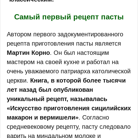
Самый первый рецепт пасты
Автором первого задокументированного
рецепта приготовления пасты является
Мартин Корно
. Он был настоящим
мастером на своей кухне и работал на
очень уважаемого патриарха католической
церкви.
Книга, в которой более тысячи
лет назад был опубликован
уникальный рецепт, называлась
«Искусство приготовления сицилийских
макарон и вермишели»
. Согласно
средневековому рецепту, пасту следовало
варить на миндальном молоке и