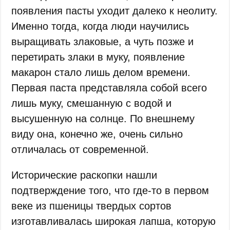
появления пасты уходит далеко к неолиту.
Именно тогда, когда люди научились
выращивать злаковые, а чуть позже и
перетирать злаки в муку, появление
макарон стало лишь делом времени.
Первая паста представляла собой всего
лишь муку, смешанную с водой и
высушенную на солнце. По внешнему
виду она, конечно же, очень сильно
отличалась от современной.
Исторические раскопки нашли
подтверждение того, что где-то в первом
веке из пшеницы твердых сортов
изготавливалась широкая лапша, которую