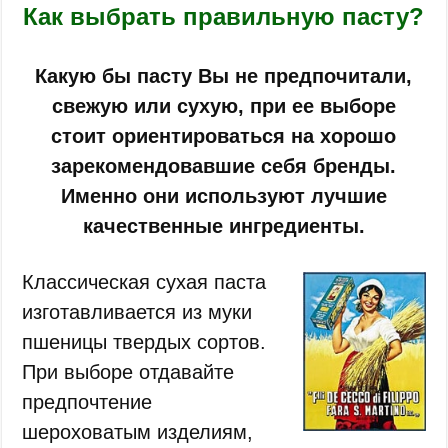
Как выбрать правильную пасту?
Какую бы пасту Вы не предпочитали,
свежую или сухую, при ее выборе
стоит ориентироваться на хорошо
зарекомендовавшие себя бренды.
Именно они используют лучшие
качественные ингредиенты.
Классическая сухая паста
изготавливается из муки
пшеницы твердых сортов.
При выборе отдавайте
предпочтение
шероховатым изделиям,