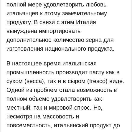
полной мере удовлетворить любовь
итальянцев к этому замечательному
продукту. В связи с этим Италия
вынуждена импортировать
дополнительное количество зерна для
изготовления национального продукта.
В настоящее время итальянская
промышленность производит пасту как в
сухом (secca), так и в сыром (fresco) виде.
Одной из проблем стала возможность в
полном объеме удовлетворить как
местный, так и мировой спрос. Но,
несмотря на массовость и
повсеместность, итальянский продукт до