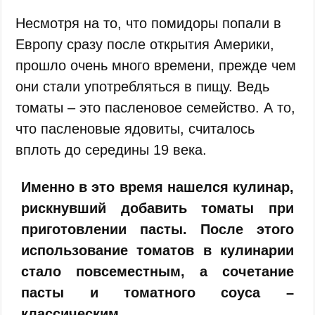
Несмотря на то, что помидоры попали в
Европу сразу после открытия Америки,
прошло очень много времени, прежде чем
они стали употребляться в пищу. Ведь
томаты – это пасленовое семейство. А то,
что пасленовые ядовиты, считалось
вплоть до середины 19 века.
Именно в это время нашелся кулинар,
рискнувший добавить томаты при
приготовлении пасты. После этого
использование томатов в кулинарии
стало повсеместным, а сочетание
пасты и томатного соуса –
классическим.