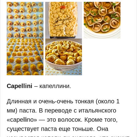
Capellini
– капеллини.
Длинная и очень-очень тонкая (около 1
мм) паста. В переводе с итальянского
«capellinо» — это волосок. Кроме того,
существует паста еще тоньше. Она