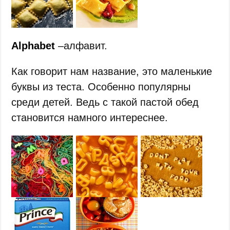
Alphabet
–алфавит.
Как говорит нам название, это маленькие
буквы из теста. Особенно популярны
среди детей. Ведь с такой пастой обед
становится намного интереснее.