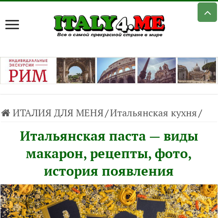
ИТАЛИЯ ДЛЯ МЕНЯ
/
Итальянская кухня
/
Итальянская паста — виды
макарон, рецепты, фото,
история появления