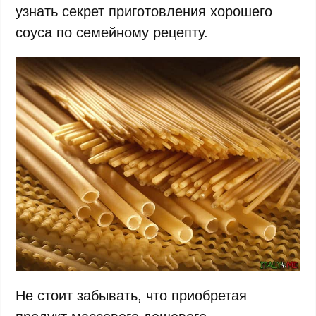
узнать секрет приготовления хорошего
соуса по семейному рецепту.
Не стоит забывать, что приобретая