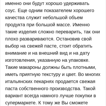
именно они будут хорошо удерживать
соус. Еще одним показателем хорошего
качества служит небольшой объем
продукта при большой массе. Именно
такие изделия сложно переварить, так они
плохо развариваются. Остановив свой
выбор на свежей пасте, стоит обратить
внимание и на внешний вид и на дату
изготовления, указанную на упаковке.
Такие макароны должны быть плотными,
иметь приятную текстуру и цвет. Во многих
итальянских пекарнях продается свежая
паста собственного производства. Такой
вариант всегда намного лучше покупки в
супермаркете. К тому же Вы сможете