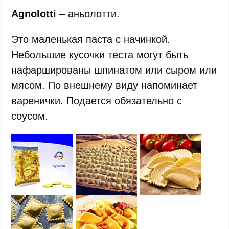
Agnolotti
– аньолотти.
Это маленькая паста с начинкой.
Небольшие кусочки теста могут быть
нафаршированы шпинатом или сыром или
мясом. По внешнему виду напоминает
варенички. Подается обязательно с
соусом.