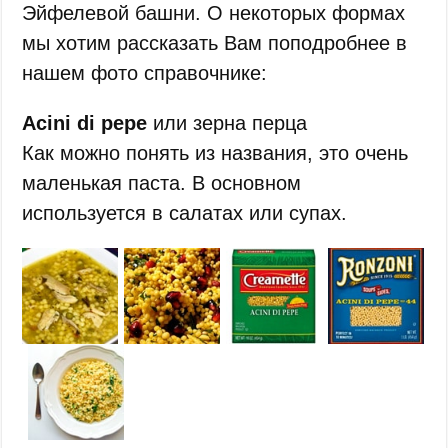
Эйфелевой башни. О некоторых формах
мы хотим рассказать Вам поподробнее в
нашем фото справочнике:
Acini di pepe
или зерна перца
Как можно понять из названия, это очень
маленькая паста. В основном
используется в салатах или супах.