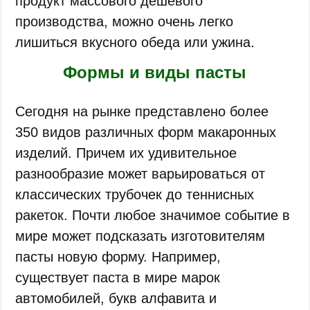
продукт массового дешевого
производства, можно очень легко
лишиться вкусного обеда или ужина.
Формы и виды пасты
Сегодня на рынке представлено более
350 видов различных форм макаронных
изделий. Причем их удивительное
разнообразие может варьироваться от
классических трубочек до теннисных
ракеток. Почти любое значимое событие в
мире может подсказать изготовителям
пасты новую форму. Например,
существует паста в мире марок
автомобилей, букв алфавита и