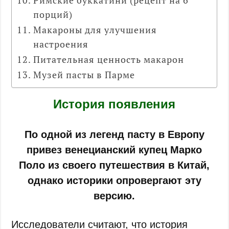
порций)
Макароны для улучшения
настроения
Питательная ценность макарон
Музей пасты в Парме
История появления
По одной из легенд пасту в Европу
привез венецианский купец Марко
Поло из своего путешествия в Китай,
однако историки опровергают эту
версию.
Исследователи считают, что история