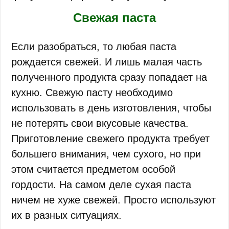
Свежая паста
Если разобраться, то любая паста
рождается свежей. И лишь малая часть
полученного продукта сразу попадает на
кухню. Свежую пасту необходимо
использовать в день изготовления, чтобы
не потерять свои вкусовые качества.
Приготовление свежего продукта требует
большего внимания, чем сухого, но при
этом считается предметом особой
гордости. На самом деле сухая паста
ничем не хуже свежей. Просто используют
их в разных ситуациях.