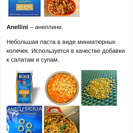
Anellini
– анеллини.
Небольшая паста в виде миниатюрных
колечек. Используется в качестве добавки
к салатам и супам.