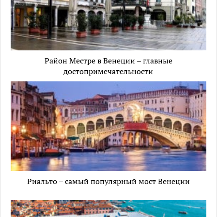
Район Местре в Венеции – главные
достопримечательности
Риальто – самый популярный мост Венеции