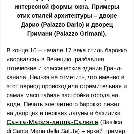
интересной формы окна. Примеры
этих стилей архитектуры – дворе
Дарио (Palazzo Dario) и дворец
Гримани (Palazzo Grimani).
В конце 16 – начале 17 века стиль барокко
«ворвался» в Венецию, разбавляя
готические и классические здания Гранд-
канала. Нельзя не отметить, что именно в
этот период происходила стремительная и
самая масштабная застройка города на
воде. Печать элегантного барокко лежит
на дворцах и церквях лагуны и базилика
Санта-Мария-делла-Салюте
(Basilica
di Santa Maria della Salute) – яркий пример.