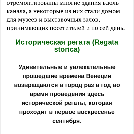
отремонтированы многие здания вдоль
канала, а некоторые из них стали домом
для музеев и выставочных залов,
принимающих посетителей и по сей день.
Историческая регата (Regata
storica)
Удивительные и увлекательные
прошедшие времена Венеции
возвращаются в город раз в год во
время проведения здесь
исторической регаты, которая
проходит в первое воскресенье
сентября.