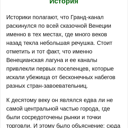
История
Историки полагают, что Гранд-канал
раскинулся по всей сказочной Венеции
именно в тех местах, где много веков
назад текла небольшая речушка. Стоит
отметить и тот факт, что именно
Венецианская лагуна и ее каналы
привлекли первых поселенцев, которые
искали убежища от бесконечных набегов
разных стран-завоевательниц.
К десятому веку он являлся едва ли не
самой центральной частью города, где
были сосредоточены рынки и точки
торговли. И этому было объяснение: сюда