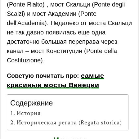
(Ponte Rialto) , мост Скальци (Ponte degli
Scalzi) и мост Академии (Ponte
dell’Academia). Недалеко от моста Скальци
не так давно появилась еще одна
достаточно большая переправа через
канал – мост Конституции (Ponte della
Costituzione).
самые
Советую почитать про:
красивые мосты Венеции
Содержание
История
Историческая регата (Regata storica)