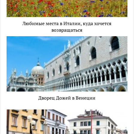
Любимые места в Италии, куда хочется
возвращаться
Дворец Дожей в Венеции