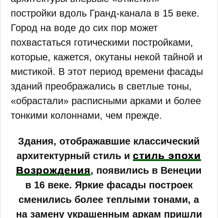
постройки вдоль Гранд-канала в 15 веке.
Город на воде до сих пор может
похвастаться готическими постройками,
которые, кажется, окутаны некой тайной и
мистикой. В этот период времени фасады
зданий преображались в светлые тоны,
«обрастали» расписными арками и более
тонкими колоннами, чем прежде.
Здания, отображавшие классический
стиль эпохи
архитектурный стиль и
Возрождения
, появились в Венеции
в 16 веке. Яркие фасады построек
сменились более теплыми тонами, а
на замену украшенным аркам пришли