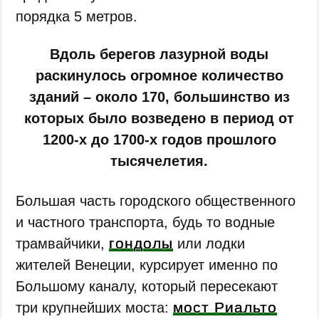
порядка 5 метров.
Вдоль берегов лазурной воды
раскинулось огромное количество
зданий – около 170, большинство из
которых было возведено в период от
1200-х до 1700-х годов прошлого
тысячелетия.
Большая часть городского общественного
и частного транспорта, будь то водные
гондолы
трамвайчики,
или лодки
жителей Венеции, курсирует именно по
Большому каналу, который пересекают
мост Риальто
три крупнейших моста: