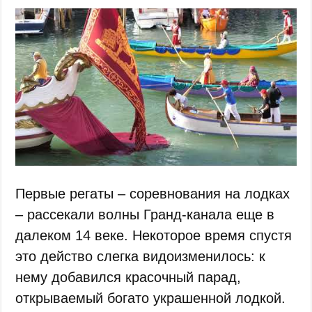
Первые регаты – соревнования на лодках
– рассекали волны Гранд-канала еще в
далеком 14 веке. Некоторое время спустя
это действо слегка видоизменилось: к
нему добавился красочный парад,
открываемый богато украшенной лодкой.