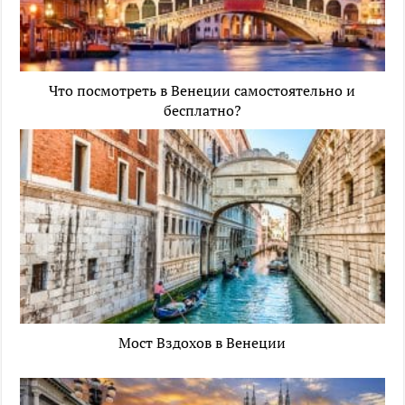
Что посмотреть в Венеции самостоятельно и
бесплатно?
Мост Вздохов в Венеции