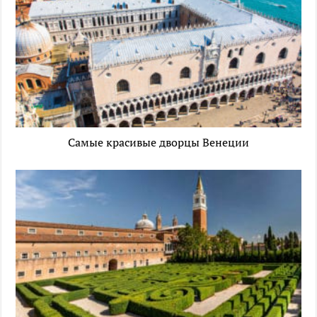
Самые красивые дворцы Венеции