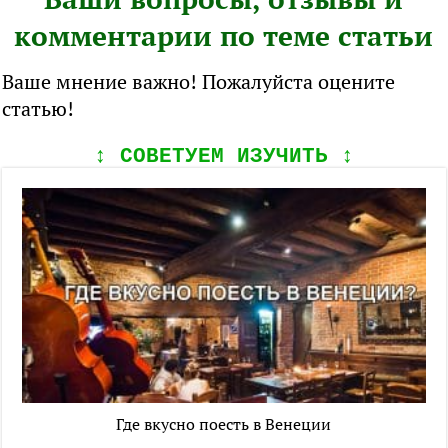
комментарии по теме статьи
Ваше мнение важно! Пожалуйста оцените
статью!
↕️ СОВЕТУЕМ ИЗУЧИТЬ ↕️
Где вкусно поесть в Венеции