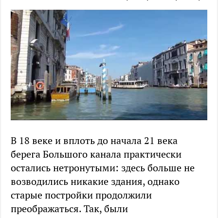
В 18 веке и вплоть до начала 21 века
берега Большого канала практически
остались нетронутыми: здесь больше не
возводились никакие здания, однако
старые постройки продолжили
преображаться. Так, были