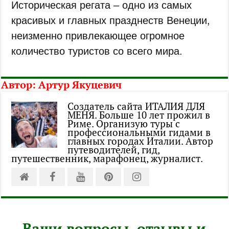
Историческая регата – одно из самых
красивых и главных празднеств Венеции,
неизменно привлекающее огромное
количество туристов со всего мира.
Автор:
Артур Якуцевич
Создатель сайта ИТАЛИЯ ДЛЯ
МЕНЯ. Больше 10 лет прожил в
Риме. Организую туры с
профессиональными гидами в
главных городах Италии. Автор
путеводителей, гид,
путешественник, марафонец, журналист.
Ваши вопросы, отзывы и