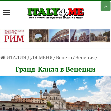
ИТАЛИЯ ДЛЯ МЕНЯ
/
Венето
/
Венеция
/
Гранд-Канал в Венеции