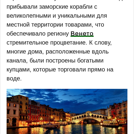
прибывали заморские корабли с
великолепными и уникальными для
местной территории товарами, что
Венето
обеспечивало региону
стремительное процветание. К слову,
многие дома, расположенные вдоль
канала, были построены богатыми
купцами, которые торговали прямо на
воде.