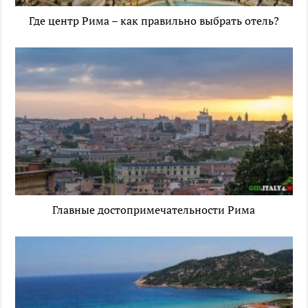
Где центр Рима – как правильно выбрать отель?
Главные достопримечательности Рима