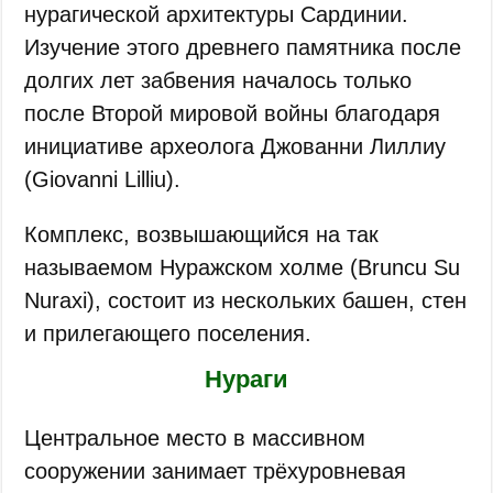
нурагической архитектуры Сардинии.
Изучение этого древнего памятника после
долгих лет забвения началось только
после Второй мировой войны благодаря
инициативе археолога Джованни Лиллиу
(Giovanni Lilliu).
Комплекс, возвышающийся на так
называемом Нуражском холме (Bruncu Su
Nuraxi), состоит из нескольких башен, стен
и прилегающего поселения.
Нураги
Центральное место в массивном
сооружении занимает трёхуровневая