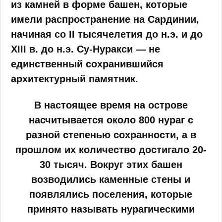
из камней в форме башен, которые
имели распространение на Сардинии,
начиная со II тысячелетия до н.э. и до
XIII в. до н.э. Су-Нуракси — не
единственный сохранившийся
архитектурный памятник.
В настоящее время на острове
насчитывается около 800 нураг с
разной степенью сохранности, а в
прошлом их количество достигало 20-
30 тысяч. Вокруг этих башен
возводились каменные стены и
появлялись поселения, которые
принято называть нурагическими