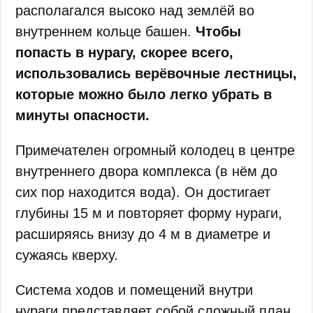
располагался высоко над землёй во
внутреннем кольце башен.
Чтобы
попасть в нурагу, скорее всего,
использовались верёвочные лестницы,
которые можно было легко убрать в
минуты опасности.
Примечателен огромный колодец в центре
внутреннего двора комплекса (в нём до
сих пор находится вода). Он достигает
глубины 15 м и повторяет форму нураги,
расширяясь внизу до 4 м в диаметре и
сужаясь кверху.
Система ходов и помещений внутри
нураги представляет собой сложный план,