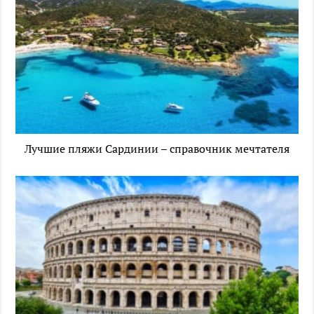
Лучшие пляжи Сардинии – справочник мечтателя