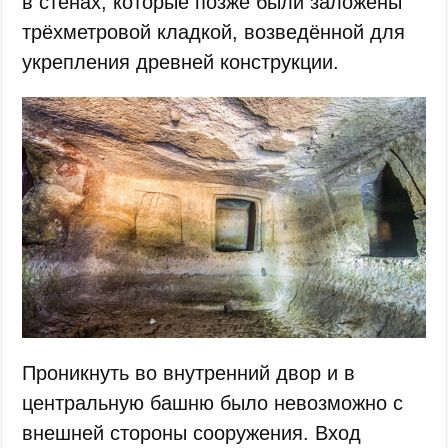
в стенах, которые позже были заложены
трёхметровой кладкой, возведённой для
укрепления древней конструкции.
Проникнуть во внутренний двор и в
центральную башню было невозможно с
внешней стороны сооружения. Вход