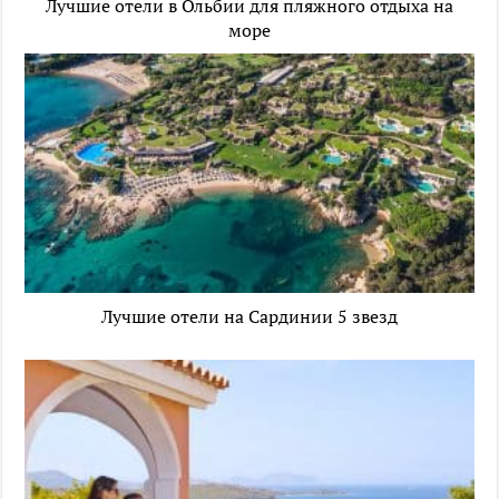
Лучшие отели в Ольбии для пляжного отдыха на
море
Лучшие отели на Сардинии 5 звезд