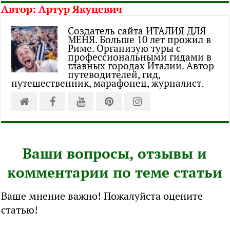
Автор:
Артур Якуцевич
Создатель сайта ИТАЛИЯ ДЛЯ
МЕНЯ. Больше 10 лет прожил в
Риме. Организую туры с
профессиональными гидами в
главных городах Италии. Автор
путеводителей, гид,
путешественник, марафонец, журналист.
Ваши вопросы, отзывы и
комментарии по теме статьи
Ваше мнение важно! Пожалуйста оцените
статью!