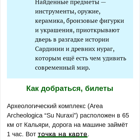
Найденные предметы —
инструменты, оружие,
керамика, бронзовые фигурки
и украшения, приоткрывают
дверь в разгадке истории
Сардинии и древних нураг,
которым ещё есть чем удивить
современный мир.
Как добраться, билеты
Археологический комплекс (Area
Archeologica “Su Nuraxi”) расположен в 65
км от Кальяри, дорога на машине займёт
точка на карте
1 час. Вот
.