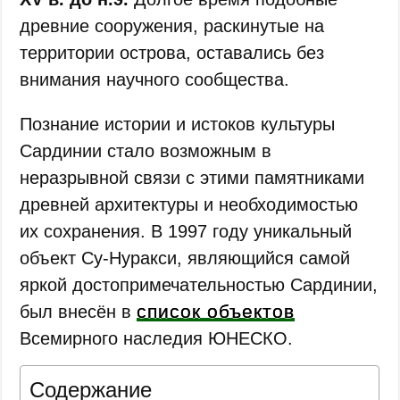
древние сооружения, раскинутые на
территории острова, оставались без
внимания научного сообщества.
Познание истории и истоков культуры
Сардинии стало возможным в
неразрывной связи с этими памятниками
древней архитектуры и необходимостью
их сохранения. В 1997 году уникальный
объект Су-Нуракси, являющийся самой
яркой достопримечательностью Сардинии,
список объектов
был внесён в
Всемирного наследия ЮНЕСКО.
Содержание