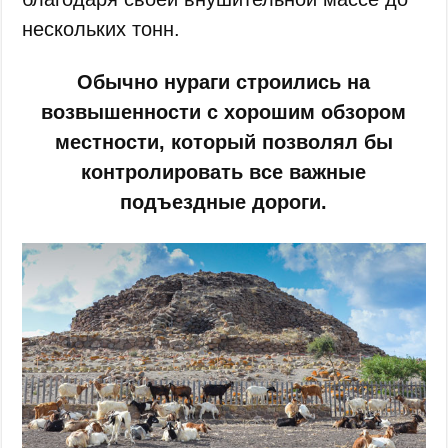
нескольких тонн.
Обычно нураги строились на
возвышенности с хорошим обзором
местности, который позволял бы
контролировать все важные
подъездные дороги.