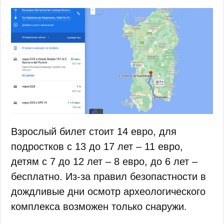
Взрослый билет стоит 14 евро, для
подростков с 13 до 17 лет – 11 евро,
детям с 7 до 12 лет – 8 евро, до 6 лет –
бесплатно. Из-за правил безопастности в
дождливые дни осмотр археологического
комплекса возможен только снаружи.