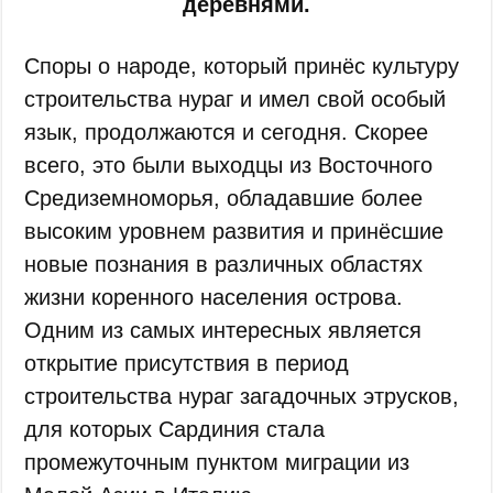
деревнями.
Споры о народе, который принёс культуру
строительства нураг и имел свой особый
язык, продолжаются и сегодня. Скорее
всего, это были выходцы из Восточного
Средиземноморья, обладавшие более
высоким уровнем развития и принёсшие
новые познания в различных областях
жизни коренного населения острова.
Одним из самых интересных является
открытие присутствия в период
строительства нураг загадочных этрусков,
для которых Сардиния стала
промежуточным пунктом миграции из