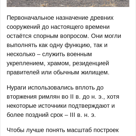
Первоначальное назначение древних
сооружений до настоящего времени
остаётся спорным вопросом. Они могли
выполнять как одну функцию, так и
несколько – служить военным
укреплением, храмом, резиденцией
правителей или обычным жилищем.
Нураги использовались вплоть до
вторжения римлян во II в. до н. э., хотя
некоторые источники подтверждают и
более поздний срок – III в. н. э.
Чтобы лучше понять масштаб построек