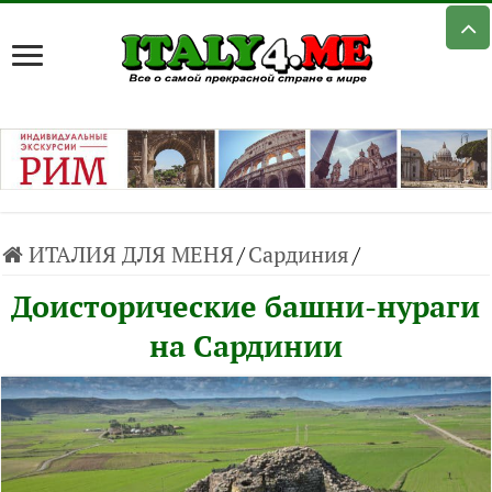
ИТАЛИЯ ДЛЯ МЕНЯ
/
Сардиния
/
Доисторические башни-нураги
на Сардинии