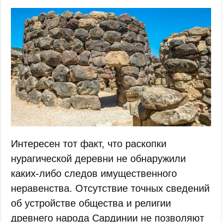
Интересен тот факт, что раскопки
нурагической деревни не обнаружили
каких-либо следов имущественного
неравенства. Отсутствие точных сведений
об устройстве общества и религии
древнего народа Сардинии не позволяют