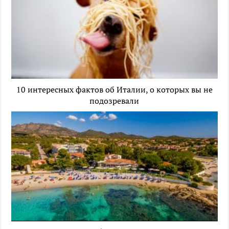
10 интересных фактов об Италии, о которых вы не
подозревали