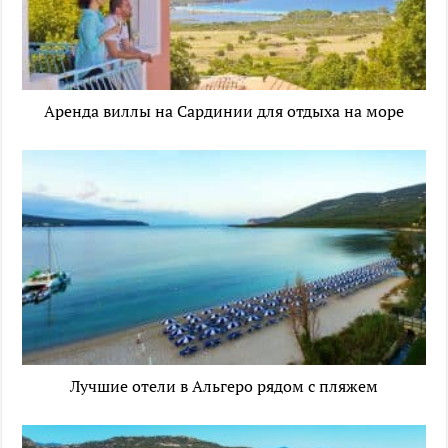
Аренда виллы на Сардинии для отдыха на море
Лучшие отели в Альгеро рядом с пляжем