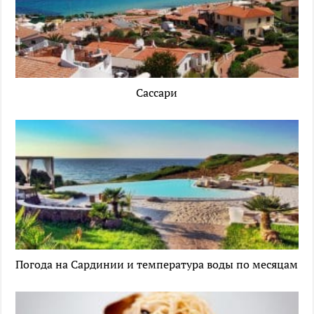
Сассари
Погода на Сардинии и температура воды по месяцам