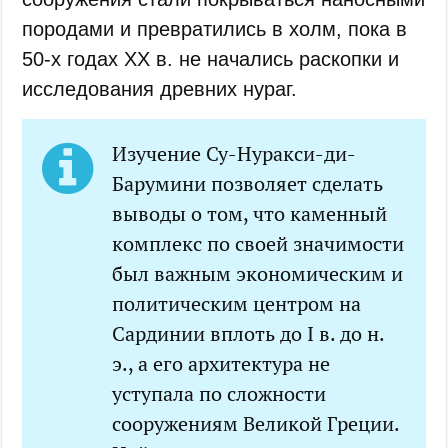
породами и превратились в холм, пока в
50-х годах XX в. не начались раскопки и
исследования древних нураг.
Изучение Су-Нуракси-ди-
Барумини позволяет сделать
выводы о том, что каменный
комплекс по своей значимости
был важным экономическим и
политическим центром на
Сардинии вплоть до I в. до н.
э., а его архитектура не
уступала по сложности
сооружениям Великой Греции.