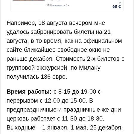
Например, 18 августа вечером мне
удалось забронировать билеты на 21
августа, в то время, как на официальном
сайте ближайшее свободное окно не
раньше декабря. Стоимость 2-х билетов с
групповой экскурсией по Милану
получилась 136 евро.
Время работы:
с 8-15 до 19-00 с
перерывом с 12-00 до 15-00. В
предпраздничные и праздничные же дни
церковь работает с 11-30 до 18-30.
Выходные – 1 января, 1 мая, 25 декабря.