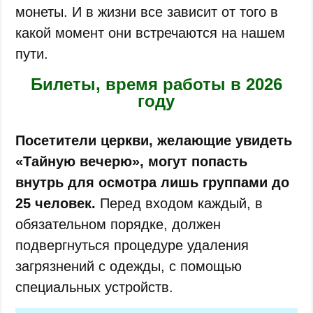
монеты. И в жизни все зависит от того в
какой момент они встречаются на нашем
пути.
Билеты, время работы в 2026
году
Посетители церкви, желающие увидеть
«Тайную вечерю», могут попасть
внутрь для осмотра лишь группами до
25 человек.
Перед входом каждый, в
обязательном порядке, должен
подвергнуться процедуре удаления
загрязнений с одежды, с помощью
специальных устройств.