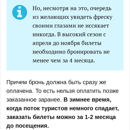
Но, несмотря на это, очередь
из желающих увидеть фреску
своими глазами не иссякает
никогда. В высокий сезон с
апреля до ноября билеты
необходимо бронировать не
менее чем за 4 месяца.
Причем бронь должна быть сразу же
оплачена. То есть нельзя оплатить позже
заказанное заранее.
В зимнее время,
когда поток туристов немного спадает,
заказать билеты можно за 1-2 месяца
до посещения.