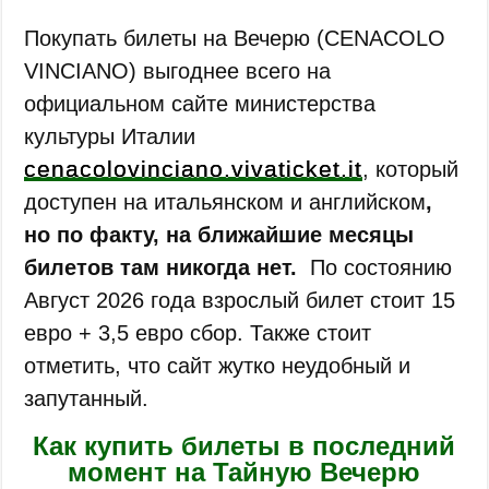
Покупать билеты на Вечерю (CENACOLO
VINCIANO) выгоднее всего на
официальном сайте министерства
культуры Италии
cenacolovinciano.vivaticket.it
, который
доступен на итальянском и английском
,
но по факту, на ближайшие месяцы
билетов там никогда нет.
По состоянию
Август 2026 года взрослый билет стоит 15
евро + 3,5 евро сбор. Также стоит
отметить, что сайт жутко неудобный и
запутанный.
Как купить билеты в последний
момент на Тайную Вечерю