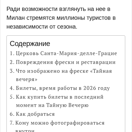
Ради возможности взглянуть на нее в
Милан стремятся миллионы туристов в
независимости от сезона.
Содержание
Церковь Санта-Мария-делле-Грацие
Повреждения фрески и реставрации
Что изображено на фреске «Тайная
вечеря»
Билеты, время работы в 2026 году
Как купить билеты в последний
момент на Тайную Вечерю
Как добраться
Кому можно фотографироваться
внутри