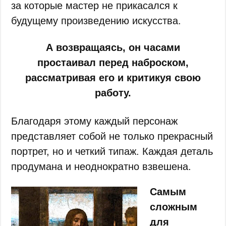
за которые мастер не прикасался к
будущему произведению искусства.
А возвращаясь, он часами
простаивал перед наброском,
рассматривая его и критикуя свою
работу.
Благодаря этому каждый персонаж
представляет собой не только прекрасный
портрет, но и четкий типаж. Каждая деталь
продумана и неоднократно взвешена.
Самым
сложным
для