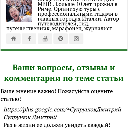
МЕНЯ. Больше 10 лет прожил в
Риме. Организую туры с
профессиональными гидами в
главных городах Италии. Автор
путеводителей, гид,
путешественник, марафонец, журналист.
Ваши вопросы, отзывы и
комментарии по теме статьи
Ваше мнение важно! Пожалуйста оцените
статью!
https://plus.google.com/+СупрунюкДмитрий
Супрунюк Дмитрий
Раз в жизни ее должен увидеть каждый!