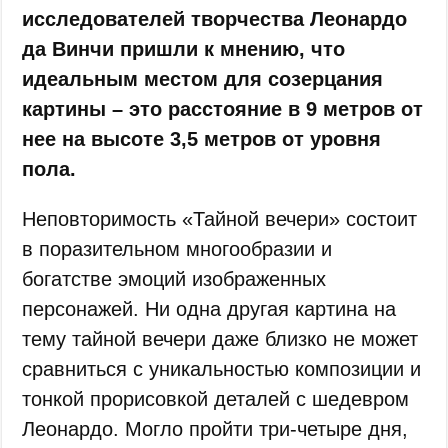
исследователей творчества Леонардо
да Винчи пришли к мнению, что
идеальным местом для созерцания
картины – это расстояние в 9 метров от
нее на высоте 3,5 метров от уровня
пола.
Неповторимость «Тайной вечери» состоит
в поразительном многообразии и
богатстве эмоций изображенных
персонажей. Ни одна другая картина на
тему тайной вечери даже близко не может
сравниться с уникальностью композиции и
тонкой прорисовкой деталей с шедевром
Леонардо. Могло пройти три-четыре дня,