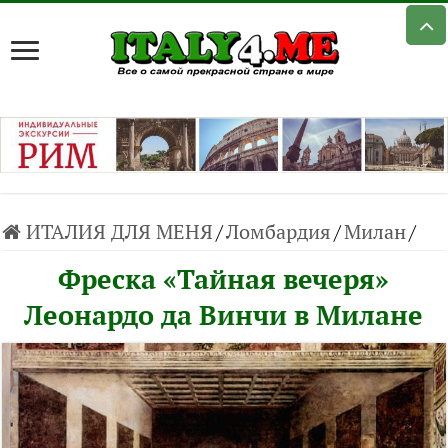
ИТАЛИЯ ДЛЯ МЕНЯ
/
Ломбардия
/
Милан
/
Фреска «Тайная вечеря»
Леонардо да Винчи в Милане