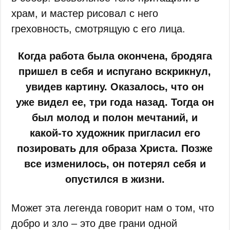
храм, и мастер рисовал с него
греховность, смотрящую с его лица.
Когда работа была окончена, бродяга
пришел в себя и испугано вскрикнул,
увидев картину. Оказалось, что он
уже видел ее, три года назад. Тогда он
был молод и полон мечтаний, и
какой-то художник пригласил его
позировать для образа Христа. Позже
все изменилось, он потерял себя и
опустился в жизни.
Может эта легенда говорит нам о том, что
добро и зло – это две грани одной