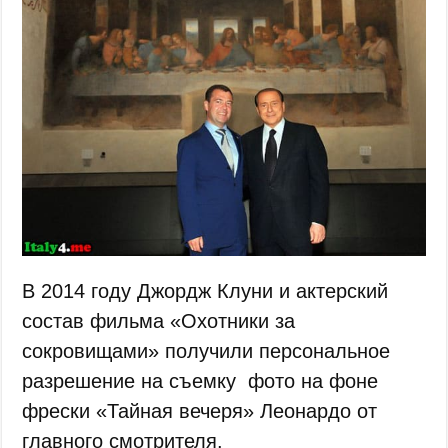
В 2014 году Джордж Клуни и актерский
состав фильма «Охотники за
сокровищами» получили персональное
разрешение на съемку фото на фоне
фрески «Тайная вечеря» Леонардо от
главного смотрителя.