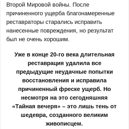
Второй Мировой войны. После
причиненного ущерба благонамеренные
реставраторы старались исправить
нанесенные повреждения, но результат
был не очень хорошим.
Уже в конце 20-го века длительная
реставрация удалила все
предыдущие неудачные попытки
восстановления и исправила
причиненный фреске ущерб. Но
несмотря на это сегодняшняя
«Тайная вечеря» – это лишь тень от
шедевра, созданного великим
живописцем.