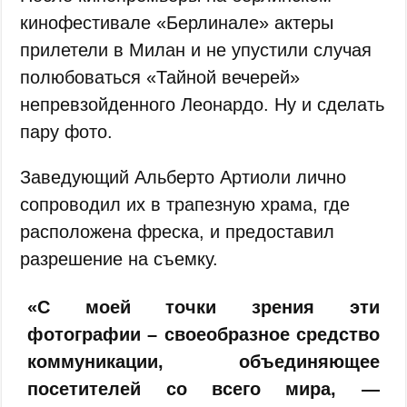
кинофестивале «Берлинале» актеры
прилетели в Милан и не упустили случая
полюбоваться «Тайной вечерей»
непревзойденного Леонардо. Ну и сделать
пару фото.
Заведующий Альберто Артиоли лично
сопроводил их в трапезную храма, где
расположена фреска, и предоставил
разрешение на съемку.
«С моей точки зрения эти
фотографии – своеобразное средство
коммуникации, объединяющее
посетителей со всего мира, —