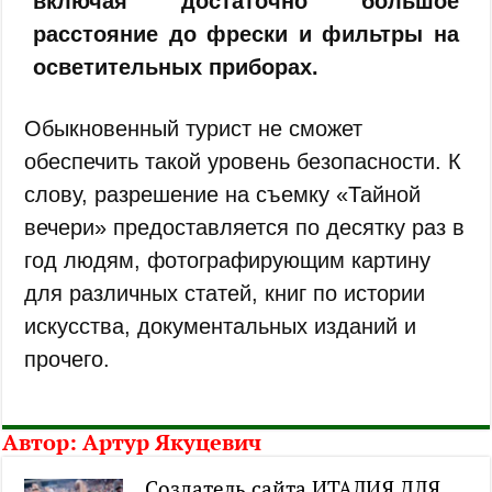
включая достаточно большое
расстояние до фрески и фильтры на
осветительных приборах.
Обыкновенный турист не сможет
обеспечить такой уровень безопасности. К
слову, разрешение на съемку «Тайной
вечери» предоставляется по десятку раз в
год людям, фотографирующим картину
для различных статей, книг по истории
искусства, документальных изданий и
прочего.
Автор:
Артур Якуцевич
Создатель сайта ИТАЛИЯ ДЛЯ