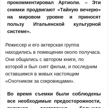
прокомментировал Артиоли. – Эти
снимки продвигают «Тайную вечерю»
на мировом уровне и приносят
пользу Итальянской культурной
системе».
Режиссер и его актерская группа
находились в помещении около получаса.
Они общались с автором книги, по
которой и был снят фильм, и последним
оставшимся в живых настоящим
«Охотником за сокровищами».
Во время съемки были соблюдены
все необходимые предосторожности,