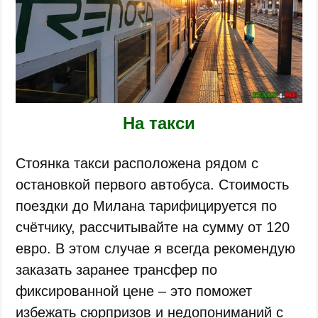
На такси
Стоянка такси расположена рядом с
остановкой первого автобуса. Стоимость
поездки до Милана тарифицируется по
счётчику, рассчитывайте на сумму от 120
евро. В этом случае я всегда рекомендую
заказать заранее трансфер по
фиксированной цене – это поможет
избежать сюрпризов и недопониманий с