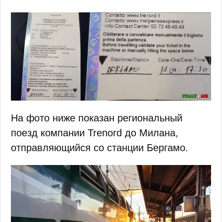
На фото ниже показан региональный
поезд компании Trenord до Милана,
отправляющийся со станции Бергамо.