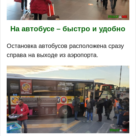
На автобусе – быстро и удобно
Остановка автобусов расположена сразу
справа на выходе из аэропорта.