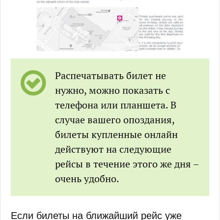
Распечатывать билет не
нужно, можно показать с
телефона или планшета. В
случае вашего опоздания,
билеты купленные онлайн
действуют на следующие
рейсы в течение этого же дня –
очень удобно.
Если билеты на ближайший рейс уже