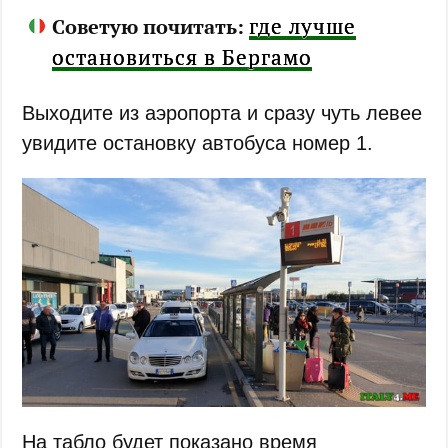
где лучше
Советую почитать:
остановиться в Бергамо
Выходите из аэропорта и сразу чуть левее
увидите остановку автобуса номер 1.
На табло будет показано время