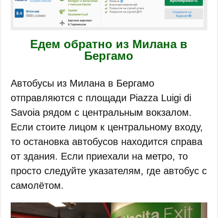
Едем обратно из Милана в
Бергамо
Автобусы из Милана в Бергамо
отправляются с площади Piazza Luigi di
Savoia рядом с центральным вокзалом.
Если стоите лицом к центральному входу,
то остановка автобусов находится справа
от здания. Если приехали на метро, то
просто следуйте указателям, где автобус с
самолётом.