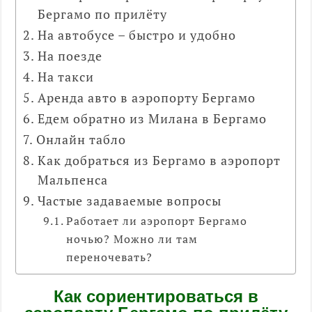
Бергамо по прилёту
На автобусе – быстро и удобно
На поезде
На такси
Аренда авто в аэропорту Бергамо
Едем обратно из Милана в Бергамо
Онлайн табло
Как добраться из Бергамо в аэропорт
Мальпенса
Частые задаваемые вопросы
Работает ли аэропорт Бергамо
ночью? Можно ли там
переночевать?
Как сориентироваться в