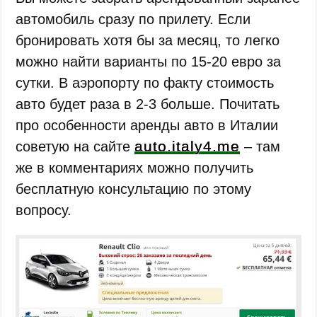
автомобиль сразу по прилету. Если
бронировать хотя бы за месяц, то легко
можно найти варианты по 15-20 евро за
сутки. В аэропорту по факту стоимость
авто будет раза в 2-3 больше. Почитать
про особенности аренды авто в Италии
auto.italy4.me
советую на сайте
– там
же в комментариях можно получить
бесплатную консультацию по этому
вопросу.