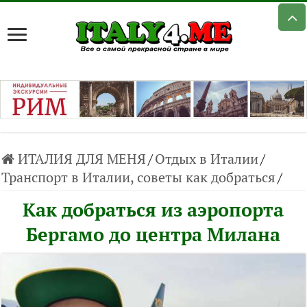
ИТАЛИЯ ДЛЯ МЕНЯ
/
Отдых в Италии
/
Транспорт в Италии, советы как добраться
/
Как добраться из аэропорта
Бергамо до центра Милана