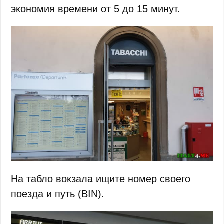
экономия времени от 5 до 15 минут.
На табло вокзала ищите номер своего
поезда и путь (BIN).