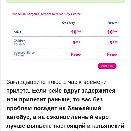
Закладывайте плюс 1 час к времени
прилёта.
Если рейс вдруг задержится
или прилетит раньше, то вас без
проблем посадят на ближайший
автобус, а на сэкономленный евро
лучше выпьете настоящий итальянский