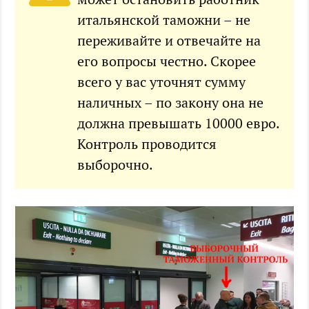
итальянской таможни – не
переживайте и отвечайте на
его вопросы честно. Скорее
всего у вас уточнят сумму
наличных – по закону она не
должна превышать 10000 евро.
Контроль проводится
выборочно.