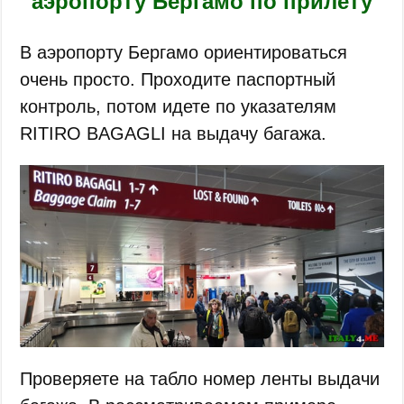
аэропорту Бергамо по прилёту
В аэропорту Бергамо ориентироваться
очень просто. Проходите паспортный
контроль, потом идете по указателям
RITIRO BAGAGLI на выдачу багажа.
Проверяете на табло номер ленты выдачи