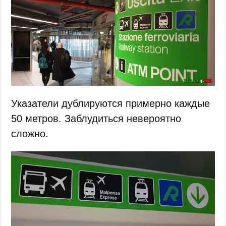
Указатели дублируются примерно каждые
50 метров. Заблудиться невероятно
сложно.