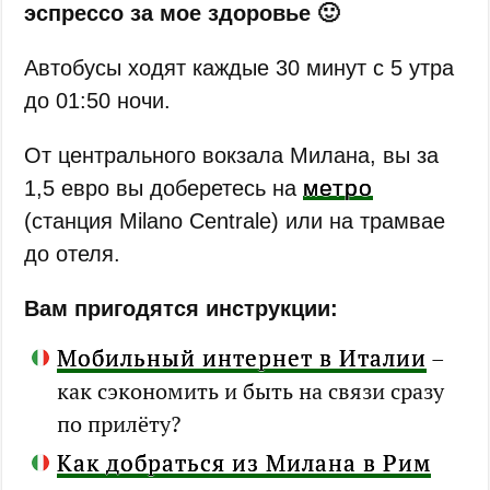
эспрессо за мое здоровье 🙂
Автобусы ходят каждые 30 минут с 5 утра
до 01:50 ночи.
От центрального вокзала Милана, вы за
метро
1,5 евро вы доберетесь на
(станция Milano Centrale) или на трамвае
до отеля.
Вам пригодятся инструкции:
Мобильный интернет в Италии
–
как сэкономить и быть на связи сразу
по прилёту?
Как добраться из Милана в Рим