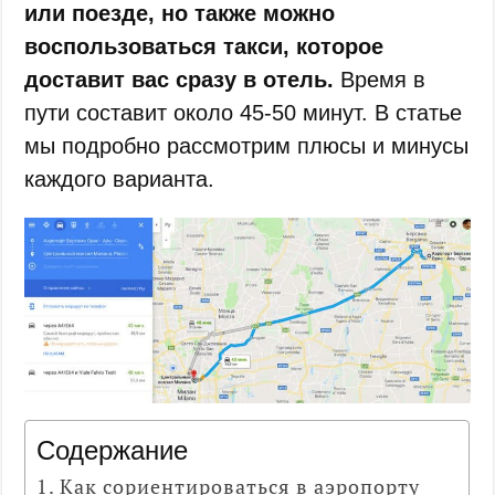
или поезде, но также можно
воспользоваться такси, которое
доставит вас сразу в отель.
Время в
пути составит около 45-50 минут. В статье
мы подробно рассмотрим плюсы и минусы
каждого варианта.
Содержание
Как сориентироваться в аэропорту