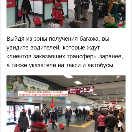
Выйдя из зоны получения багажа, вы
увидите водителей, которые ждут
клиентов заказавших трансферы заранее,
а также указатели на такси и автобусы.