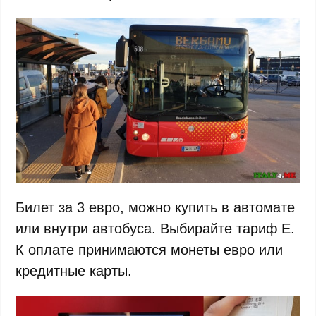
Билет за 3 евро, можно купить в автомате
или внутри автобуса. Выбирайте тариф Е.
К оплате принимаются монеты евро или
кредитные карты.