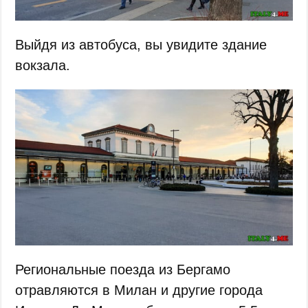
Выйдя из автобуса, вы увидите здание
вокзала.
Региональные поезда из Бергамо
отравляются в Милан и другие города