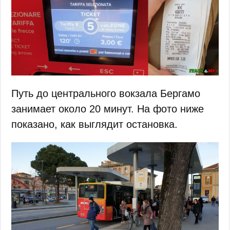
Путь до центрального вокзала Бергамо
занимает около 20 минут. На фото ниже
показано, как выглядит остановка.