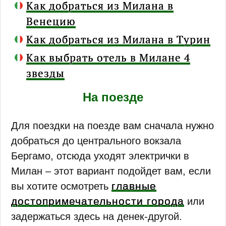
Как добраться из Милана в
Венецию
Как добраться из Милана в Турин
Как выбрать отель в Милане 4
звезды
На поезде
Для поездки на поезде вам сначала нужно
добраться до центрального вокзала
Бергамо, отсюда уходят электрички в
Милан – этот вариант подойдет вам, если
главные
вы хотите осмотреть
достопримечательности города
или
задержаться здесь на денек-другой.