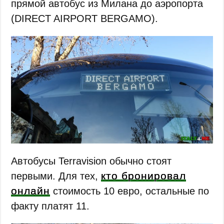
прямой автобус из Милана до аэропорта
(DIRECT AIRPORT BERGAMO).
Автобусы Terravision обычно стоят
кто бронировал
первыми. Для тех,
онлайн
стоимость 10 евро, остальные по
факту платят 11.