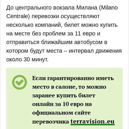
До центрального вокзала Милана (Milano
Centrale) перевозки осуществляют
несколько компаний, билет можно купить
на месте без проблем за 11 евро и
отправиться ближайшим автобусом в
котором будут места – интервал движения
около 30 минут.
Если гарантированно иметь
место в салоне, то можно
заранее купить билет
онлайн за 10 евро на
официальном сайте
terravision.eu
перевозчика