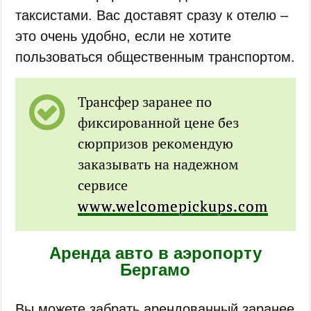
таксистами. Вас доставят сразу к отелю –
это очень удобно, если не хотите
пользоваться общественным транспортом.
Трансфер заранее по
фиксированной цене без
сюрпризов рекомендую
заказывать на надежном
сервисе
www.welcomepickups.com
Аренда авто в аэропорту
Бергамо
Вы можете забрать арендованный заранее