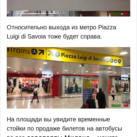
Относительно выхода из метро Piazza
Luigi di Savoia тоже будет справа.
На площади вы увидите временные
стойки по продаже билетов на автобусы