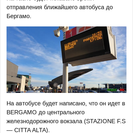
отправления ближайшего автобуса до
Бергамо.
На автобусе будет написано, что он идет в
BERGAMO до центрального
железнодорожного вокзала (STAZIONE F.S
— CITTA ALTA).