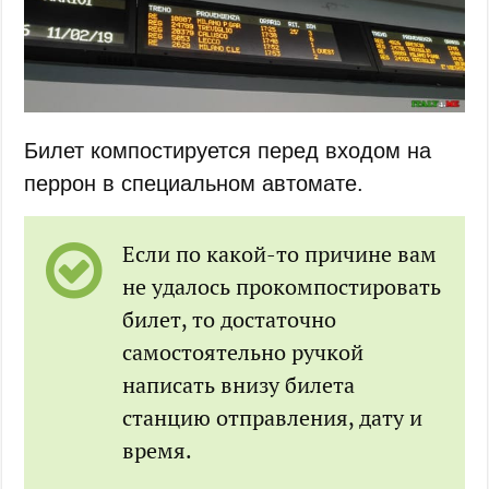
Билет компостируется перед входом на
перрон в специальном автомате.
Если по какой-то причине вам
не удалось прокомпостировать
билет, то достаточно
самостоятельно ручкой
написать внизу билета
станцию отправления, дату и
время.