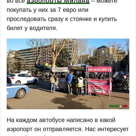
аэропорты Милана
во все
– можете
покупать у них за 7 евро или
проследовать сразу к стоянке и купить
билет у водителя.
На каждом автобусе написано в какой
аэропорт он отправляется. Нас интересует