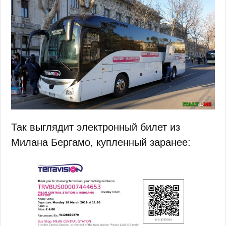
Так выглядит электронный билет из
Милана Бергамо, купленный заранее: