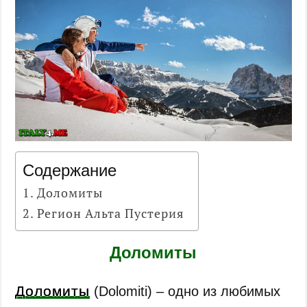
Содержание
Доломиты
Регион Альта Пустерия
Доломиты
Доломиты
(Dolomiti) – одно из любимых