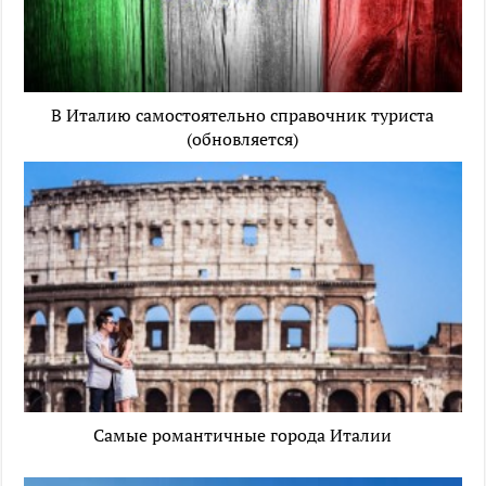
В Италию самостоятельно справочник туриста
(обновляется)
Самые романтичные города Италии