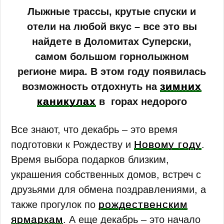
Лыжные трассы, крутые спуски и
отели на любой вкус – все это вы
найдете в Доломитах Суперски,
самом большом горнолыжном
регионе мира. В этом году появилась
зимних
возможность отдохнуть на
каникулах
в горах недорого
Все знают, что декабрь – это время
Новому году
подготовки к Рождеству и
.
Время выбора подарков близким,
украшения собственных домов, встреч с
друзьями для обмена поздравлениями, а
рождественским
также прогулок по
ярмаркам
. А еще декабрь – это начало