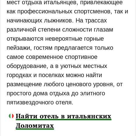
мест отдыха итальянцев, привлекающее
как профессиональных спортсменов, так и
начинающих лыжников. На трассах
различной степени сложности глазам
открываются невероятные горные
пейзажи, гостям предлагается только
самое современное спортивное
оборудование, а в уютных местных
городках и поселках можно найти
размещение любого ценового уровня, от
простого дома отдыха до элитного
пятизвездочного отеля.
Найти отель в итальянских
Доломитах