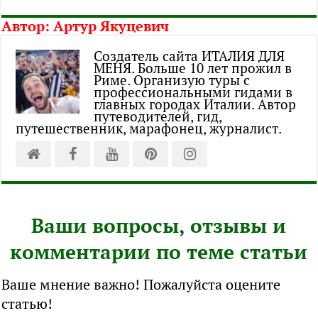
Автор:
Артур Якуцевич
Создатель сайта ИТАЛИЯ ДЛЯ
МЕНЯ. Больше 10 лет прожил в
Риме. Организую туры с
профессиональными гидами в
главных городах Италии. Автор
путеводителей, гид,
путешественник, марафонец, журналист.
Ваши вопросы, отзывы и
комментарии по теме статьи
Ваше мнение важно! Пожалуйста оцените
статью!