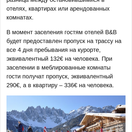
отелях, квартирах или арендованных
комнатах.
В момент заселения гостям отелей B&B
будет предоставлен пропуск на трассу на
все 4 дня пребывания на курорте,
эквивалентный 132€ на человека. При
заселении в меблированные комнаты
гости получат пропуск, эквивалентный
290€, а в квартиру – 336€ на человека.