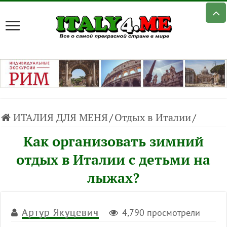
ИТАЛИЯ ДЛЯ МЕНЯ
/
Отдых в Италии
/
Как организовать зимний
отдых в Италии с детьми на
лыжах?
Артур Якуцевич
4,790 просмотрели