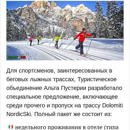
Для спортсменов, заинтересованных в
беговых лыжных трассах, Туристическое
объединение Альта Пустерии разработало
специальное предложение, включающее
среди прочего и пропуск на трассу Dolomiti
NordicSki. Полный пакет же состоит из:
недельного проживания в отеле (типа