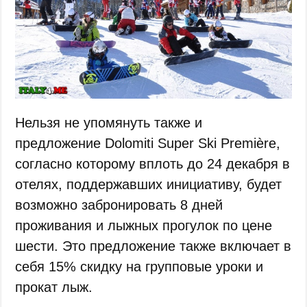
Нельзя не упомянуть также и
предложение Dolomiti Super Ski Première,
согласно которому вплоть до 24 декабря в
отелях, поддержавших инициативу, будет
возможно забронировать 8 дней
проживания и лыжных прогулок по цене
шести. Это предложение также включает в
себя 15% скидку на групповые уроки и
прокат лыж.