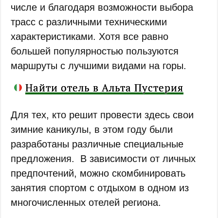
числе и благодаря возможности выбора
трасс с различными техническими
характеристиками. Хотя все равно
большей популярностью пользуются
маршруты с лучшими видами на горы.
Найти отель в Альта Пустерия
Для тех, кто решит провести здесь свои
зимние каникулы, в этом году были
разработаны различные специальные
предложения. В зависимости от личных
предпочтений, можно скомбинировать
занятия спортом с отдыхом в одном из
многочисленных отелей региона.