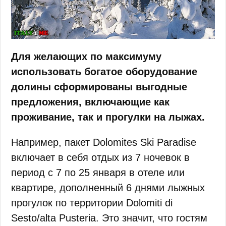
Для желающих по максимуму
использовать богатое оборудование
долины сформированы выгодные
предложения, включающие как
проживание, так и прогулки на лыжах.
Например, пакет Dolomites Ski Paradise
включает в себя отдых из 7 ночевок в
период с 7 по 25 января в отеле или
квартире, дополненный 6 днями лыжных
прогулок по территории Dolomiti di
Sesto/alta Pusteria. Это значит, что гостям