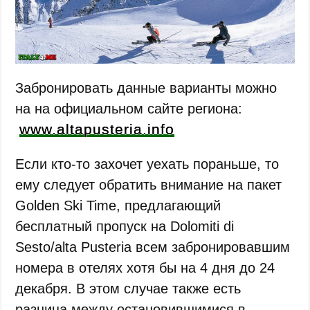
Забронировать данные варианты можно
на на официальном сайте региона:
www.altapusteria.info
Если кто-то захочет уехать пораньше, то
ему следует обратить внимание на пакет
Golden Ski Time, предлагающий
бесплатный пропуск на Dolomiti di
Sesto/alta Pusteria всем забронировавшим
номера в отелях хотя бы на 4 дня до 24
декабря. В этом случае также есть
разница между остановившимися в