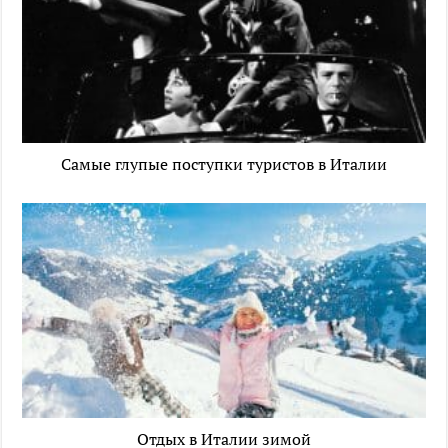
Самые глупые поступки туристов в Италии
Отдых в Италии зимой