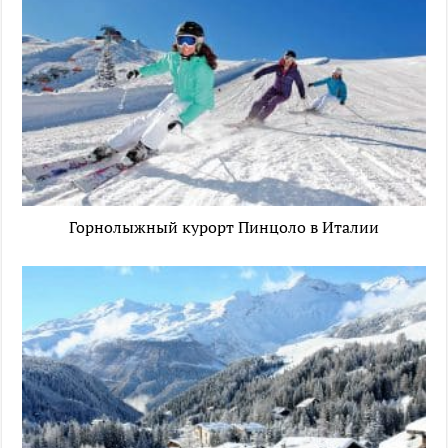
Горнолыжный курорт Пинцоло в Италии