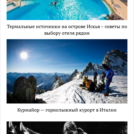
Термальные источники на острове Искья – советы по
выбору отеля рядом
Курмайор — горнолыжный курорт в Италии