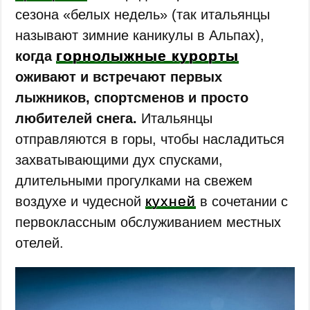
сезона «белых недель» (так итальянцы
называют зимние каникулы в Альпах),
горнолыжные курорты
когда
оживают и встречают первых
лыжников, спортсменов и просто
любителей снега.
Итальянцы
отправляются в горы, чтобы насладиться
захватывающими дух спусками,
длительными прогулками на свежем
кухней
воздухе и чудесной
в сочетании с
первоклассным обслуживанием местных
отелей.