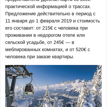
практической информацией о трассах.
Предложение действительно в период с
11 января до 1 февраля 2019 и стоимость
его составит: от 215€ с человека при
проживании в недорогом отеле или
сельской усадьбе, от 245€ — в
меблированных комнатах, и от 520€ с
человека при заказе квартиры.