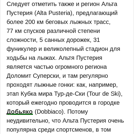
Следует отметить также и регион Альта
Пустерия (Alta Pusteria), предлагающий
более 200 км беговых лыжных трасс,
77 км спусков различной степени
сложности, 5 санных дорожек, 31
фуникулер и великолепный стадион для
ходьбы на лыжах. Альтя Пустерия
является частью огромного региона
Доломит Суперски, и там регулярно
проходят лыжные гонки: как, например,
этап Кубка мира Тур-де-Ски (Tour de Ski),
который ежегодно проводится в городке
Добьяко
(Dobbiaco). Потому
неудивительно, что Альта Пустерия очень
популярна среди спортсменов, в том