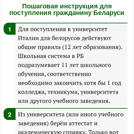
Пошаговая инструкция для
поступления гражданину Беларуси
Для поступления в университет
Италии для белорусов действуют
общие правила (12 лет образования).
Школьная система в РБ
подразумевает 11 лет школьного
обучения, соответственно
необходимо закончить хотя бы 1 год
колледжа, техникума, университета
или другого учебного заведения.
Из университета (или иного учебного
заведения) берём аттестат и
академическую справку. Только вот