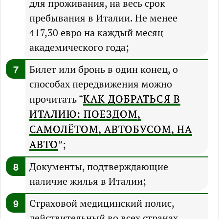
для проживания, на весь срок
пребывания в Италии. Не менее
417,30 евро на каждый месяц
академического года;
Билет или бронь в один конец, о
способах передвижения можно
КАК ДОБРАТЬСЯ В
прочитать “
ИТАЛИЮ: ПОЕЗДОМ,
САМОЛЁТОМ, АВТОБУСОМ, НА
АВТО
”;
Документы, подтверждающие
наличие жилья в Италии;
Страховой медицинский полис,
действительный во всех странах