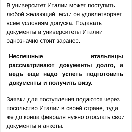
В университет Италии может поступить
любой желающий, если он удовлетворяет
всем условиям допуска. Подавать
документы в университеты Италии
однозначно стоит заранее.
Неспешные итальянцы
рассматривают документы долго, а
ведь еще надо успеть подготовить
документы и получить визу.
Заявки для поступления подаются через
посольство Италии в своей стране, туда
же до конца февраля нужно отослать свои
документы и анкеты.