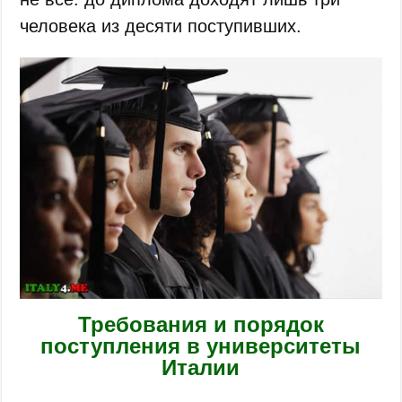
человека из десяти поступивших.
Требования и порядок
поступления в университеты
Италии