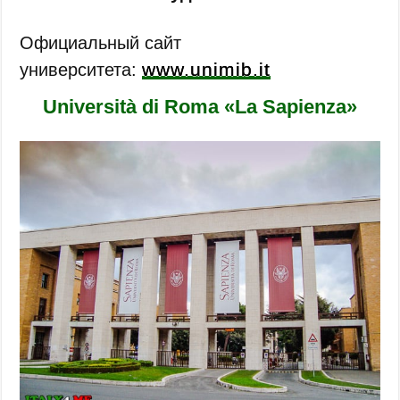
Официальный сайт
www.unimib.it
университета:
Università di Roma «La Sapienza»