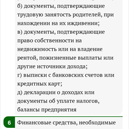
б) документы, подтверждающие
трудовую занятость родителей, при
нахождении на их иждивении;
в) документы, подтверждающие
право собственности на
недвижимость или на владение
рентой, пожизненные выплаты или
другие источники дохода;
г) выписки с банковских счетов или
кредитных карт;
д) декларации о доходах или
документы об уплате налогов,
балансы предприятия
Финансовые средства, необходимые