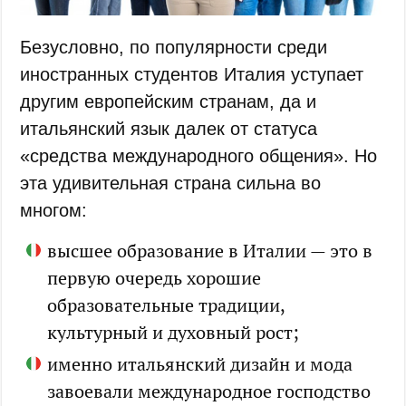
Безусловно, по популярности среди
иностранных студентов Италия уступает
другим европейским странам, да и
итальянский язык далек от статуса
«средства международного общения». Но
эта удивительная страна сильна во
многом:
высшее образование в Италии — это в
первую очередь хорошие
образовательные традиции,
культурный и духовный рост;
именно итальянский дизайн и мода
завоевали международное господство