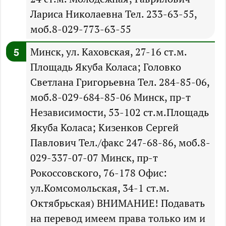
Лариса Николаевна Тел. 233-63-55,
моб.8-029-773-63-55
Минск, ул. Каховская, 27-16 ст.м.
Площадь Якуба Коласа; Головко
Светлана Григорьевна Тел. 284-85-06,
моб.8-029-684-85-06 Минск, пр-т
Независимости, 53-102 ст.м.Площадь
Якуба Коласа; Кизенков Сергей
Павлович Тел./факс 247-68-86, моб.8-
029-337-07-07 Минск, пр-т
Рокоссовского, 76-178 Офис:
ул.Комсомольская, 34-1 ст.м.
Октябрьская) ВНИМАНИЕ! Подавать
на перевод имеем права только им и