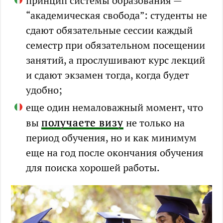
принцип системы образования —
“академическая свобода”: студенты не
сдают обязательные сессии каждый
семестр при обязательном посещении
занятий, а прослушивают курс лекций
и сдают экзамен тогда, когда будет
удобно;
еще один немаловажный момент, что
получаете визу
вы
не только на
период обучения, но и как минимум
еще на год после окончания обучения
для поиска хорошей работы.