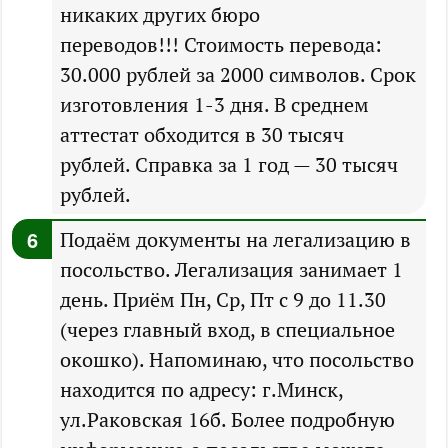
никаких других бюро
переводов!!! Стоимость перевода:
30.000 рублей за 2000 символов. Срок
изготовления 1-3 дня. В среднем
аттестат обходится в 30 тысяч
рублей. Справка за 1 год — 30 тысяч
рублей.
Подаём документы на легализацию в
посольство. Легализация занимает 1
день. Приём Пн, Ср, Пт с 9 до 11.30
(через главный вход, в специальное
окошко). Напоминаю, что посольство
находится по адресу: г.Минск,
ул.Раковская 16б. Более подробную