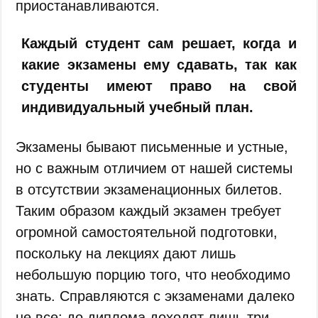
приостанавливаются.
Каждый студент сам решает, когда и
какие экзамены ему сдавать, так как
студенты имеют право на свой
индивидуальный учебный план.
Экзамены бывают письменные и устные,
но с важным отличием от нашей системы
в отсутствии экзаменационных билетов.
Таким образом каждый экзамен требует
огромной самостоятельной подготовки,
поскольку на лекциях дают лишь
небольшую порцию того, что необходимо
знать. Справляются с экзаменами далеко
не все: до диплома доходят лишь три