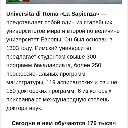
Università di Roma «La Sapienza»
—
представляет собой один из старейших
университетов мира и второй по величине
университет Европы. Он был основан в
1303 году. Римский университет
предлагает студентам свыше 300
программ бакалавриата, более 250
профессиональных программ
магистратуры, 119 аспирантских и свыше
150 докторских программ, 6 из которых
присваивают международную степень
доктора наук.
Сегодня в нем обучаются 170 тысяч