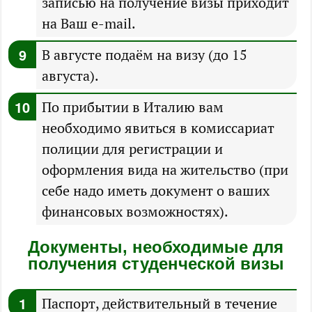
записью на получение визы приходит
на Ваш e-mail.
В августе подаём на визу (до 15
августа).
По прибытии в Италию вам
необходимо явиться в комиссариат
полиции для регистрации и
оформления вида на жительство (при
себе надо иметь документ о ваших
финансовых возможностях).
Документы, необходимые для
получения студенческой визы
Паспорт, действительный в течение