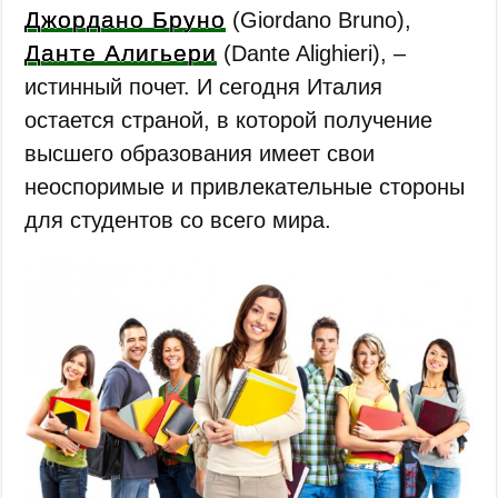
Джордано Бруно
(Giordano Bruno),
Данте Алигьери
(Dante Alighieri), –
истинный почет. И сегодня Италия
остается страной, в которой получение
высшего образования имеет свои
неоспоримые и привлекательные стороны
для студентов со всего мира.