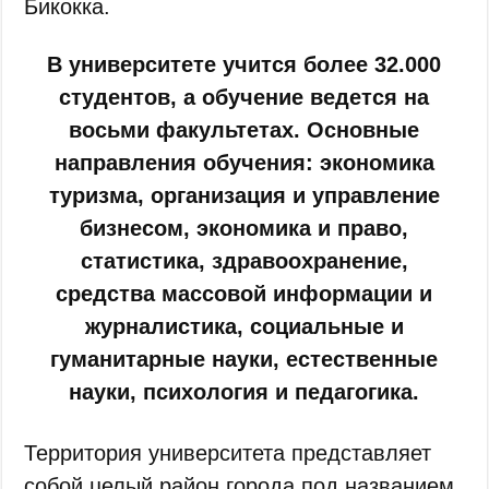
Бикокка.
В университете учится более 32.000
студентов, а обучение ведется на
восьми факультетах. Основные
направления обучения: экономика
туризма, организация и управление
бизнесом, экономика и право,
статистика, здравоохранение,
средства массовой информации и
журналистика, социальные и
гуманитарные науки, естественные
науки, психология и педагогика.
Территория университета представляет
собой целый район города под названием