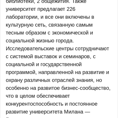
библиотеки, 2 общежития. Также
университет предлагает 226
лаборатории, и все они включены в
культурную сеть, связанную самым
тесным образом с экономической и
социальной жизнью города.
Исследовательские центры сотрудничают
с системой выставок и семинаров, с
социальной и государственной
программой, направленной на развитие и
охрану различных отраслей знания, но
особенно на развитое бизнес-сообщество,
что в целом обеспечивает
конкурентоспособность и постоянное
развитие университета Милана —