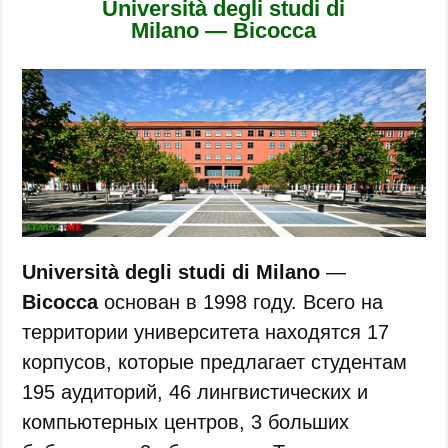
Università degli studi di
Milano — Bicocca
Università degli studi di Milano
—
Bicocca
основан в 1998 году. Всего на
территории университета находятся 17
корпусов, которые предлагает студентам
195 аудиторий, 46 лингвистических и
компьютерных центров, 3 больших