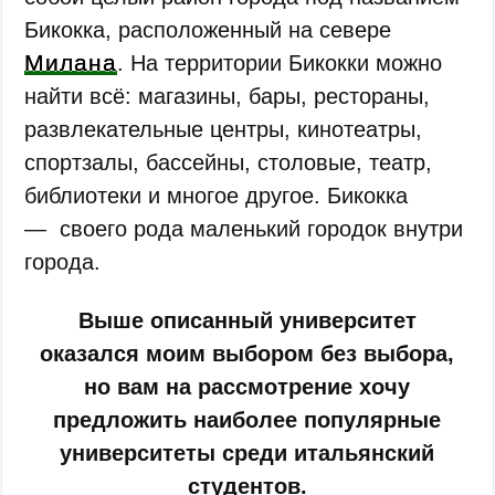
Бикокка, расположенный на севере
Милана
. На территории Бикокки можно
найти всё: магазины, бары, рестораны,
развлекательные центры, кинотеатры,
спортзалы, бассейны, столовые, театр,
библиотеки и многое другое. Бикокка
— своего рода маленький городок внутри
города.
Выше описанный университет
оказался моим выбором без выбора,
но вам на рассмотрение хочу
предложить наиболее популярные
университеты среди итальянский
студентов.