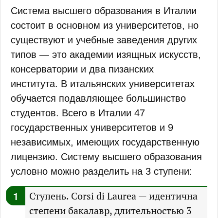
Система высшего образования в Италии
состоит в основном из университетов, но
существуют и учебные заведения других
типов — это академии изящных искусств,
консерватории и два пизанских
института. В итальянских университетах
обучается подавляющее большинство
студентов. Всего в Италии 47
государственных университетов и 9
независимых, имеющих государственную
лицензию. Систему высшего образования
условно можно разделить на 3 ступени:
Ступень. Corsi di Laurea — идентична
степени бакалавр, длительностью 3