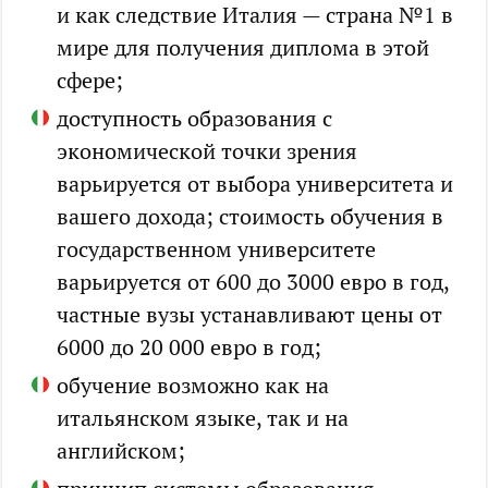
и как следствие Италия — страна №1 в
мире для получения диплома в этой
сфере;
доступность образования с
экономической точки зрения
варьируется от выбора университета и
вашего дохода; стоимость обучения в
государственном университете
варьируется от 600 до 3000 евро в год,
частные вузы устанавливают цены от
6000 до 20 000 евро в год;
обучение возможно как на
итальянском языке, так и на
английском;