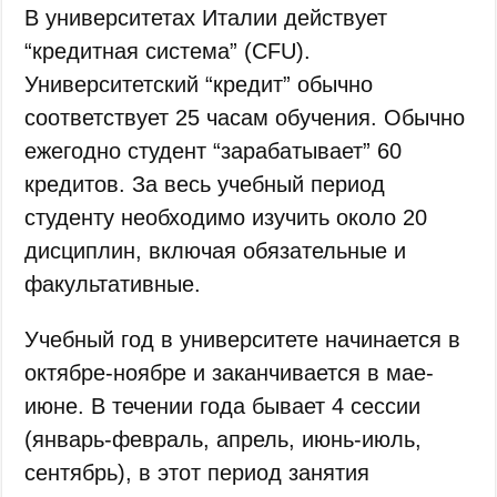
В университетах Италии действует
“кредитная система” (CFU).
Университетский “кредит” обычно
соответствует 25 часам обучения. Обычно
ежегодно студент “зарабатывает” 60
кредитов. За весь учебный период
студенту необходимо изучить около 20
дисциплин, включая обязательные и
факультативные.
Учебный год в университете начинается в
октябре-ноябре и заканчивается в мае-
июне. В течении года бывает 4 сессии
(январь-февраль, апрель, июнь-июль,
сентябрь), в этот период занятия