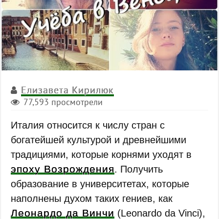
Елизавета Кирилюк
77,593 просмотрели
Италия относится к числу стран с
богатейшей культурой и древнейшими
традициями, которые корнями уходят в
эпоху Возрождения
. Получить
образование в университетах, которые
наполнены духом таких гениев, как
Леонардо да Винчи
(Leonardo da Vinci),