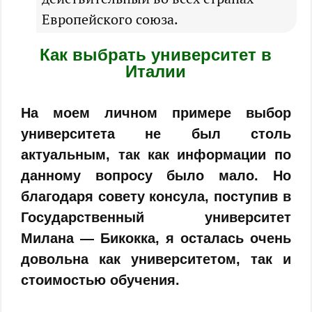
Европейского союза.
Как выбрать университет в
Италии
На моем личном примере выбор
университета не был столь
актуальным, так как информации по
данному вопросу было мало. Но
благодаря совету консула, поступив в
Государственный университет
Милана — Бикокка, я осталась очень
довольна как университетом, так и
стоимостью обучения.