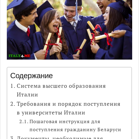
Содержание
Система высшего образования
Италии
Требования и порядок поступления
в университеты Италии
Пошаговая инструкция для
поступления гражданину Беларуси
Документы, необходимые для