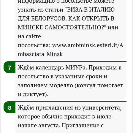
информацию о посольстве можете
узнать из статьи “ВИЗА В ИТАЛИЮ
ДЛЯ БЕЛОРУСОВ. КАК ОТКРЫТЬ В
МИНСКЕ САМОСТОЯТЕЛЬНО?” или
на сайте
посольства: www.ambminsk.esteri.it/A
mbasciata_Minsk
Ждём календарь МИУРа. Приходим в
посольство в указанные сроки и
заполняем моделло (консул помогает
и диктует).
Ждём приглашения из университета,
которое обычно приходит в июле —
начале августа. Приглашение с