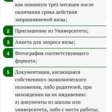
как минимум трех месяцев после
окончания срока действия
запрашиваемой визы;
Приглашение из Университета;
Анкета для запроса визы;
Фотография соответствующего
формата;
Документация, касающаяся
собственного экономического
положения, либо родителей, при
нахождении на их иждивении:
а) документы из школы или
университета, либо с места работы;