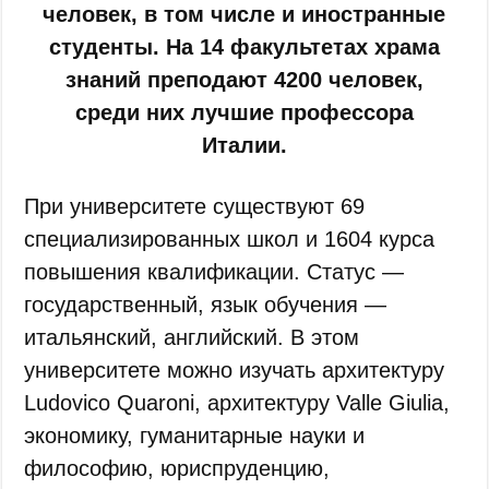
человек, в том числе и иностранные
студенты. На 14 факультетах храма
знаний преподают 4200 человек,
среди них лучшие профессора
Италии.
При университете существуют 69
специализированных школ и 1604 курса
повышения квалификации. Статус —
государственный, язык обучения —
итальянский, английский. В этом
университете можно изучать архитектуру
Ludovico Quaroni, архитектуру Valle Giulia,
экономику, гуманитарные науки и
философию, юриспруденцию,