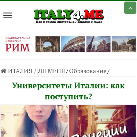
ИТАЛИЯ ДЛЯ МЕНЯ
/
Образование
/
Университеты Италии: как
поступить?