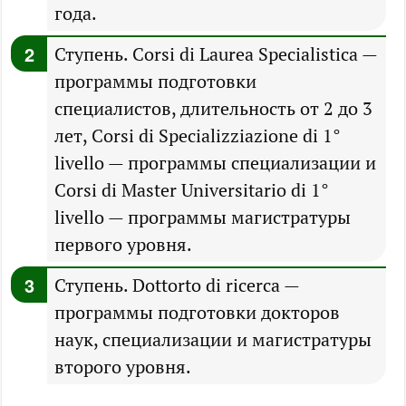
года.
Ступень. Corsi di Laurea Specialistica —
программы подготовки
специалистов, длительность от 2 до 3
лет, Corsi di Specializziazione di 1°
livello — программы специализации и
Corsi di Master Universitario di 1°
livello — программы магистратуры
первого уровня.
Ступень. Dottorto di ricerca —
программы подготовки докторов
наук, специализации и магистратуры
второго уровня.