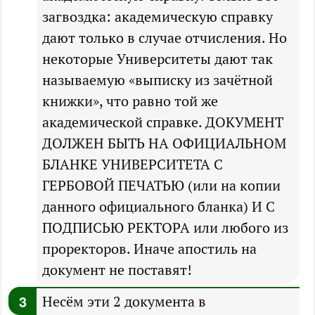
загвоздка: академическую справку
дают только в случае отчисления. Но
некоторые Университеты дают так
называемую «выписку из зачётной
книжки», что равно той же
академической справке. ДОКУМЕНТ
ДОЛЖЕН БЫТЬ НА ОФИЦИАЛЬНОМ
БЛАНКЕ УНИВЕРСИТЕТА С
ГЕРБОВОЙ ПЕЧАТЬЮ (или на копии
данного официального бланка) И С
ПОДПИСЬЮ РЕКТОРА или любого из
проректоров. Иначе апостиль на
документ не поставят!
Несём эти 2 документа в