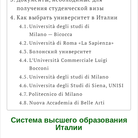
получения студенческой визы
Как выбрать университет в Италии
Università degli studi di
Milano — Bicocca
Università di Roma «La Sapienza»
Болонский университет
L’Università Commerciale Luigi
Bocconi
Università degli studi di Milano
Universita degli Studi di Siena, UNISI
Politecnico di Milano
Nuova Accademia di Belle Arti
Система высшего образования
Италии