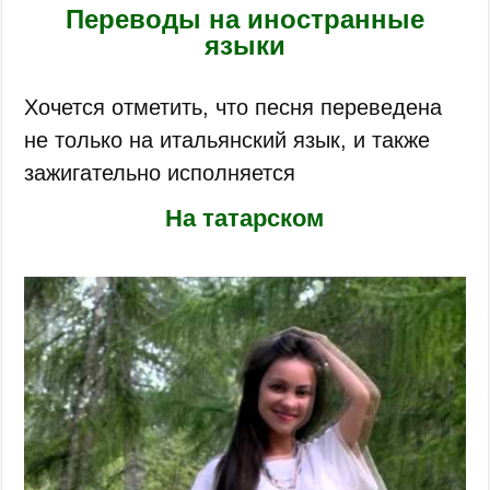
Переводы на иностранные
языки
Хочется отметить, что песня переведена
не только на итальянский язык, и также
зажигательно исполняется
На татарском