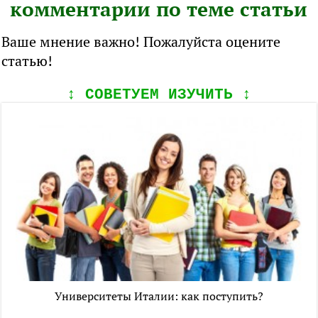
комментарии по теме статьи
Ваше мнение важно! Пожалуйста оцените
статью!
↕️ СОВЕТУЕМ ИЗУЧИТЬ ↕️
Университеты Италии: как поступить?