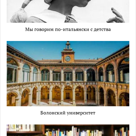
Мы говорим по-итальянски с детства
Болонский университет