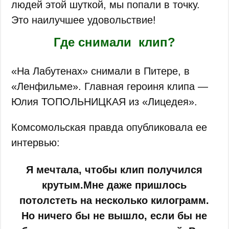
людей этой шуткой, мы попали в точку.
Это наилучшее удовольствие!
Где снимали клип?
«На Лабутенах» снимали в Питере, в
«Ленфильме». Главная героиня клипа —
Юлия ТОПОЛЬНИЦКАЯ из «Лицедея».
Комсомольская правда опубликовала ее
интервью:
Я мечтала, чтобы клип получился
крутым.Мне даже пришлось
потолстеть на несколько килограмм.
Но ничего бы не вышло, если бы не