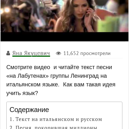
Яна Якуцевич
11,652 просмотрели
Смотрите видео и читайте текст песни
«на Лабутенах» группы Ленинград на
итальянском языке. Как вам такая идея
учить язык?
Содержание
Текст на итальянском и русском
Песня, покорившая миллионы