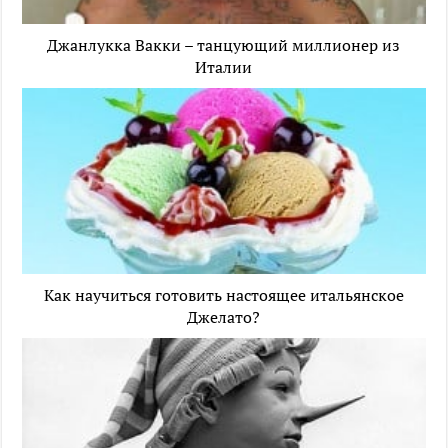
Джанлукка Вакки – танцующий миллионер из
Италии
Как научиться готовить настоящее итальянское
Джелато?