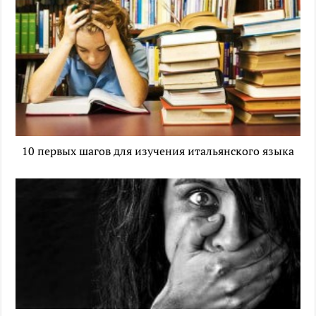
10 первых шагов для изучения итальянского языка