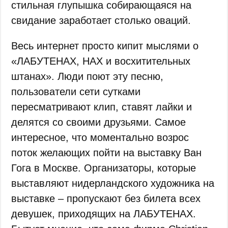
стильная глупышка собирающаяся на
свидание заработает столько оваций.
Весь интернет просто кипит мыслями о
«ЛАБУТЕНАХ, НАХ и восхитительных
штанах». Люди поют эту песню,
пользователи сети сутками
пересматривают клип, ставят лайки и
делятся со своими друзьями. Самое
интересное, что моментально возрос
поток желающих пойти на выставку Ван
Гога в Москве. Организаторы, которые
выставляют нидерландского художника на
выставке – пропускают без билета всех
девушек, приходящих на ЛАБУТЕНАХ.