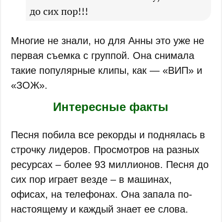
до сих пор!!!
Многие не знали, но для Анны это уже не
первая съемка с группой. Она снимала
такие популярные клипы, как — «ВИП» и
«ЗОЖ».
Интересные факты
Песня побила все рекорды и поднялась в
строчку лидеров. Просмотров на разных
ресурсах – более 93 миллионов. Песня до
сих пор играет везде – в машинах,
офисах, на телефонах. Она запала по-
настоящему и каждый знает ее слова.