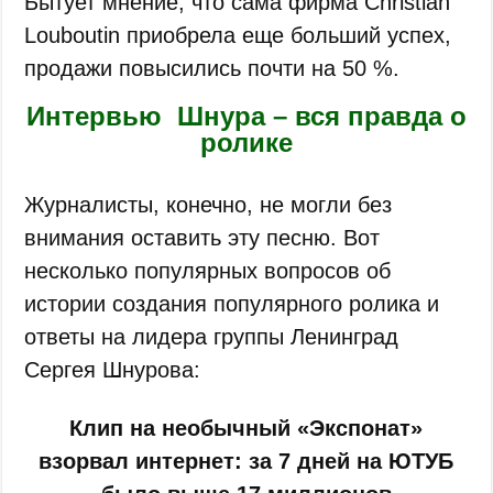
Бытует мнение, что сама фирма Christian
Louboutin приобрела еще больший успех,
продажи повысились почти на 50 %.
Интервью Шнура – вся правда о
ролике
Журналисты, конечно, не могли без
внимания оставить эту песню. Вот
несколько популярных вопросов об
истории создания популярного ролика и
ответы на лидера группы Ленинград
Сергея Шнурова:
Клип на необычный «Экспонат»
взорвал интернет: за 7 дней на ЮТУБ