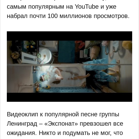
самым популярным на YouTube и уже
набрал почти 100 миллионов просмотров.
Видеоклип к популярной песне группы
Ленинград – «Экспонат» превзошел все
ожидания. Никто и подумать не мог, что