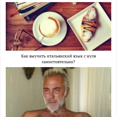
Как выучить итальянский язык с нуля
самостоятельно?