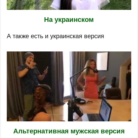
На украинском
А также есть и украинская версия
Альтернативная мужская версия