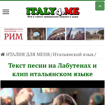
ИТАЛИЯ ДЛЯ МЕНЯ
/
Итальянский язык
/
Текст песни на Лабутенах и
клип итальянском языке