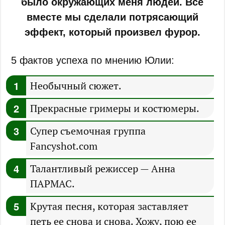
было окружающих меня людей. Все
вместе мы сделали потрясающий
эффект, который произвел фурор.
5 фактов успеха по мнению Юлии:
Необычный сюжет.
Прекрасные гримеры и костюмеры.
Супер съемочная группа
Fancyshot.com
Талантливый режиссер — Анна
ПАРМАС.
Крутая песня, которая заставляет
петь ее снова и снова. Хожу, пою ее