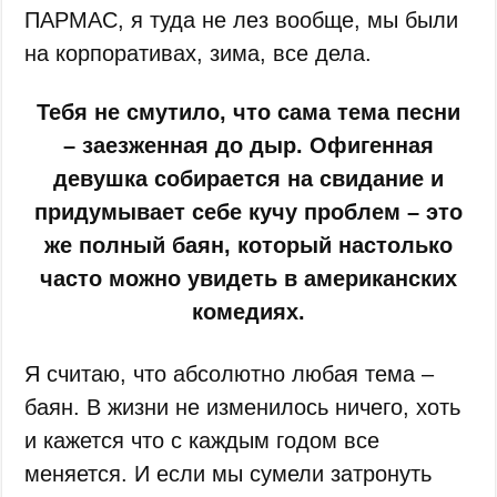
ПАРМАС, я туда не лез вообще, мы были
на корпоративах, зима, все дела.
Тебя не смутило, что сама тема песни
– заезженная до дыр. Офигенная
девушка собирается на свидание и
придумывает себе кучу проблем – это
же полный баян, который настолько
часто можно увидеть в американских
комедиях.
Я считаю, что абсолютно любая тема –
баян. В жизни не изменилось ничего, хоть
и кажется что с каждым годом все
меняется. И если мы сумели затронуть