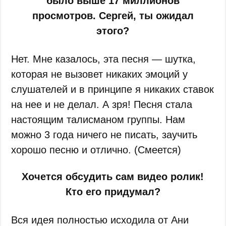
было выше 17 миллионов
просмотров. Сергей, ты ожидал
этого?
Нет. Мне казалось, эта песня — шутка,
которая не вызовет никаких эмоций у
слушателей и в принципе я никаких ставок
на нее и не делал. А зря! Песня стала
настоящим талисманом группы. Нам
можно 3 года ничего не писать, заучить
хорошо песню и отлично. (Смеется)
Хочется обсудить сам видео ролик!
Кто его придумал?
Вся идея полностью исходила от Ани