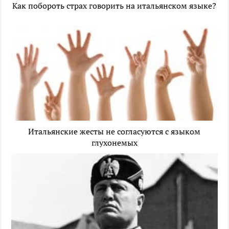
Как побороть страх говорить на итальянском языке?
Итальянские жесты не согласуются с языком
глухонемых