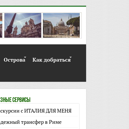
Острова
Как добраться
зные сервисы
скурсии с ИТАЛИЯ ДЛЯ МЕНЯ
дежный трансфер в Риме