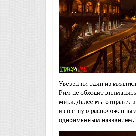
Уверен ни один из милли
Рим не обходит внимание
мира. Далее мы отправили
известную расположенны
одноименным названием.