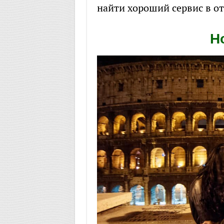
найти хороший сервис в от
Н