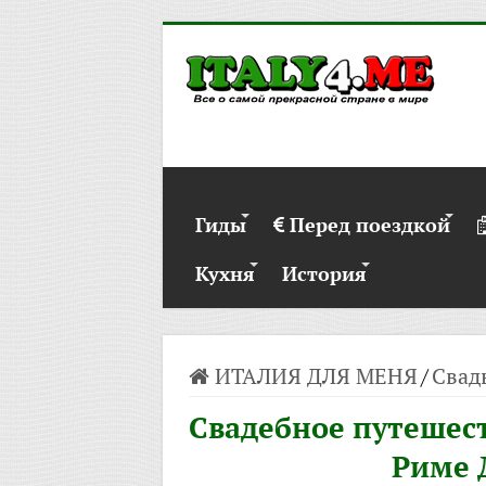
Гиды
Перед поездкой
Кухня
История
ИТАЛИЯ ДЛЯ МЕНЯ
/
Свад
Свадебное путешест
Риме 