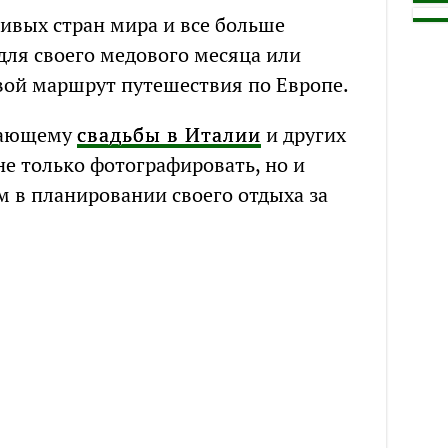
ивых стран мира и все больше
ля своего медового месяца или
вой маршрут путешествия по Европе.
мающему
свадьбы в Италии
и других
е только фотографировать, но и
 в планировании своего отдыха за