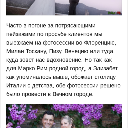
Часто в погоне за потрясающими
пейзажами по просьбе клиентов мы
выезжаем на фотосессии во Флоренцию,
Милан Тоскану, Пизу, Венецию или туда,
куда зовет нас вдохновение. Но так как
для Марко Рим родной город, а Элизабет,
как упоминалось выше, обожает столицу
Италии с детства, обе фотосессии решено
было провести в Вечном городе.