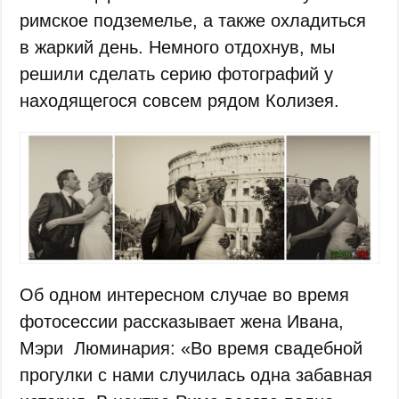
римское подземелье, а также охладиться
в жаркий день. Немного отдохнув, мы
решили сделать серию фотографий у
находящегося совсем рядом Колизея.
Об одном интересном случае во время
фотосессии рассказывает жена Ивана,
Мэри Люминария: «Во время свадебной
прогулки с нами случилась одна забавная