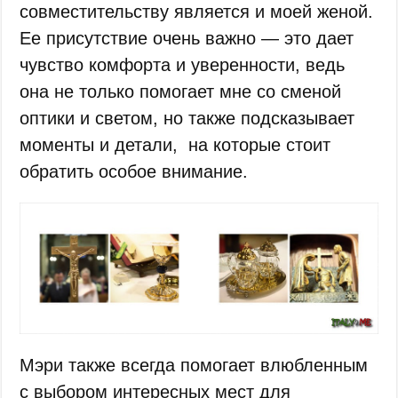
совместительству является и моей женой.
Ее присутствие очень важно — это дает
чувство комфорта и уверенности, ведь
она не только помогает мне со сменой
оптики и светом, но также подсказывает
моменты и детали, на которые стоит
обратить особое внимание.
Мэри также всегда помогает влюбленным
с выбором интересных мест для