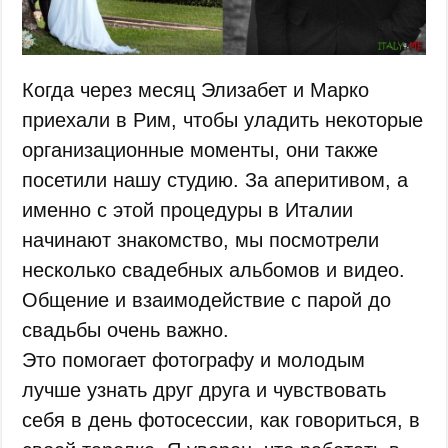
Когда через месяц Элизабет и Марко
приехали в Рим, чтобы уладить некоторые
организационные моменты, они также
посетили нашу студию. За аперитивом, а
именно с этой процедуры в Италии
начинают знакомство, мы посмотрели
несколько свадебных альбомов и видео.
Общение и взаимодействие с парой до
свадьбы очень важно.
Это помогает фотографу и молодым
лучше узнать друг друга и чувствовать
себя в день фотосессии, как говориться, в