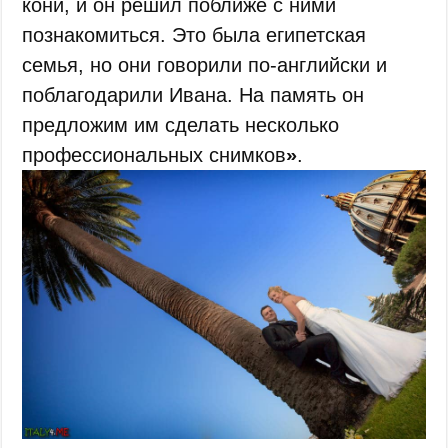
кони, и он решил поближе с ними
познакомиться. Это была египетская
семья, но они говорили по-английски и
поблагодарили Ивана. На память он
предложим им сделать несколько
профессиональных снимков
»
.