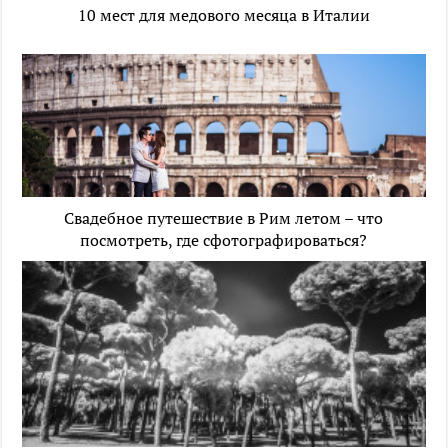
10 мест для медового месяца в Италии
Свадебное путешествие в Рим летом – что
посмотреть, где сфотографироваться?