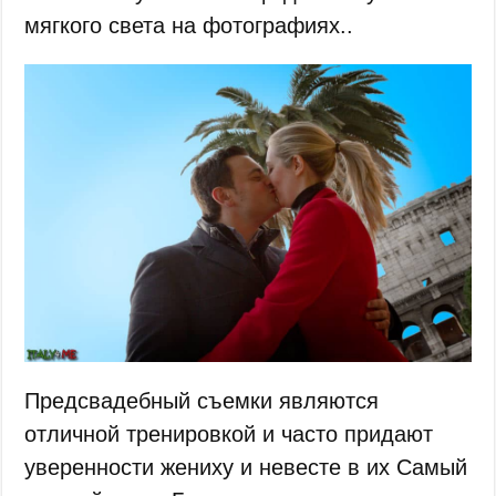
мягкого света на фотографиях..
Предсвадебный съемки являются
отличной тренировкой и часто придают
уверенности жениху и невесте в их Самый