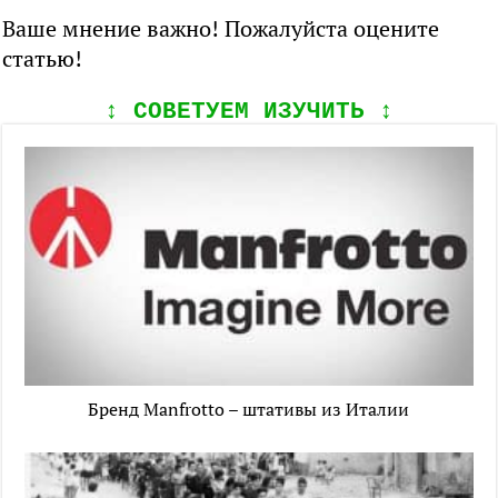
Ваше мнение важно! Пожалуйста оцените
статью!
↕️ СОВЕТУЕМ ИЗУЧИТЬ ↕️
Бренд Manfrotto – штативы из Италии