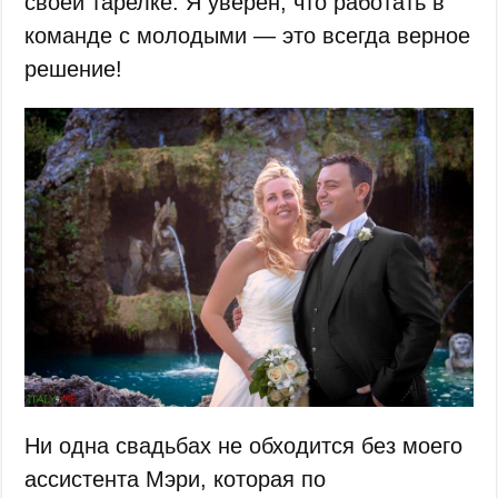
своей тарелке. Я уверен, что работать в
команде с молодыми — это всегда верное
решение!
Ни одна свадьбах не обходится без моего
ассистента Мэри, которая по