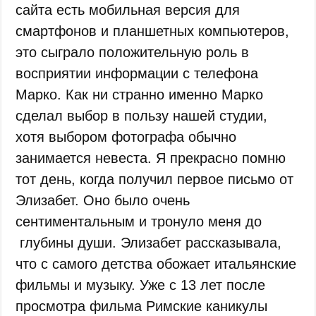
сайта есть мобильная версия для
смартфонов и планшетных компьютеров,
это сыграло положительную роль в
восприятии информации с телефона
Марко. Как ни странно именно Марко
сделал выбор в пользу нашей студии,
хотя выбором фотографа обычно
занимается невеста. Я прекрасно помню
тот день, когда получил первое письмо от
Элизабет. Оно было очень
сентиментальным и тронуло меня до
глубины души. Элизабет рассказывала,
что с самого детства обожает итальянские
фильмы и музыку. Уже с 13 лет после
просмотра фильма Римские каникулы