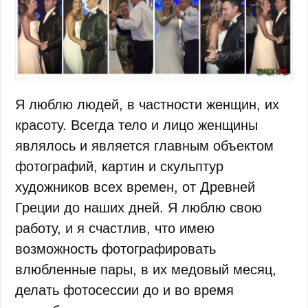
Я люблю людей, в частности женщин, их
красоту. Всегда тело и лицо женщины
являлось и является главным объектом
фотографий, картин и скульптур
художников всех времен, от Древней
Греции до наших дней. Я люблю свою
работу, и я счастлив, что имею
возможность фотографировать
влюбленные пары, в их медовый месяц,
делать фотосессии до и во время