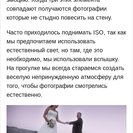
совпадают получаются фотографии
которые не стыдно повесить на стену.
Часто приходилось поднимать ISO, так как
мы предпочитаем использовать
естественный свет, но там, где это
необходимо, мы использовали вспышку.
На прогулке мы всегда стараемся создать
веселую непринужденную атмосферу для
того, чтобы фотографии смотрелись
естественно.