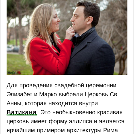
Для проведения свадебной церемонии
Элизабет и Марко выбрали Церковь Св.
Анны, которая находится внутри
Ватикана
. Это необыкновенно красивая
церковь имеет форму эллипса и является
ярчайшим примером архитектуры Рима