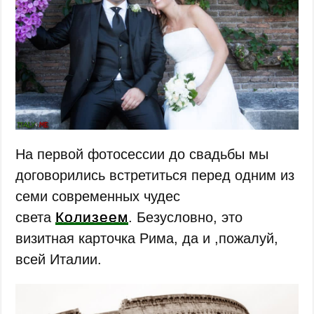
На первой фотосессии до свадьбы мы
договорились встретиться перед одним из
семи современных чудес
Колизеем
света
. Безусловно, это
визитная карточка Рима, да и ,пожалуй,
всей Италии.