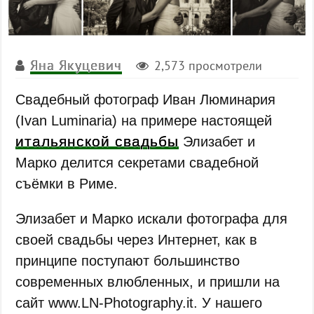
Яна Якуцевич
2,573 просмотрели
Свадебный фотограф Иван Люминария
(Ivan Luminaria) на примере настоящей
итальянской свадьбы
Элизабет и
Марко делится секретами свадебной
съёмки в Риме.
Элизабет и Марко искали фотографа для
своей свадьбы через Интернет, как в
принципе поступают большинство
современных влюбленных, и пришли на
сайт www.LN-Photography.it. У нашего