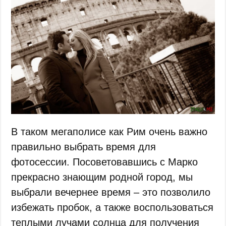
В таком мегаполисе как Рим очень важно
правильно выбрать время для
фотосессии. Посоветовавшись с Марко
прекрасно знающим родной город, мы
выбрали вечернее время – это позволило
избежать пробок, а также воспользоваться
теплыми лучами солнца для получения