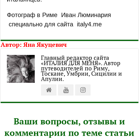
Фотограф в Риме Иван Люминария
специально для сайта italy4.me
Автор:
Яна Якуцевич
Главный редактор сайта
«ИТАЛИЯ ДЛЯ МЕНЯ». Автор
путеводителей по Риму,
Тоскане, Умбрии, Сицилии и
Апулии.
Ваши вопросы, отзывы и
комментарии по теме статьи