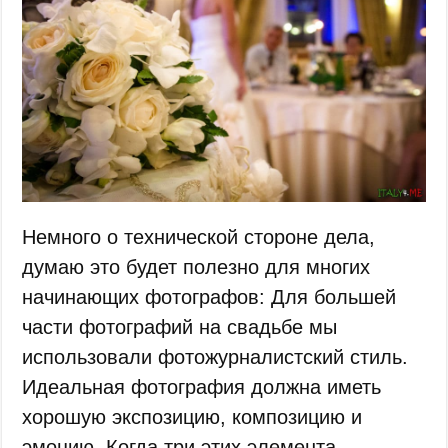
Немного о технической стороне дела,
думаю это будет полезно для многих
начинающих фотографов: Для большей
части фотографий на свадьбе мы
использовали фотожурналистский стиль.
Идеальная фотография должна иметь
хорошую экспозицию, композицию и
эмоцию. Когда три этих элемента