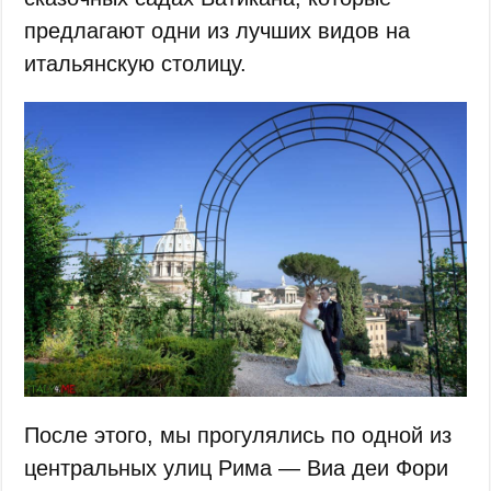
предлагают одни из лучших видов на
итальянскую столицу.
После этого, мы прогулялись по одной из
центральных улиц Рима — Виа деи Фори