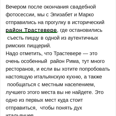
Вечером после окончания свадебной
фотосессии, мы с Элизабет и Маркo
отправились на прогулку в исторический
район Трастевере
, где остановились
съесть пиццу в одной из аутентичных
римских пиццерий.
Надо отметить, что Трастевере — это
очень особенный район Рима, тут много
ресторанов, и если вы хотите попробовать
настоящую итальянскую кухню, а также
пообщаться с местным населением,
лучшего этого места вы не найдете. Это
одно из первых мест куда стоит
отправиться, чтобы понять дух
итальянцев.