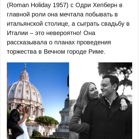
(Roman Holiday 1957) с Одри Хепберн в
главной роли она мечтала побывать в
итальянской столице, а сыграть свадьбу в
Италии – это невероятно! Она
рассказывала о планах проведения
торжества в Вечном городе Риме.