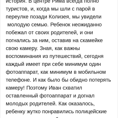
история. В центре Рима всегда полно
туристов, и, когда мы шли с парой в
переулке позади Колизея, мы увидели
молодую семью. Ребенок неожиданно
побежал от своих родителей, и они
погнались за ним, оставив на скамейке
свою камеру. Зная, как важны
воспоминания из путешествий, сегодня
каждый имеет при себе минимум один
фотоаппарат, как минимум в мобильном
телефоне. И как было бы обидно потерять
камеру! Поэтому Иван схватил
оставленный фотоаппарат и догнал
молодых родителей. Как оказалось,
ребенку жутко понравились полицейские