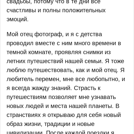
свадьбы, потому что в те дни все
счастливы и полны положительных
эмоций.
Мой отец фотограф, и я с детства
проводил вместе с ним много времени в
темной комнате, проявляя снимки из
летних путешествий нашей семьи. Я тоже
люблю путешествовать, как и мой отец. Я
любитель перемен, мне все любопытно, и
я всегда жажду знаний. Страсть к
путешествиям позволяет мне узнавать
новых людей и места нашей планеты. В
странствиях я открываю для себя новый
образ жизни, традиции и новые
цивилизации. После каждой поездки я