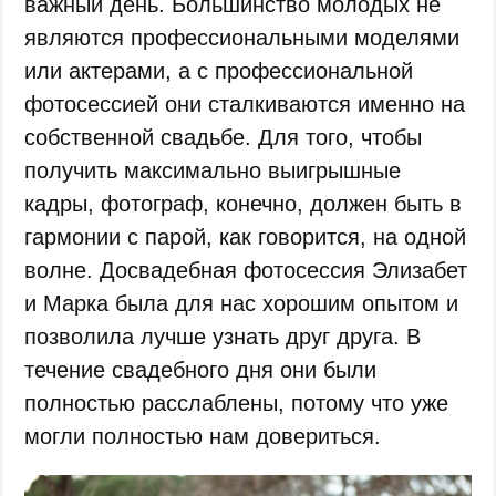
важный день. Большинство молодых не
являются профессиональными моделями
или актерами, а с профессиональной
фотосессией они сталкиваются именно на
собственной свадьбе. Для того, чтобы
получить максимально выигрышные
кадры, фотограф, конечно, должен быть в
гармонии с парой, как говорится, на одной
волне. Досвадебная фотосессия Элизабет
и Марка была для нас хорошим опытом и
позволила лучше узнать друг друга. В
течение свадебного дня они были
полностью расслаблены, потому что уже
могли полностью нам довериться.