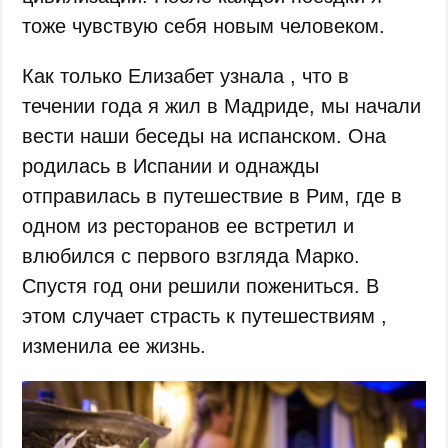
тоже чувствую себя новым человеком.
Как только Елизабет узнала , что в
течении года я жил в Мадриде, мы начали
вести наши беседы на испанском. Она
родилась в Испании и однажды
отправилась в путешествие в Рим, где в
одном из ресторанов ее встретил и
влюбился с первого взгляда Марко.
Спустя год они решили пожениться. В
этом случает страсть к путешествиям ,
изменила ее жизнь.