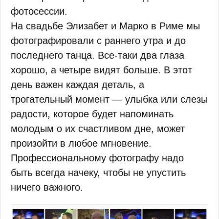
фотосессии.
На свадьбе Элизабет и Марко в Риме мы
фотографировали с раннего утра и до
последнего танца. Все-таки два глаза
хорошо, а четыре видят больше. В этот
день важен каждая деталь, а
трогательный момент — улыбка или слезы
радости, которое будет напоминать
молодым о их счастливом дне, может
произойти в любое мгновение.
Профессиональному фотографу надо
быть всегда начеку, чтобы не упустить
ничего важного.