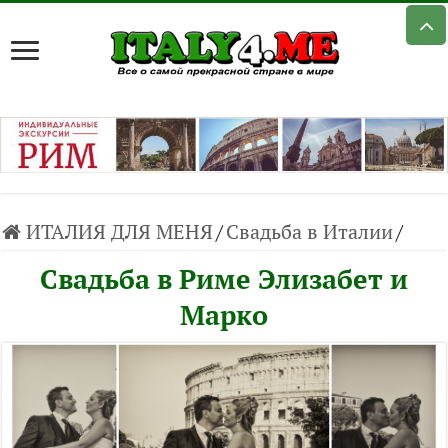
ИТАЛИЯ ДЛЯ МЕНЯ
/
Свадьба в Италии
/
Свадьба в Риме Элизабет и
Марко