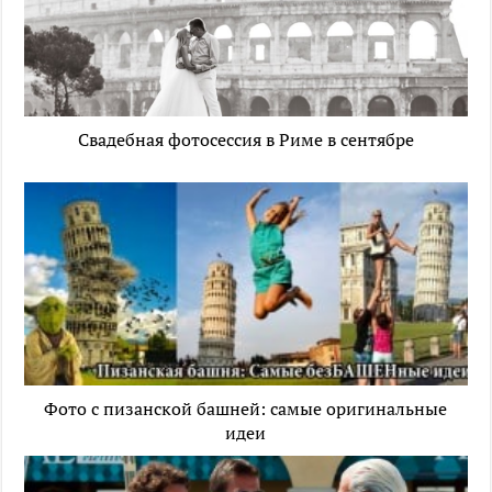
Свадебная фотосессия в Риме в сентябре
Фото с пизанской башней: самые оригинальные
идеи