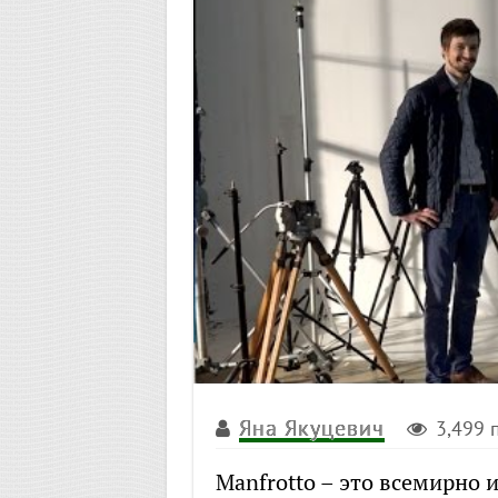
Яна Якуцевич
3,499 
Manfrotto – это всемирно 