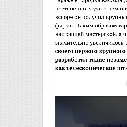
постепенно слухи о нем на
вскоре он получил крупны
фирмы. Таким образом гар
настоящей мастерской, а 
значительно увеличилось.
своего первого крупног
разработал такие незам
как телескопические шт