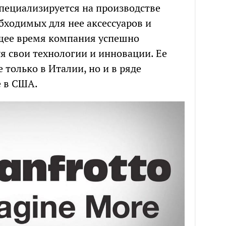
пециализируется на производстве
бходимых для нее аксессуаров и
щее время компания успешно
я свои технологии и инновации. Ее
 только в Италии, но и в ряде
е в США.