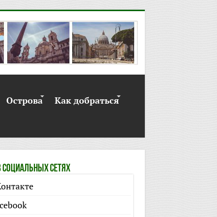
Острова
Как добраться
 социальных сетях
онтакте
cebook