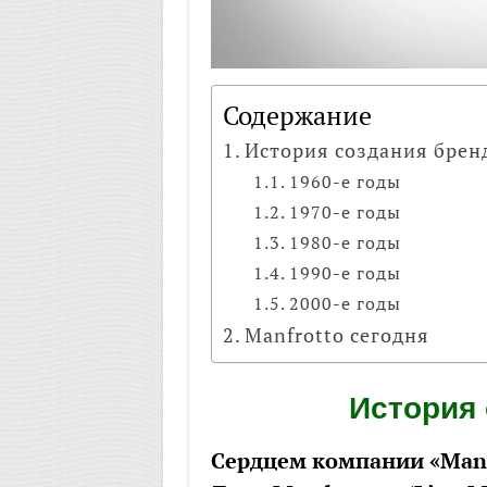
Содержание
История создания брен
1960-е годы
1970-е годы
1980-е годы
1990-е годы
2000-е годы
Manfrotto сегодня
История 
Сердцем компании «Manfr