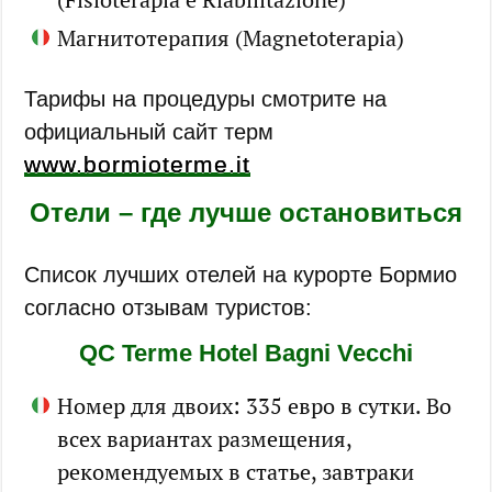
Магнитотерапия (Magnetoterapia)
Тарифы на процедуры смотрите на
официальный сайт терм
www.bormioterme.it
Отели – где лучше остановиться
Список лучших отелей на курорте Бормио
согласно отзывам туристов:
QC Terme Hotel Bagni Vecchi
Номер для двоих: 335 евро в сутки. Во
всех вариантах размещения,
рекомендуемых в статье, завтраки