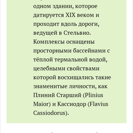
одном здании, которое
датируется XIX веком и
проходит вдоль дороги,
ведущей в Стельвио.
Комплексы оснащены
просторными бассейнами с
тёплой термальной водой,
целебными свойствами
которой восхищались такие
знаменитые личности, как
Плиний Старший (Plinius
Maior) и Кассиодор (Flavius
Cassiodorus).