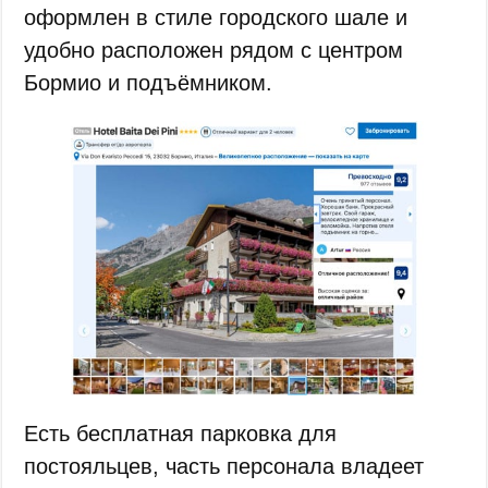
оформлен в стиле городского шале и
удобно расположен рядом с центром
Бормио и подъёмником.
Есть бесплатная парковка для
постояльцев, часть персонала владеет