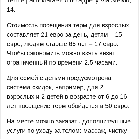
Terme располагается по адресу Via Stelvio,
14.
Стоимость посещения терм для взрослых
составляет 21 евро за день, детям – 15
евро, людям старше 65 лет – 17 евро.
Чтобы сэкономить можно взять визит
ограниченный по времени 2,5 часами.
Для семей с детьми предусмотрена
система скидок, например, для 2
взрослых и 2 детей в возрасте от 6 до 16
лет посещение терм обойдётся в 50 евро.
На месте можно заказать дополнительные
услуги по уходу за телом: массаж, чистку