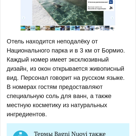
Отель находится неподалёку от
Национального парка и в 3 км от Бормио.
Каждый номер имеет эксклюзивный
дизайн, из окон открывается живописный
вид. Персонал говорит на русском языке.
В номерах гостям предоставляют
специальную соль для ванн, а также
местную косметику из натуральных
ингредиентов.
Термы Bagni Nuovi также