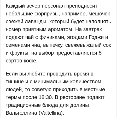
Каждый вечер персонал преподносит
небольшие сюрпризы, например, мешочек
свежей лаванды, который будет наполнять
номер приятным ароматом. На завтрак
подают чай с финиками, ягодами Годжи и
семенами чиа, выпечку, свежевыжатый сок
и фрукты, на выбор предоставляется 5
сортов кофе.
Если вы любите проводить время в
тишине и с минимальным количеством
людей, то советую приходить в местные
термы после 18:30. В ресторане подают
традиционные блюда для долины
Вальтеллина (Valtellina).