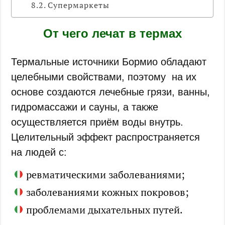
Супермаркеты
От чего лечат в термах
Термальные источники Бормио обладают
целебными свойствами, поэтому на их
основе создаются лечебные грязи, ванны,
гидромассажи и сауны, а также
осуществляется приём воды внутрь.
Целительный эффект распространяется
на людей с:
ревматическими заболеваниями;
заболеваниями кожных покровов;
проблемами дыхательных путей.