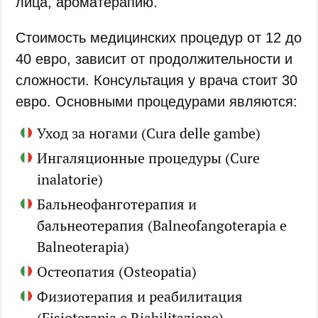
лица, ароматерапию.
Стоимость медицинских процедур от 12 до
40 евро, зависит от продолжительности и
сложности. Консультация у врача стоит 30
евро. Основными процедурами являются:
Уход за ногами (Cura delle gambe)
Ингаляционные процедуры (Cure
inalatorie)
Бальнеофанготерапия и
бальнеотерапия (Balneofangoterapia e
Balneoterapia)
Остеопатия (Osteopatia)
Физиотерапия и реабилитация
(Fisioterapia e Riabilitazione)