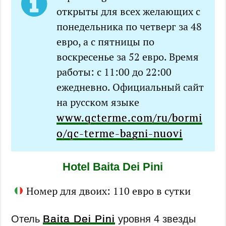
открыты для всех желающих с
понедельника по четверг за 48
евро, а с пятницы по
воскресенье за 52 евро. Время
работы: c 11:00 до 22:00
ежедневно. Официальный сайт
на русском языке
www.qcterme.com/ru/bormi
o/qc-terme-bagni-nuovi
Hotel Baita Dei Pini
Номер для двоих: 110 евро в сутки
Baita Dei Pini
Отель
уровня 4 звезды