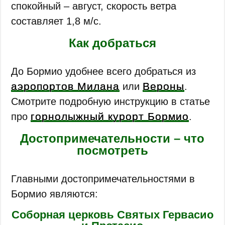
спокойный – август, скорость ветра
составляет 1,8 м/с.
Как добраться
До Бормио удобнее всего добраться из
аэропортов Милана
Вероны
или
.
Смотрите подробную инструкцию в статье
горнолыжный курорт Бормио
про
.
Достопримечательности – что
посмотреть
Главными достопримечательностями в
Бормио являются:
Соборная церковь Святых Гервасио