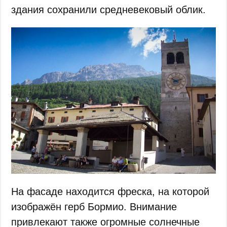
здания сохранили средневековый облик.
На фасаде находится фреска, на которой
изображён герб Бормио. Внимание
привлекают также огромные солнечные