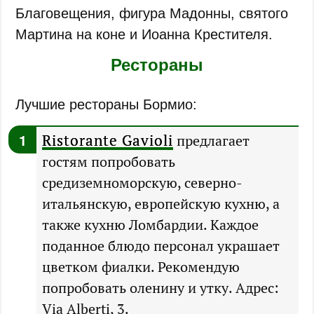
Благовещения, фигура Мадонны, святого
Мартина на коне и Иоанна Крестителя.
Рестораны
Лучшие рестораны Бормио:
Ristorante Gavioli
предлагает
гостям попробовать
средиземноморскую, северно-
итальянскую, европейскую кухню, а
также кухню Ломбардии. Каждое
поданное блюдо персонал украшает
цветком фиалки. Рекомендую
попробовать оленину и утку. Адрес:
Via Alberti, 3.