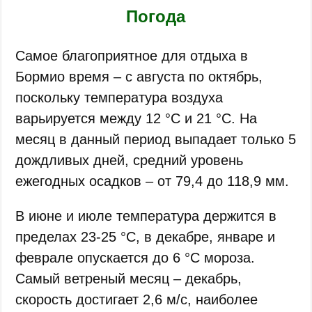
Погода
Самое благоприятное для отдыха в
Бормио время – с августа по октябрь,
поскольку температура воздуха
варьируется между 12 °С и 21 °С. На
месяц в данный период выпадает только 5
дождливых дней, средний уровень
ежегодных осадков – от 79,4 до 118,9 мм.
В июне и июле температура держится в
пределах 23-25 °С, в декабре, январе и
феврале опускается до 6 °С мороза.
Самый ветреный месяц – декабрь,
скорость достигает 2,6 м/с, наиболее