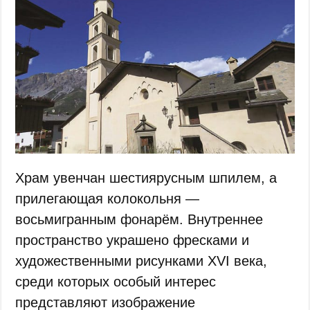
Храм увенчан шестиярусным шпилем, а
прилегающая колокольня —
восьмигранным фонарём. Внутреннее
пространство украшено фресками и
художественными рисунками XVI века,
среди которых особый интерес
представляют изображение