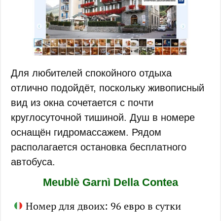
Для любителей спокойного отдыха
отлично подойдёт, поскольку живописный
вид из окна сочетается с почти
круглосуточной тишиной. Душ в номере
оснащён гидромассажем. Рядом
располагается остановка бесплатного
автобуса.
Meublè Garnì Della Contea
Номер для двоих: 96 евро в сутки