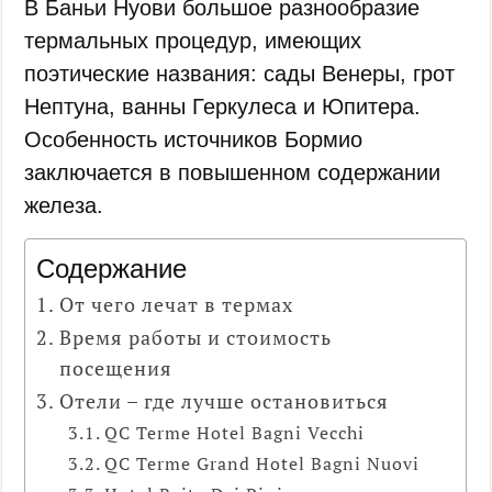
В Баньи Нуови большое разнообразие
термальных процедур, имеющих
поэтические названия: сады Венеры, грот
Нептуна, ванны Геркулеса и Юпитера.
Особенность источников Бормио
заключается в повышенном содержании
железа.
Содержание
От чего лечат в термах
Время работы и стоимость
посещения
Отели – где лучше остановиться
QC Terme Hotel Bagni Vecchi
QC Terme Grand Hotel Bagni Nuovi