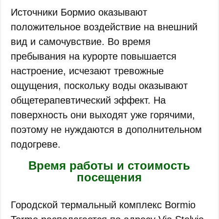
Источники Бормио оказывают
положительное воздействие на внешний
вид и самочувствие. Во время
пребывания на курорте повышается
настроение, исчезают тревожные
ощущения, поскольку воды оказывают
общетерапевтический эффект. На
поверхность они выходят уже горячими,
поэтому не нуждаются в дополнительном
подогреве.
Время работы и стоимость
посещения
Городской термальный комплекс Bormio