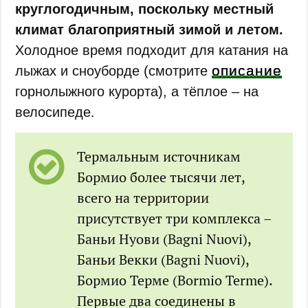
круглогодичным, поскольку местный
климат благоприятный зимой и летом.
Холодное время подходит для катания на
описание
лыжах и сноуборде (смотрите
горнолыжного курорта), а тёплое – на
велосипеде.
Термальным источникам
Бормио более тысячи лет,
всего на территории
присутствует три комплекса –
Баньи Нуови (Bagni Nuovi),
Баньи Векки (Bagni Nuovi),
Бормио Терме (Bormio Terme).
Первые два соединены в