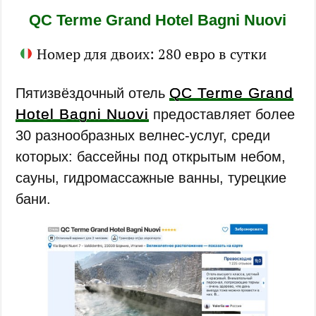
QC Terme Grand Hotel Bagni Nuovi
Номер для двоих: 280 евро в сутки
QC Terme Grand
Пятизвёздочный отель
Hotel Bagni Nuovi
предоставляет более
30 разнообразных велнес-услуг, среди
которых: бассейны под открытым небом,
сауны, гидромассажные ванны, турецкие
бани.