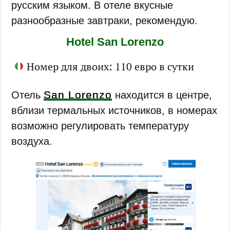
русским языком. В отеле вкусные
разнообразные завтраки, рекомендую.
Hotel San Lorenzo
Номер для двоих: 110 евро в сутки
San Lorenzo
Отель
находится в центре,
вблизи термальных источников, в номерах
возможно регулировать температуру
воздуха.