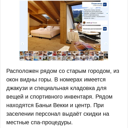
Расположен рядом со старым городом, из
окон видны горы. В номерах имеется
джакузи и специальная кладовка для
вещей и спортивного инвентаря. Рядом
находятся Баньи Векки и центр. При
заселении персонал выдаёт скидки на
местные спа-процедуры.