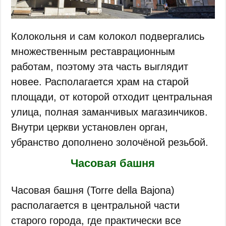
Колокольня и сам колокол подвергались
множественным реставрационным
работам, поэтому эта часть выглядит
новее. Располагается храм на старой
площади, от которой отходит центральная
улица, полная заманчивых магазинчиков.
Внутри церкви установлен орган,
убранство дополнено золочёной резьбой.
Часовая башня
Часовая башня (Torre della Bajona)
располагается в центральной части
старого города, где практически все