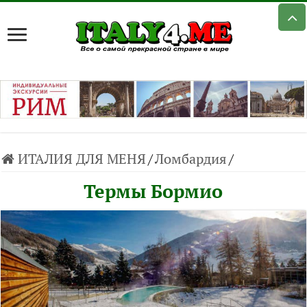
ИТАЛИЯ ДЛЯ МЕНЯ
/
Ломбардия
/
Термы Бормио