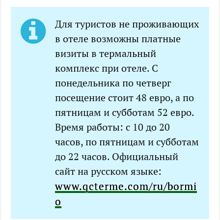
Для туристов не проживающих
в отеле возможны платные
визиты в термальный
комплекс при отеле. С
понедельника по четверг
посещение стоит 48 евро, а по
пятницам и субботам 52 евро.
Время работы: c 10 до 20
часов, по пятницам и субботам
до 22 часов. Официальный
сайт на русском языке:
www.qcterme.com/ru/bormi
o