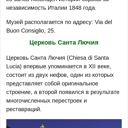
независимость Италии 1848 года.
Музей располагается по адресу: Via del
Buon Consiglio, 25.
Церковь Санта Лючия
Церковь Санта Лючия (Chiesa di Santa
Lucia) впервые упоминается в XII веке,
состоит из двух нефов, один из которых
представляет собой оригинальное
строение, а второй появился в результате
многочисленных перестроек и
реставраций.