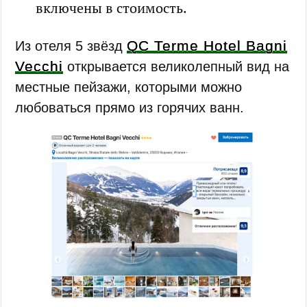
включены в стоимость.
QC Terme Hotel Bagni
Из отеля 5 звёзд
Vecchi
открывается великолепный вид на
местные пейзажи, которыми можно
любоваться прямо из горячих ванн.