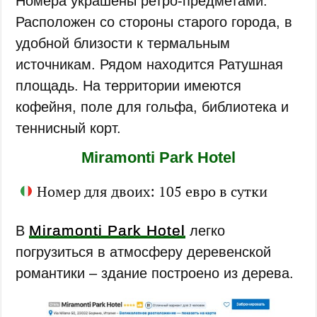
Номера украшены ретро-предметами.
Расположен со стороны старого города, в
удобной близости к термальным
источникам. Рядом находится Ратушная
площадь. На территории имеются
кофейня, поле для гольфа, библиотека и
теннисный корт.
Miramonti Park Hotel
Номер для двоих: 105 евро в сутки
Miramonti Park Hotel
В
легко
погрузиться в атмосферу деревенской
романтики – здание построено из дерева.