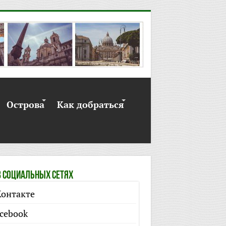
Острова
Как добраться
 социальных сетях
онтакте
cebook