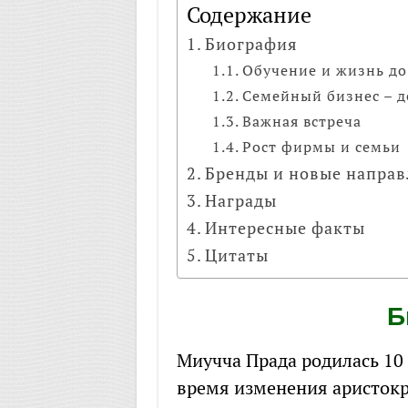
Содержание
Биография
Обучение и жизнь д
Семейный бизнес – 
Важная встреча
Рост фирмы и семьи
Бренды и новые напра
Награды
Интересные факты
Цитаты
Б
Миучча Прада родилась 10 
время изменения аристокр