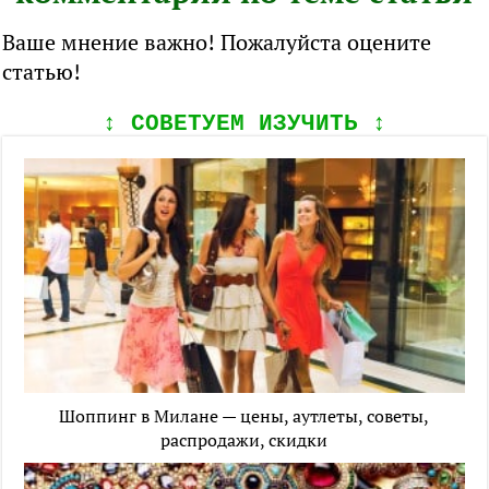
Ваше мнение важно! Пожалуйста оцените
статью!
↕️ СОВЕТУЕМ ИЗУЧИТЬ ↕️
Шоппинг в Милане — цены, аутлеты, советы,
распродажи, скидки