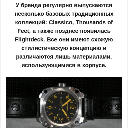
У бренда регулярно выпускаются
несколько базовых традиционных
коллекций: Classico, Thousands of
Feet, а также позднее появилась
Flightdeck. Все они имеют схожую
стилистическую концепцию и
различаются лишь материалами,
использующимися в корпусе.