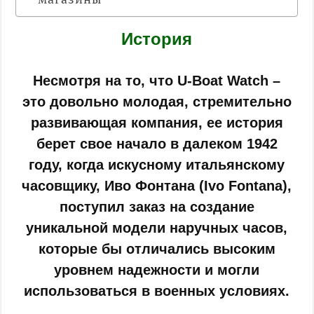
История
Несмотря на то, что U-Boat Watch –
это довольно молодая, стремительно
развивающая компания, ее история
берет свое начало в далеком 1942
году, когда искусному итальянскому
часовщику, Иво Фонтана (Ivo Fontana),
поступил заказ на создание
уникальной модели наручных часов,
которые бы отличались высоким
уровнем надежности и могли
использоваться в военных условиях.