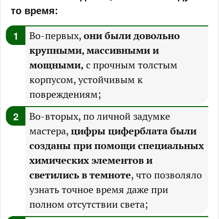
то время:
Во-первых,
они были довольно
крупными, массивными и
мощными,
с прочным толстым
корпусом, устойчивым к
повреждениям;
Во-вторых, по личной задумке
мастера,
цифры циферблата были
созданы при помощи специальных
химических элементов и
светились в темноте
, что позволяло
узнать точное время даже при
полном отсутствии света;