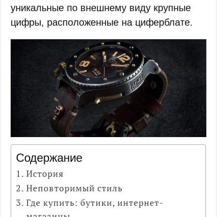
уникальные по внешнему виду крупные
цифры, расположенные на циферблате.
Содержание
История
Неповторимый стиль
Где купить: бутики, интернет-
магазины