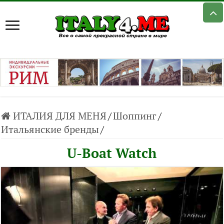
ИТАЛИЯ ДЛЯ МЕНЯ
/
Шоппинг
/
Итальянские бренды
/
U-Boat Watch