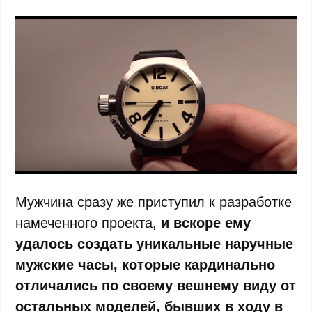
Мужчина сразу же приступил к разработке
намеченного проекта,
и вскоре ему
удалось создать уникальные наручные
мужские часы, которые кардинально
отличались по своему вешнему виду от
остальных моделей, бывших в ходу в