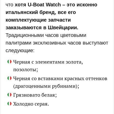
что
хотя U-Boat Watch – это исконно
итальянский бренд, все его
комплектующие запчасти
заказываются в Швейцарии.
Традиционными часов цветовыми
палитрами эксклюзивных часов выступают
следующие:
Черная с элементами золота,
позолоты;
Черная со вставками красных оттенков
(драгоценными рубинами);
Грязновато белая;
Холодно серая.