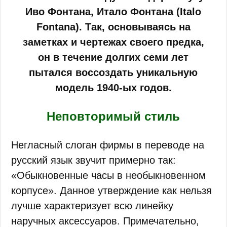
Иво Фонтана, Итало Фонтана (Italo
Fontana). Так, основываясь на
заметках и чертежах своего предка,
он в течение долгих семи лет
пытался воссоздать уникальную
модель 1940-ых годов.
Неповторимый стиль
Негласный слоган фирмы в переводе на
русский язык звучит примерно так:
«Обыкновенные часы в необыкновенном
корпусе». Данное утверждение как нельзя
лучше характеризует всю линейку
наручных аксессуаров. Примечательно,