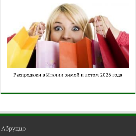
Распродажи в Италии зимой и летом 2026 года
Абруццо