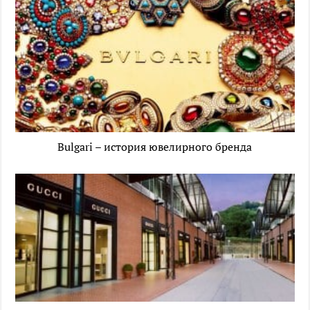
Bulgari – история ювелирного бренда