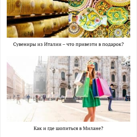
Сувениры из Италии – что привезти в подарок?
Как и где шопиться в Милане?