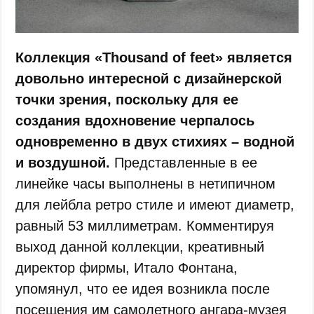
Коллекция «Thousand of feet» является
довольно интересной с дизайнерской
точки зрения, поскольку для ее
создания вдохновение черпалось
одновременно в двух стихиях – водной
и воздушной.
Представленные в ее
линейке часы выполнены в нетипичном
для лейбла ретро стиле и имеют диаметр,
равный 53 миллиметрам. Комментируя
выход данной коллекции, креативный
директор фирмы, Итало Фонтана,
упомянул, что ее идея возникла после
посещения им самолетного ангара-музея