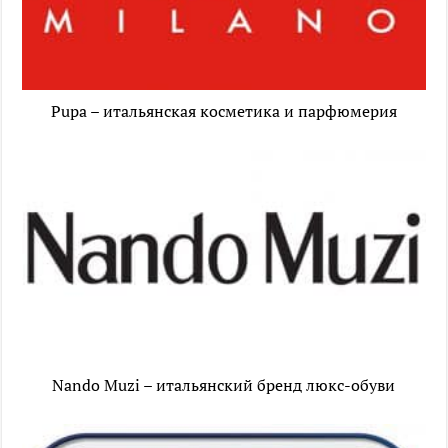
Pupa – итальянская косметика и парфюмерия
Nando Muzi – итальянский бренд люкс-обуви