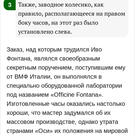
Также, заводное колесико, как
правило, располагающееся на правом
боку часов, на этот раз было
установлено слева.
Заказ, над которым трудился Иво
Фонтана, являлся своеобразным
секретным поручением, поступившим ему
от ВМФ Италии, он выполнялся в
специально оборудованной лаборатории
под названием «Officine Fontana».
Изготовленные часы оказались настолько
хороши, что мастер задумался об их
массовом производстве, однако утрата
странами «Оси» их положения на мировой