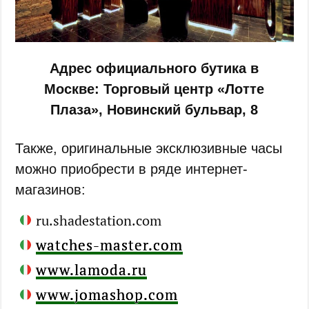
Адрес официального бутика в
Москве: Торговый центр «Лотте
Плаза», Новинский бульвар, 8
Также, оригинальные эксклюзивные часы
можно приобрести в ряде интернет-
магазинов:
ru.shadestation.com
watches-master.com
www.lamoda.ru
www.jomashop.com