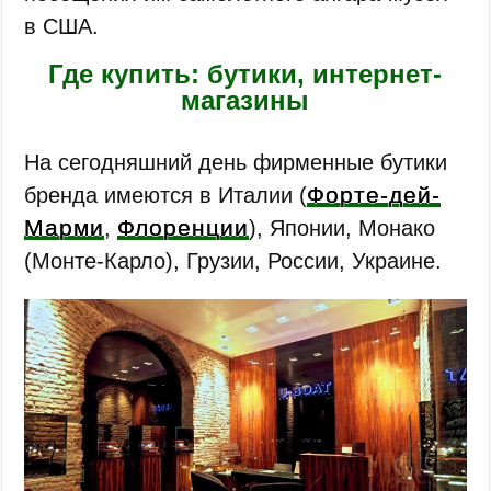
в США.
Где купить: бутики, интернет-
магазины
На сегодняшний день фирменные бутики
Форте-дей-
бренда имеются в Италии (
Марми
Флоренции
,
), Японии, Монако
(Монте-Карло), Грузии, России, Украине.