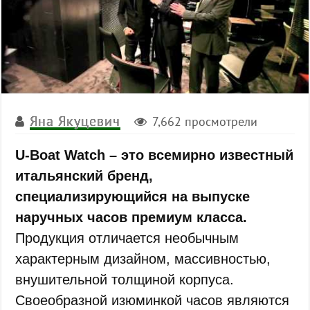
Яна Якуцевич
7,662 просмотрели
U-Boat Watch – это всемирно известный
итальянский бренд,
специализирующийся на выпуске
наручных часов премиум класса.
Продукция отличается необычным
характерным дизайном, массивностью,
внушительной толщиной корпуса.
Своеобразной изюминкой часов являются