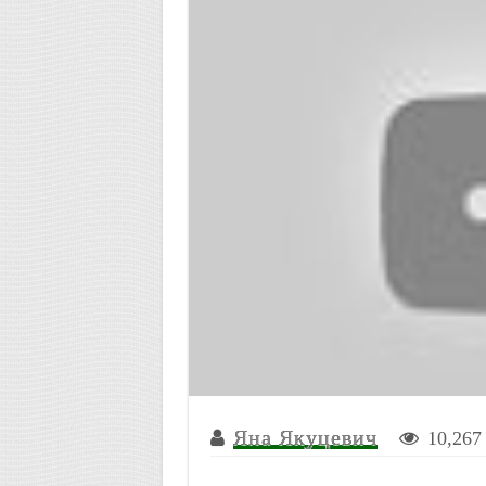
Яна Якуцевич
10,267