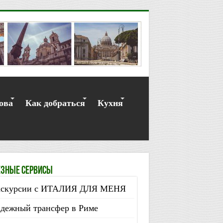
ова
Как добраться
Кухня
зные сервисы
скурсии с ИТАЛИЯ ДЛЯ МЕНЯ
дежный трансфер в Риме