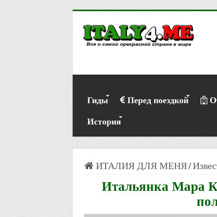
Гиды
Перед поездкой
О
История
ИТАЛИЯ ДЛЯ МЕНЯ
/
Извес
Итальянка Мара К
пол