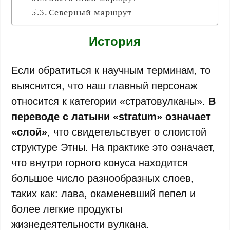
Северный маршрут
История
Если обратиться к научным терминам, то
выяснится, что наш главный персонаж
относится к категории «стратовулканы».
В
переводе с латыни «stratum» означает
«слой»
, что свидетельствует о слоистой
структуре Этны. На практике это означает,
что внутри горного конуса находится
большое число разнообразных слоев,
таких как: лава, окаменевший пепел и
более легкие продукты
жизнедеятельности вулкана.