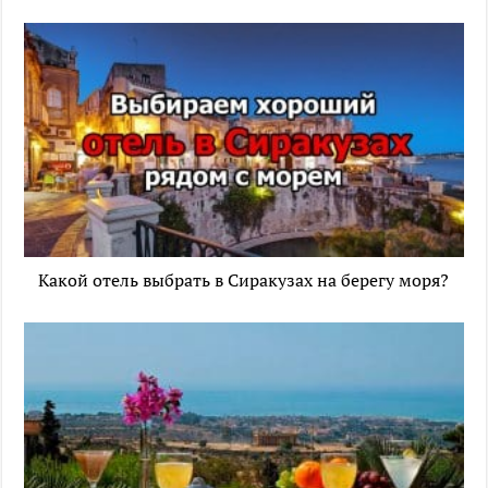
Какой отель выбрать в Сиракузах на берегу моря?