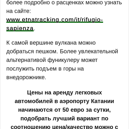
более подробно о расценках можно узнать
на сайте:
www.etnatracking.com/it/rifugio-
sapienza
.
К самой вершине вулкана можно
добраться пешком. Более увлекательной
альтернативой фуникулеру может
послужить подъем в горы на
внедорожнике.
Цены на аренду легковых
автомобилей в аэропорту Катании
начинаются от 50 евро за сутки,
подобрать лучший вариант по
соотношению цена/качество можно с