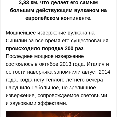
3,33 км, что делает его самым
большим действующим вулканом на
европейском континенте.
Мощнейшее извержение вулкана на
Сицилии за все время его существования
происходило порядка 200 раз
.
Последнее мощное извержение
состоялось в октябре 2013 года. Италия и
ее гости наверняка запомнили август 2014
года, когда негу теплого летнего вечера
нарушило небольшое, но зрелищное
извержение, сопровождаемое световыми
и звуковыми эффектами.