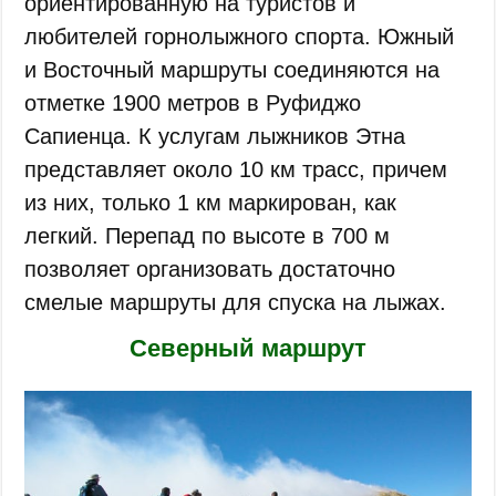
ориентированную на туристов и
любителей горнолыжного спорта. Южный
и Восточный маршруты соединяются на
отметке 1900 метров в Руфиджо
Сапиенца. К услугам лыжников Этна
представляет около 10 км трасс, причем
из них, только 1 км маркирован, как
легкий. Перепад по высоте в 700 м
позволяет организовать достаточно
смелые маршруты для спуска на лыжах.
Северный маршрут