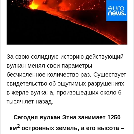
За свою солидную историю действующий
вулкан менял свои параметры
бесчисленное количество раз. Существует
свидетельство об ощутимых разрушениях
в жерле вулкана, произошедших около 6
тысяч лет назад.
Сегодня вулкан Этна занимает 1250
2
км
островных земель, а его высота –