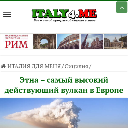
ИТАЛИЯ ДЛЯ МЕНЯ
/
Сицилия
/
Этна – самый высокий
действующий вулкан в Европе