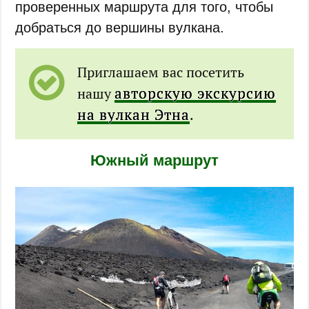
проверенных маршрута для того, чтобы
добраться до вершины вулкана.
Приглашаем вас посетить
авторскую экскурсию
нашу
на вулкан Этна
.
Южный маршрут