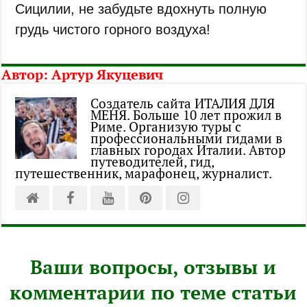
Сицилии, не забудьте вдохнуть полную
грудь чистого горного воздуха!
Автор:
Артур Якуцевич
Создатель сайта ИТАЛИЯ ДЛЯ
МЕНЯ. Больше 10 лет прожил в
Риме. Организую туры с
профессиональными гидами в
главных городах Италии. Автор
путеводителей, гид,
путешественник, марафонец, журналист.
Ваши вопросы, отзывы и
комментарии по теме статьи