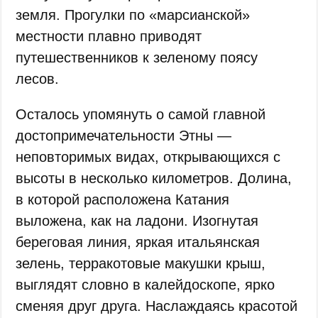
земля. Прогулки по «марсианской»
местности плавно приводят
путешественников к зеленому поясу
лесов.
Осталось упомянуть о самой главной
достопримечательности Этны —
неповторимых видах, открывающихся с
высоты в несколько километров. Долина,
в которой расположена Катания
выложена, как на ладони. Изогнутая
береговая линия, яркая итальянская
зелень, терракотовые макушки крыш,
выглядят словно в калейдоскопе, ярко
сменяя друг друга. Наслаждаясь красотой