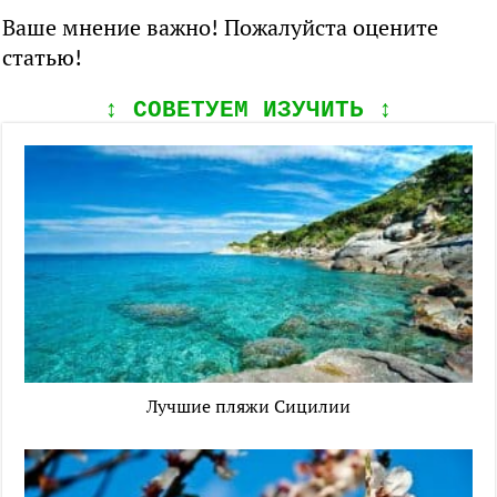
Ваше мнение важно! Пожалуйста оцените
статью!
↕️ СОВЕТУЕМ ИЗУЧИТЬ ↕️
Лучшие пляжи Сицилии