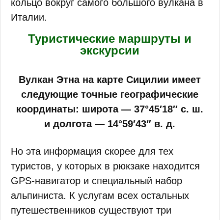
кольцо вокруг самого большого вулкана в
Италии.
Туристические маршруты и
экскурсии
Вулкан Этна на карте Сицилии имеет
следующие точные географические
координаты: широта — 37°45′18″ с. ш.
и долгота — 14°59′43″ в. д.
Но эта информация скорее для тех
туристов, у которых в рюкзаке находится
GPS-навигатор и специальный набор
альпиниста. К услугам всех остальных
путешественников существуют три