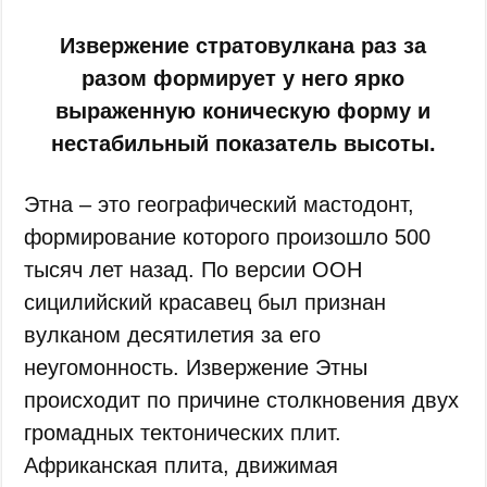
Извержение стратовулкана раз за
разом формирует у него ярко
выраженную коническую форму и
нестабильный показатель высоты.
Этна – это географический мастодонт,
формирование которого произошло 500
тысяч лет назад. По версии ООН
сицилийский красавец был признан
вулканом десятилетия за его
неугомонность. Извержение Этны
происходит по причине столкновения двух
громадных тектонических плит.
Африканская плита, движимая