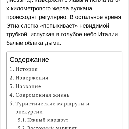
х километрового жерла вулкана
происходят регулярно. В остальное время
Этна слегка «попыхивает» невидимой
трубкой, испуская в голубое небо Италии
белые облака дыма.
Содержание
История
Извержения
Название
Современная жизнь
Туристические маршруты и
экскурсии
Южный маршрут
Восточный маршрут