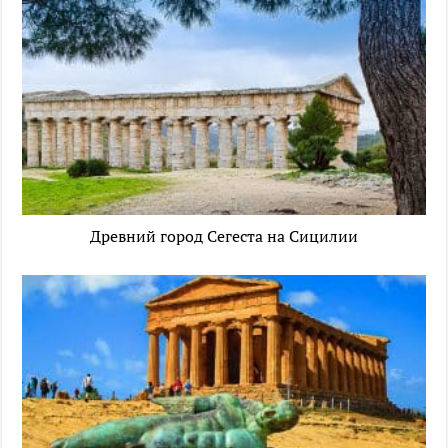
Древний город Сегеста на Сицилии