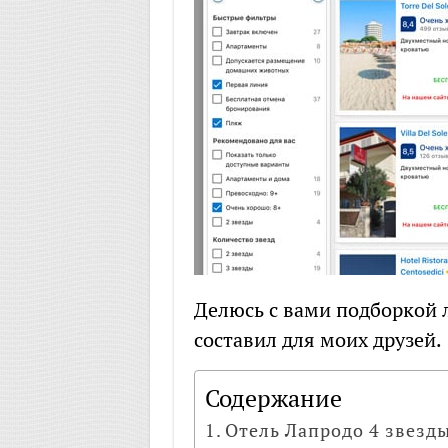
Делюсь с вами подборкой 
составил для моих друзей.
Содержание
Отель Лапродо 4 звезд