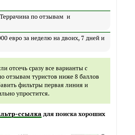
 Террачина по отзывам и
00 евро за неделю на двоих, 7 дней и
ли отсечь сразу все варианты с
о отзывам туристов ниже 8 баллов
обавить фильтры первая линия и
ильно упростится.
льтр-ссылка
для поиска хороших