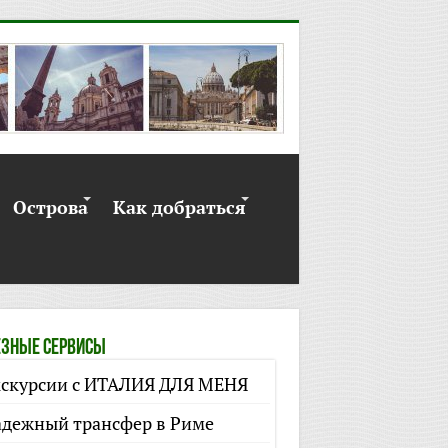
Острова
Как добраться
зные сервисы
скурсии с ИТАЛИЯ ДЛЯ МЕНЯ
дежный трансфер в Риме