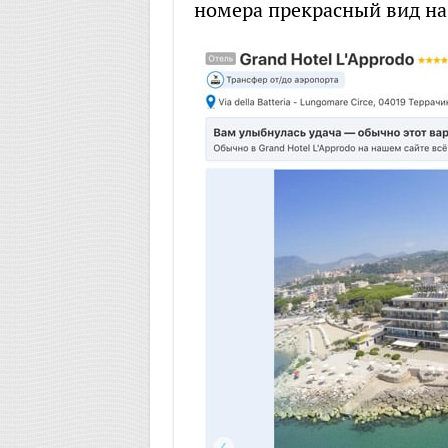
номера прекрасный вид на