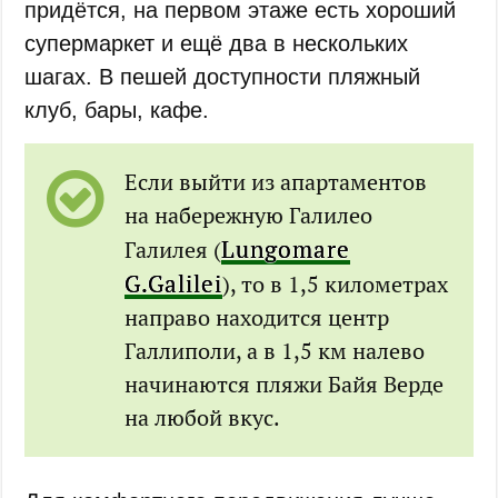
придётся, на первом этаже есть хороший
супермаркет и ещё два в нескольких
шагах. В пешей доступности пляжный
клуб, бары, кафе.
Если выйти из апартаментов
на набережную Галилео
Lungomare
Галилея (
G.Galilei
), то в 1,5 километрах
направо находится центр
Галлиполи, а в 1,5 км налево
начинаются пляжи Байя Верде
на любой вкус.