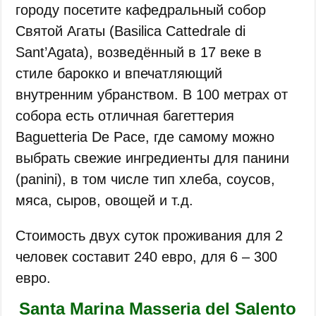
городу посетите кафедральный собор
Святой Агаты (Basilica Cattedrale di
Sant’Agata), возведённый в 17 веке в
стиле барокко и впечатляющий
внутренним убранством. В 100 метрах от
собора есть отличная багеттерия
Baguetteria De Pace, где самому можно
выбрать свежие ингредиенты для панини
(panini), в том числе тип хлеба, соусов,
мяса, сыров, овощей и т.д.
Стоимость двух суток проживания для 2
человек составит 240 евро, для 6 ‒ 300
евро.
Santa Marina Masseria del Salento