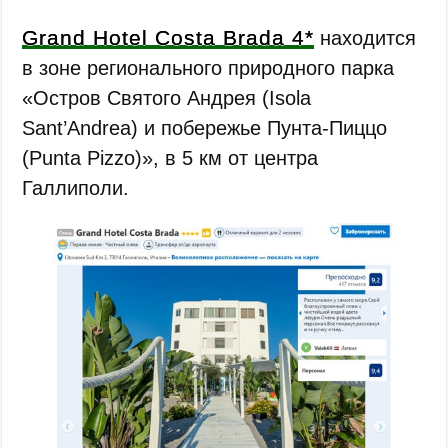
Grand Hotel Costa Brada 4*
находится
в зоне регионального природного парка
«Остров Святого Андрея (Isola
Sant’Andrea) и побережье Пунта-Пиццо
(Punta Pizzo)», в 5 км от центра
Галлиполи.