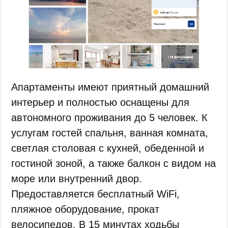
Апартаменты имеют приятный домашний
интерьер и полностью оснащены для
автономного проживания до 5 человек. К
услугам гостей спальня, ванная комната,
светлая столовая с кухней, обеденной и
гостиной зоной, а также балкон с видом на
море или внутренний двор.
Предоставляется бесплатный WiFi,
пляжное оборудование, прокат
велосипедов. В 15 минутах ходьбы