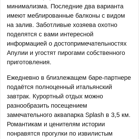
минимализма. Последние два варианта
имеют меблированные балконы с видом
на залив. Заботливые хозяева охотно
поделятся с вами интересной
информацией о достопримечательностях
Апулии и угостят пирогами собственного
приготовления.
Ежедневно в близлежащем баре-партнере
подаётся полноценный итальянский
завтрак. Курортный отдых можно
разнообразить посещением
замечательного аквапарка Splash в 3,5 км.
Романтикам и ценителям истории
понравятся прогулки по извилистым