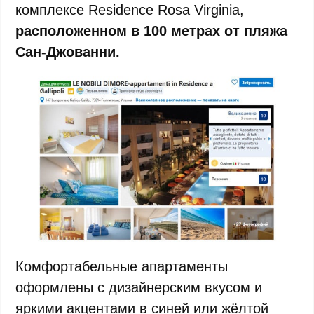
комплексе Residence Rosa Virginia,
расположенном в 100 метрах от пляжа
Сан-Джованни.
Комфортабельные апартаменты
оформлены с дизайнерским вкусом и
яркими акцентами в синей или жёлтой