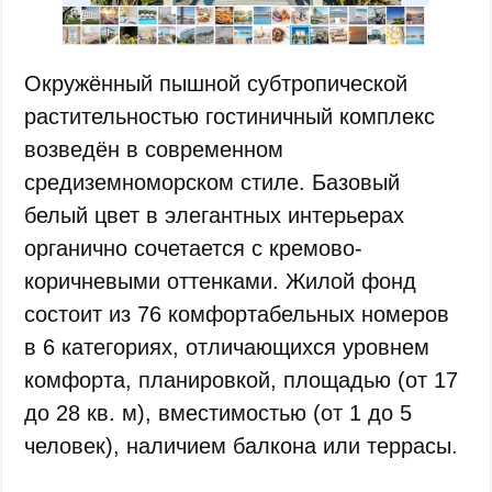
Окружённый пышной субтропической
растительностью гостиничный комплекс
возведён в современном
средиземноморском стиле. Базовый
белый цвет в элегантных интерьерах
органично сочетается с кремово-
коричневыми оттенками. Жилой фонд
состоит из 76 комфортабельных номеров
в 6 категориях, отличающихся уровнем
комфорта, планировкой, площадью (от 17
до 28 кв. м), вместимостью (от 1 до 5
человек), наличием балкона или террасы.