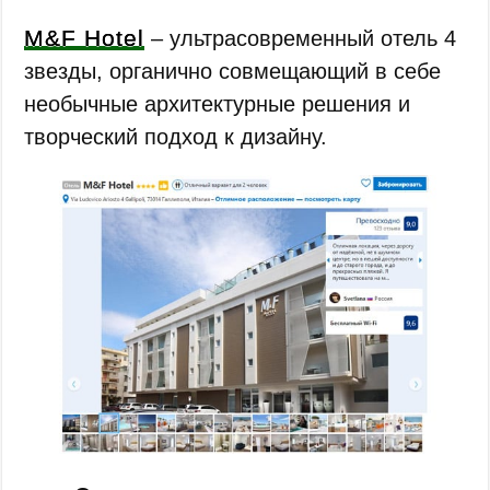
M&F Hotel
‒ ультрасовременный отель 4
звезды, органично совмещающий в себе
необычные архитектурные решения и
творческий подход к дизайну.