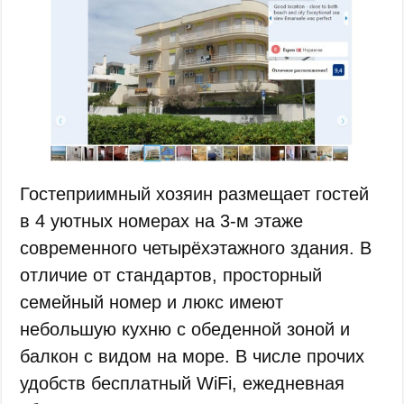
Гостеприимный хозяин размещает гостей
в 4 уютных номерах на 3-м этаже
современного четырёхэтажного здания. В
отличие от стандартов, просторный
семейный номер и люкс имеют
небольшую кухню с обеденной зоной и
балкон с видом на море. В числе прочих
удобств бесплатный WiFi, ежедневная