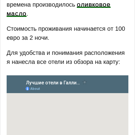
оливковое
времена производилось
масло
.
Стоимость проживания начинается от 100
евро за 2 ночи.
Для удобства и понимания расположения
я нанесла все отели из обзора на карту: