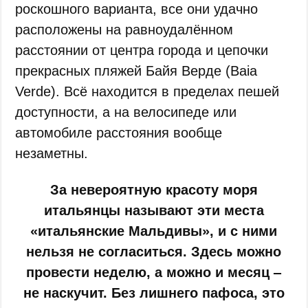
роскошного варианта, все они удачно
расположены на равноудалённом
расстоянии от центра города и цепочки
прекрасных пляжей Байя Верде (Baia
Verde). Всё находится в пределах пешей
доступности, а на велосипеде или
автомобиле расстояния вообще
незаметны.
За невероятную красоту моря
итальянцы называют эти места
«итальянские Мальдивы», и с ними
нельзя не согласиться. Здесь можно
провести неделю, а можно и месяц ‒
не наскучит. Без лишнего пафоса, это