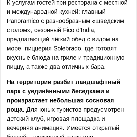
К услугам гостей три ресторана с местной
и международной кухней: главный
Panoramico с разнообразным «шведским
столом», сезонный Fico d’India,
предлагающий лёгкий обед с видом на
море, пиццерия Solebrado, где готовят
вкусные блюда на гриле и традиционную
пиццу, а также два отличных бара.
На территории разбит ландшафтный
парк с уединёнными беседками и
произрастает небольшая сосновая
роща.
Для юных туристов предусмотрен
детский клуб, игровая площадка и
вечерняя анимация. Имеется открытый