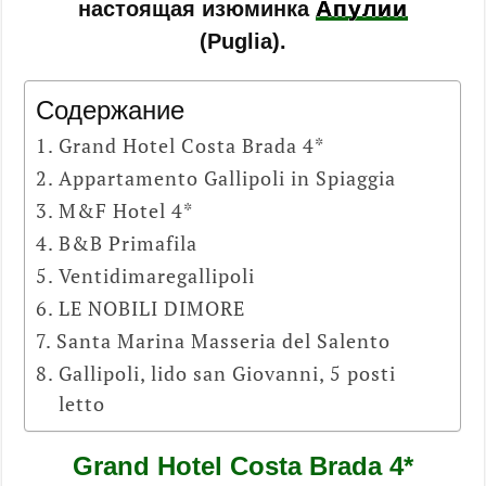
Апулии
настоящая изюминка
(Puglia).
Содержание
Grand Hotel Costa Brada 4*
Appartamento Gallipoli in Spiaggia
M&F Hotel 4*
B&B Primafila
Ventidimaregallipoli
LE NOBILI DIMORE
Santa Marina Masseria del Salento
Gallipoli, lido san Giovanni, 5 posti
letto
Grand Hotel Costa Brada 4*