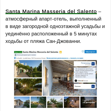
Santa Marina Masseria del Salento
‒
атмосферный апарт-отель, выполненный
в виде загородной одноэтажной усадьбы и
уединённо расположенный в 5 минутах
ходьбы от пляжа Сан-Джованни.