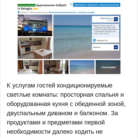
К услугам гостей кондиционируемые
светлые комнаты: просторная спальня и
оборудованная кухня с обеденной зоной,
двуспальным диваном и балконом. За
продуктами и предметами первой
необходимости далеко ходить не