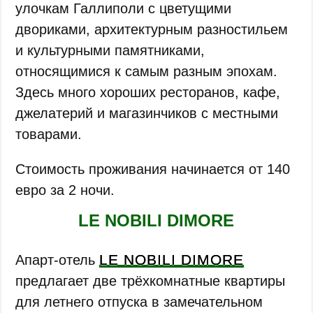
улочкам Галлиполи с цветущими
двориками, архитектурным разностильем
и культурными памятниками,
относящимися к самым разным эпохам.
Здесь много хороших ресторанов, кафе,
джелатерий и магазинчиков с местными
товарами.
Стоимость проживания начинается от 140
евро за 2 ночи.
LE NOBILI DIMORE
LE NOBILI DIMORE
Апарт-отель
предлагает две трёхкомнатные квартиры
для летнего отпуска в замечательном