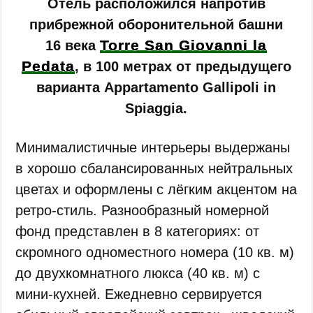
Отель расположился напротив
прибрежной оборонительной башни
Torre San Giovanni la
16 века
Pedata
, в 100 метрах от предыдущего
варианта Appartamento Gallipoli in
Spiaggia.
Минималистичные интерьеры выдержаны
в хорошо сбалансированных нейтральных
цветах и оформлены с лёгким акцентом на
ретро-стиль. Разнообразный номерной
фонд представлен в 8 категориях: от
скромного одноместного номера (10 кв. м)
до двухкомнатного люкса (40 кв. м) с
мини-кухней. Ежедневно сервируется