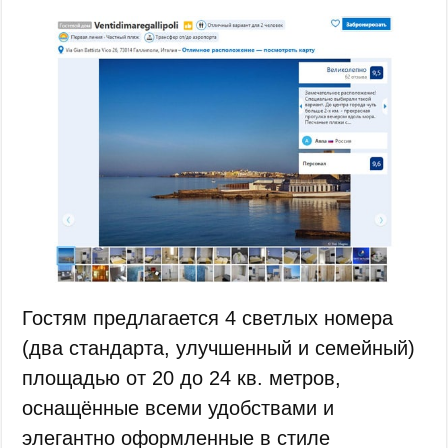
Гостям предлагается 4 светлых номера
(два стандарта, улучшенный и семейный)
площадью от 20 до 24 кв. метров,
оснащённые всеми удобствами и
элегантно оформленные в стиле