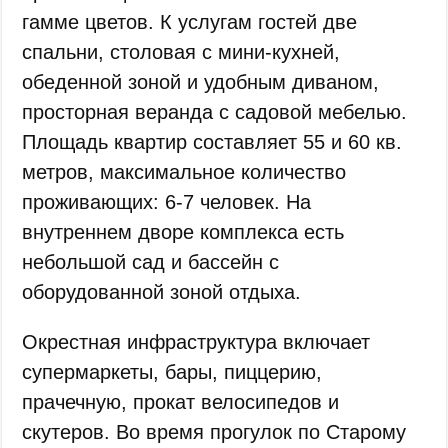
гамме цветов. К услугам гостей две
спальни, столовая с мини-кухней,
обеденной зоной и удобным диваном,
просторная веранда с садовой мебелью.
Площадь квартир составляет 55 и 60 кв.
метров, максимальное количество
проживающих: 6-7 человек. На
внутреннем дворе комплекса есть
небольшой сад и бассейн с
оборудованной зоной отдыха.
Окрестная инфраструктура включает
супермаркеты, бары, пиццерию,
прачечную, прокат велосипедов и
скутеров. Во время прогулок по Старому