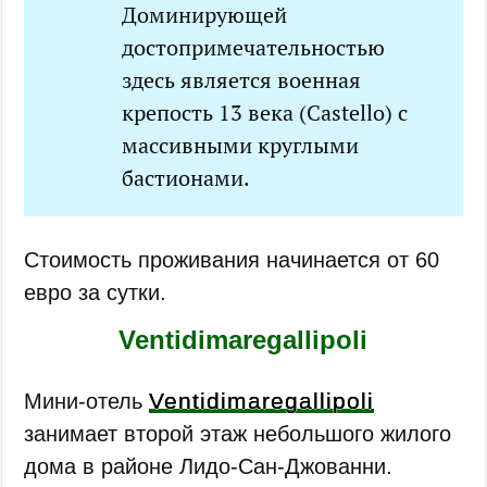
Доминирующей
достопримечательностью
здесь является военная
крепость 13 века (Castello) с
массивными круглыми
бастионами.
Стоимость проживания начинается от 60
евро за сутки.
Ventidimaregallipoli
Ventidimaregallipoli
Мини-отель
занимает второй этаж небольшого жилого
дома в районе Лидо-Сан-Джованни.