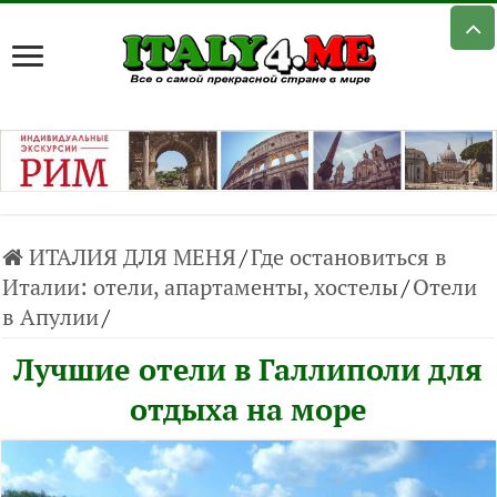
ИТАЛИЯ ДЛЯ МЕНЯ
/
Где остановиться в
Италии: отели, апартаменты, хостелы
/
Отели
в Апулии
/
Лучшие отели в Галлиполи для
отдыха на море