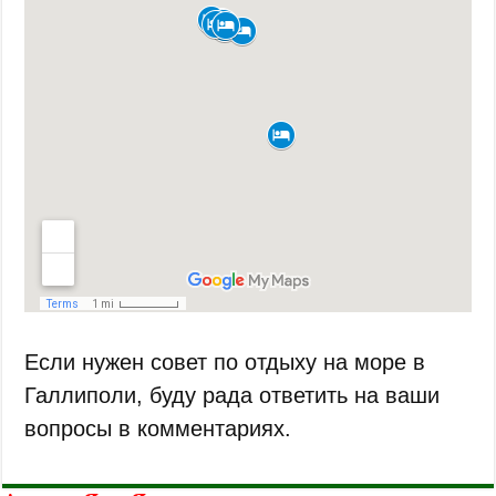
Если нужен совет по отдыху на море в
Галлиполи, буду рада ответить на ваши
вопросы в комментариях.