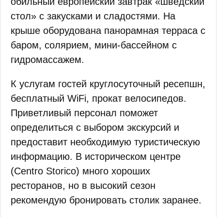
обильный европейский завтрак «шведский
стол» с закусками и сладостями. На
крыше оборудована панорамная терраса с
баром, солярием, мини-бассейном с
гидромассажем.
К услугам гостей круглосуточный ресепшн,
бесплатный WiFi, прокат велосипедов.
Приветливый персонал поможет
определиться с выбором экскурсий и
предоставит необходимую туристическую
информацию. В историческом центре
(Centro Storico) много хороших
ресторанов, но в высокий сезон
рекомендую бронировать столик заранее.