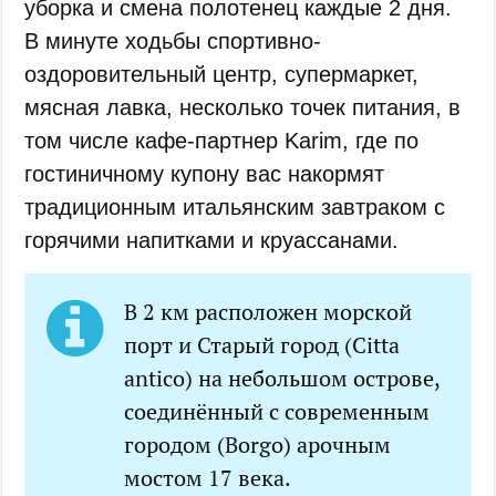
уборка и смена полотенец каждые 2 дня.
В минуте ходьбы спортивно-
оздоровительный центр, супермаркет,
мясная лавка, несколько точек питания, в
том числе кафе-партнер Karim, где по
гостиничному купону вас накормят
традиционным итальянским завтраком с
горячими напитками и круассанами.
В 2 км расположен морской
порт и Старый город (Citta
antico) на небольшом острове,
соединённый с современным
городом (Borgo) арочным
мостом 17 века.