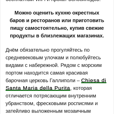
Можно оценить кухню окрестных
баров и ресторанов или приготовить
пищу самостоятельно, купив свежие
продукты в близлежащих магазинах.
Днём обязательно прогуляйтесь по
средневековым улочкам и полюбуйтесь
видами с набережной. Рядом с морским
портом находится самая красивая
Chiesa di
барочная церковь Галлиполи ‒
Santa Maria della Purita
, которая
отличается потрясающим внутренним
убранством, фресковыми росписями и
затейливо выложенным мозаичным