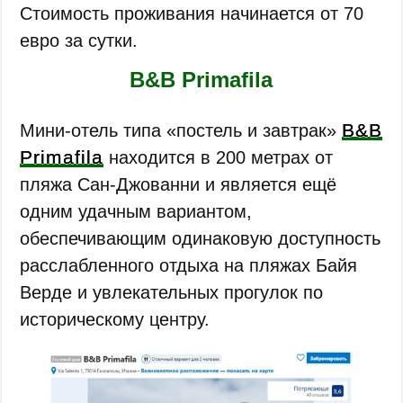
Стоимость проживания начинается от 70
евро за сутки.
B&B Primafila
B&B
Мини-отель типа «постель и завтрак»
Primafila
находится в 200 метрах от
пляжа Сан-Джованни и является ещё
одним удачным вариантом,
обеспечивающим одинаковую доступность
расслабленного отдыха на пляжах Байя
Верде и увлекательных прогулок по
историческому центру.