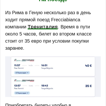
Из Рима в Геную несколько раз в день
ходит прямой поезд Frecciabianca
Трениталия
компании
. Время в пути
около 5 часов, билет во втором классе
стоит от 35 евро при условии покупки
заранее.
Приобретать билеты удобно в