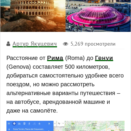
Артур Якуцевич
5,269 просмотрели
Рима
Генуи
Расстояние от
(Roma) до
(Genova) составляет 500 километров,
добираться самостоятельно удобнее всего
поездом, но можно рассмотреть
альтернативные варианты путешествия –
на автобусе, арендованной машине и
даже на самолёте.