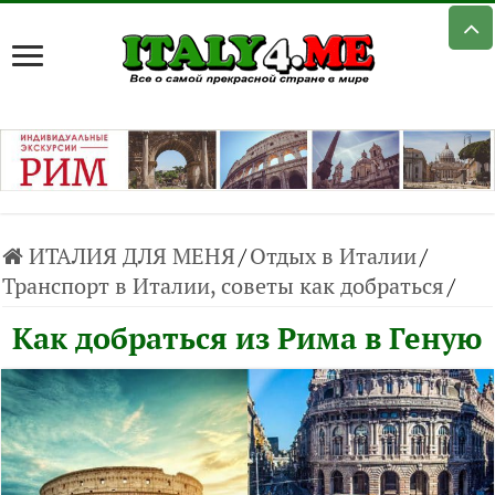
ИТАЛИЯ ДЛЯ МЕНЯ
/
Отдых в Италии
/
Транспорт в Италии, советы как добраться
/
Как добраться из Рима в Геную