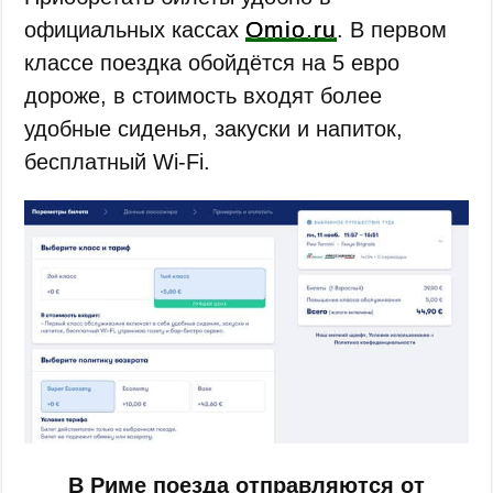
Omio.ru
официальных кассах
. В первом
классе поездка обойдётся на 5 евро
дороже, в стоимость входят более
удобные сиденья, закуски и напиток,
бесплатный Wi-Fi.
В Риме поезда отправляются от