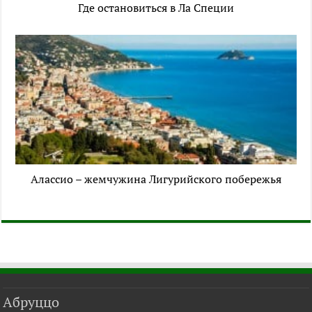
Где остановиться в Ла Специи
Алассио – жемчужина Лигурийского побережья
Абруццо