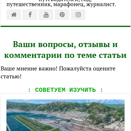
путешественник, марафонец, журналист.
Ваши вопросы, отзывы и
комментарии по теме статьи
Ваше мнение важно! Пожалуйста оцените
статью!
↕️ СОВЕТУЕМ ИЗУЧИТЬ ↕️