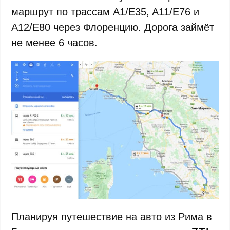
маршрут по трассам A1/E35, A11/E76 и
A12/E80 через Флоренцию. Дорога займёт
не менее 6 часов.
Планируя путешествие на авто из Рима в