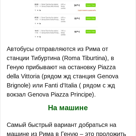
Автобусы отправляются из Рима от
станции Тибуртина (Roma Tiburtina), в
Геную прибывают на остановку Piazza
della Vittoria (рядом жд станция Genova
Brignole) или Fanti d’Italia ( рядом с жд
вокзал Genova Piazza Principe).
На машине
Самый быстрый вариант добраться на
машине из Рима в Геную – это проложить