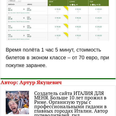
Время полёта 1 час 5 минут, стоимость
билетов в эконом классе – от 70 евро, при
покупке заранее.
Автор:
Артур Якуцевич
Создатель сайта ИТАЛИЯ ДЛЯ
МЕНЯ. Больше 10 лет прожил в
Риме. Организую туры с
профессиональными гидами в
главных городах Италии. Автор
путеводителей, гид,