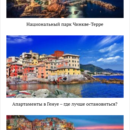
Национальный парк Чинкве-Терре
Апартаменты в Генуе – где лучше остановиться?