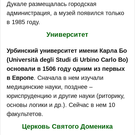
Дукале размещалась городская
администрация, а музей появился только
в 1985 году.
Университет
Урбинский университет имени Карла Бо
(Università degli Studi di Urbino Carlo Bo)
основали в 1506 году одним из первых
в Европе
. Сначала в нем изучали
медицинские науки, позднее –
юриспруденцию и другие науки (риторику,
основы логики и др.). Сейчас в нем 10
факультетов.
Церковь Святого Доменика