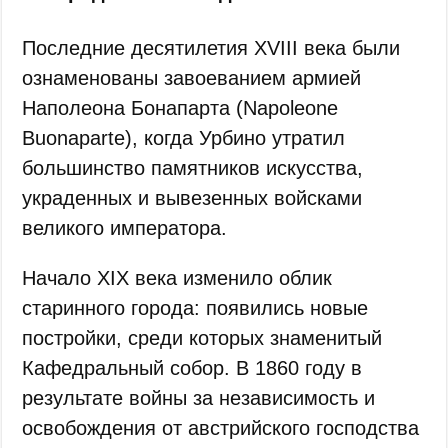
Последние десятилетия XVIII века были
ознаменованы завоеванием армией
Наполеона Бонапарта (Napoleone
Buonaparte), когда Урбино утратил
большинство памятников искусства,
украденных и вывезенных войсками
великого императора.
Начало XIX века изменило облик
старинного города: появились новые
постройки, среди которых знаменитый
Кафедральный собор. В 1860 году в
результате войны за независимость и
освобождения от австрийского господства