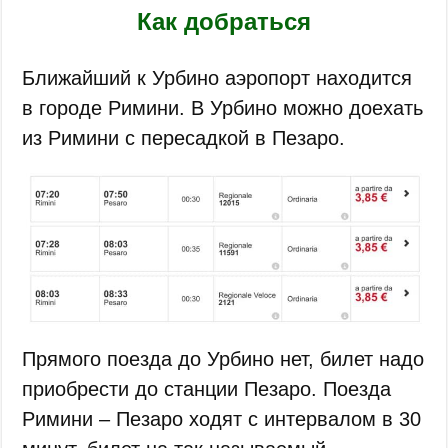
Как добраться
Ближайший к Урбино аэропорт находится
в городе Римини. В Урбино можно доехать
из Римини с пересадкой в Пезаро.
Прямого поезда до Урбино нет, билет надо
приобрести до станции Пезаро. Поезда
Римини – Пезаро ходят с интервалом в 30