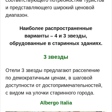
и представляющего широкий ценовой
диапазон.
Наиболее распространенные
варианты – 4 и 3 звезды,
обрудованные в старинных зданиях.
3 звезды
Отели 3 звезды предлагают расселение
по демократичным ценам, в шаговой
доступности от достопримечательностей,
с видом на улочки старинного города.
Albergo Italia