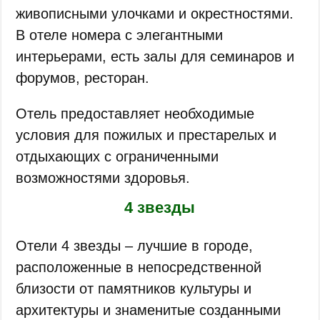
живописными улочками и окрестностями.
В отеле номера с элегантными
интерьерами, есть залы для семинаров и
форумов, ресторан.
Отель предоставляет необходимые
условия для пожилых и престарелых и
отдыхающих с ограниченными
возможностями здоровья.
4 звезды
Отели 4 звезды – лучшие в городе,
расположенные в непосредственной
близости от памятников культуры и
архитектуры и знаменитые созданными