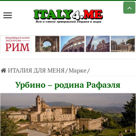
ИТАЛИЯ ДЛЯ МЕНЯ
/
Марке
/
Урбино – родина Рафаэля