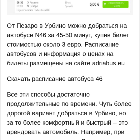
От Пезаро в Урбино можно добраться на
автобусе N46 за 45-50 минут, купив билет
стоимостью около 3 евро. Расписание
автобусов и информация о ценах на
билеты размещены на сайте adriabus.eu.
Скачать расписание автобуса 46
Все эти способы достаточно
продолжительные по времени. Чуть более
дорогой вариант добраться в Урбино, но
за то более комфортный и быстрый – это
арендовать автомобиль. Например, при