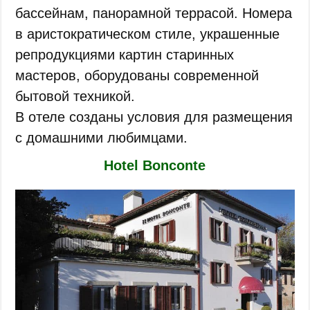
бассейнам, панорамной террасой. Номера
в аристократическом стиле, украшенные
репродукциями картин старинных
мастеров, оборудованы современной
бытовой техникой.
В отеле созданы условия для размещения
с домашними любимцами.
Hotel Bonconte