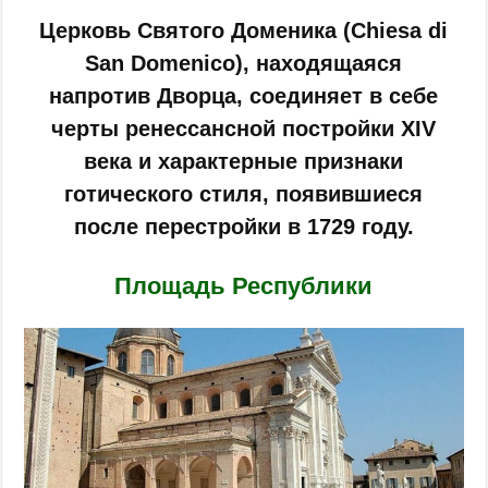
Церковь Святого Доменика (Chiesa di
San Domenico), находящаяся
напротив Дворца, соединяет в себе
черты ренессансной постройки XIV
века и характерные признаки
готического стиля, появившиеся
после перестройки в 1729 году.
Площадь Республики