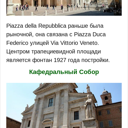
Piazza della Repubblica раньше была
рыночной, она связана с Piazza Duca
Federico улицей Via Vittorio Veneto.
Центром трапециевидной площади
является фонтан 1927 года постройки.
Кафедральный Собор