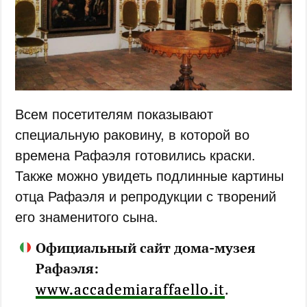
Всем посетителям показывают
специальную раковину, в которой во
времена Рафаэля готовились краски.
Также можно увидеть подлинные картины
отца Рафаэля и репродукции с творений
его знаменитого сына.
Официальный сайт дома-музея
Рафаэля:
www.accademiaraffaello.it
.