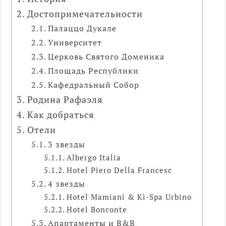
Достопримечательности
Палаццо Дукале
Университет
Церковь Святого Доменика
Площадь Республики
Кафедральный Собор
Родина Рафаэля
Как добраться
Отели
3 звезды
Albergo Italia
Hotel Piero Della Francesc
4 звезды
Hotel Mamiani & Kì-Spa Urbino
Hotel Bonconte
Апартаменты и B&B