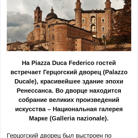
На Piazza Duca Federico гостей
встречает Герцогский дворец (Palazzo
Ducale), красивейшее здание эпохи
Ренессанса. Во дворце находится
собрание великих произведений
искусства – Национальная галерея
Марке (Galleria nazionale).
Герцогский дворец был выстроен по