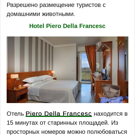
Разрешено размещение туристов с
домашними животными.
Hotel Piero Della Francesc
Piero Della Francesc
Отель
находится в
15 минутах от старинных площадей. Из
просторных номеров можно полюбоваться