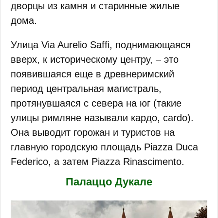
дворцы из камня и старинные жилые
дома.
Улица Via Aurelio Saffi, поднимающаяся
вверх, к историческому центру, – это
появившаяся еще в древнеримский
период центральная магистраль,
протянувшаяся с севера на юг (такие
улицы римляне называли кардо, cardo).
Она выводит горожан и туристов на
главную городскую площадь Piazza Duca
Federico, а затем Piazza Rinascimento.
Палаццо Дукале