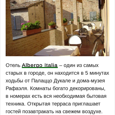
Albergo Italia
Отель
– один из самых
старых в городе, он находится в 5 минутах
ходьбы от Палаццо Дукале и дома-музея
Рафаэля. Комнаты богато декорированы,
в номерах есть вся необходимая бытовая
техника. Открытая терраса приглашает
гостей позавтракать на свежем воздухе.