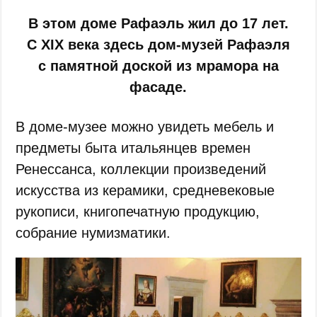
В этом доме Рафаэль жил до 17 лет.
С XIX века здесь дом-музей Рафаэля
с памятной доской из мрамора на
фасаде.
В доме-музее можно увидеть мебель и
предметы быта итальянцев времен
Ренессанса, коллекции произведений
искусства из керамики, средневековые
рукописи, книгопечатную продукцию,
собрание нумизматики.