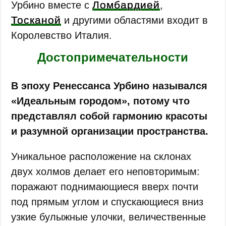
Ломбардией
Урбино вместе с
,
Тосканой
и другими областями входит в
Королевство Италия.
Достопримечательности
В эпоху Ренессанса Урбино назывался
«Идеальным городом», потому что
представлял собой гармонию красоты
и разумной организации пространства.
Уникальное расположение на склонах
двух холмов делает его неповторимым:
поражают поднимающиеся вверх почти
под прямым углом и спускающиеся вниз
узкие булыжные улочки, величественные