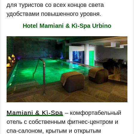
для туристов со всех концов света
удобствами повышенного уровня.
Hotel Mamiani & Kì-Spa Urbino
Mamiani & Kì-Spa
– комфортабельный
отель с собственным фитнес-центром и
спа-салоном, крытым и открытым