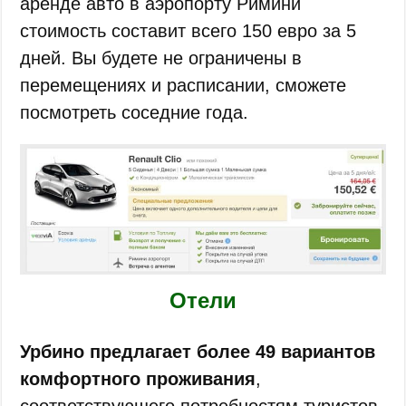
аренде авто в аэропорту Римини
стоимость составит всего 150 евро за 5
дней. Вы будете не ограничены в
перемещениях и расписании, сможете
посмотреть соседние года.
Отели
Урбино предлагает более 49 вариантов
комфортного проживания
,
соответствующего потребностям туристов