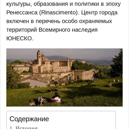
культуры, образования и политики в эпоху
Ренессанса (Rinascimento). Центр города
включен в перечень особо охраняемых
территорий Всемирного наследия
ЮНЕСКО.
Содержание
История