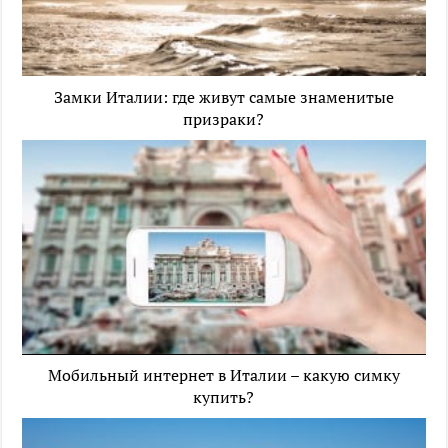
Замки Италии: где живут самые знаменитые
призраки?
Мобильный интернет в Италии – какую симку
купить?