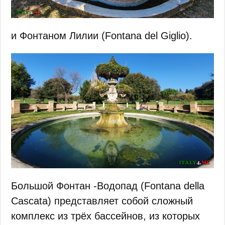
и Фонтаном Лилии (Fontana del Giglio).
Большой Фонтан -Водопад (Fontana della
Cascata) представляет собой сложный
комплекс из трёх бассейнов, из которых