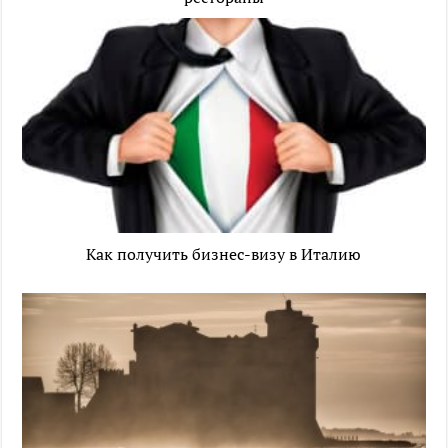
Как получить бизнес-визу в Италию