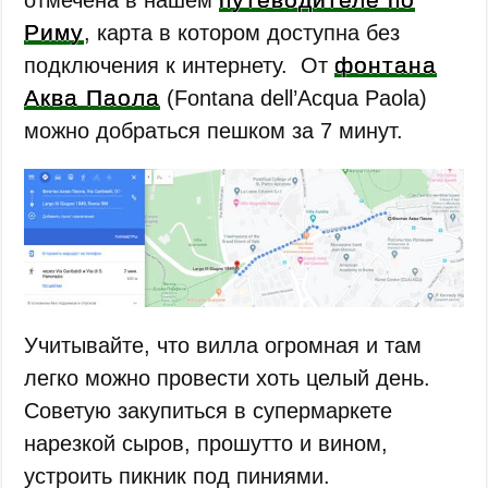
Риму
, карта в котором доступна без
фонтана
подключения к интернету. От
Аква Паола
(Fontana dell’Acqua Paola)
можно добраться пешком за 7 минут.
Учитывайте, что вилла огромная и там
легко можно провести хоть целый день.
Советую закупиться в супермаркете
нарезкой сыров, прошутто и вином,
устроить пикник под пиниями.