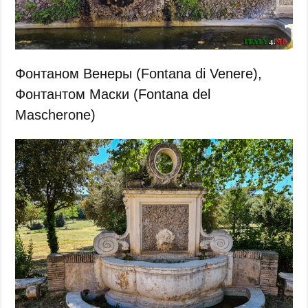
Фонтаном Венеры (Fontana di Venere),
Фонтантом Маски (Fontana del
Mascherone)