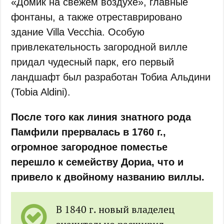
«Домик на свежем воздухе», главные
фонтаны, а также отреставрировано
здание Villa Vecchia. Особую
привлекательность загородной вилле
придал чудесный парк, его первый
ландшафт был разработан Тобиа Альдини
(Tobia Aldini).
После того как линия знатного рода
Памфили прервалась в 1760 г.,
огромное загородное поместье
перешло к семейству Дориа, что и
привело к двойному названию виллы.
В 1840 г. новый владелец