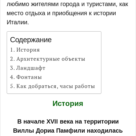
любимо жителями города и туристами, как
место отдыха и приобщения к истории
Италии.
Содержание
История
Архитектурные объекты
Ландшафт
Фонтаны
Как добраться, часы работы
История
В начале XVII века на территории
Виллы Дориа Памфили находилась