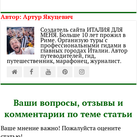
Автор:
Артур Якуцевич
Создатель сайта ИТАЛИЯ ДЛЯ
МЕНЯ. Больше 10 лет прожил в
Риме. Организую туры с
профессиональными гидами в
главных городах Италии. Автор
путеводителей, гид,
путешественник, марафонец, журналист.
Ваши вопросы, отзывы и
комментарии по теме статьи
Ваше мнение важно! Пожалуйста оцените
статью!