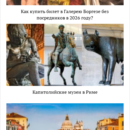
Как купить билет в Галерею Боргезе без
посредников в 2026 году?
Капитолийские музеи в Риме