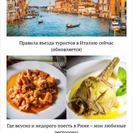
Правила въезда туристов в Италию сейчас
(обновляется)
Где вкусно и недорого поесть в Риме – мои любимые
рестораны