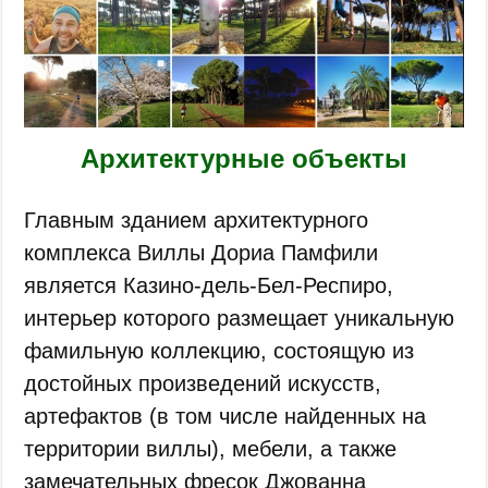
Архитектурные объекты
Главным зданием архитектурного
комплекса Виллы Дориа Памфили
является Казино-дель-Бел-Респиро,
интерьер которого размещает уникальную
фамильную коллекцию, состоящую из
достойных произведений искусств,
артефактов (в том числе найденных на
территории виллы), мебели, а также
замечательных фресок Джованна