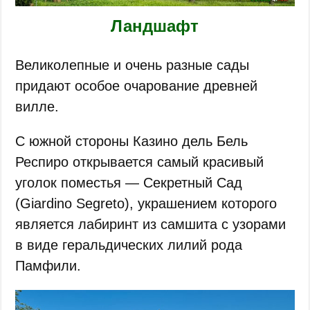
Ландшафт
Великолепные и очень разные сады
придают особое очарование древней
вилле.
С южной стороны Казино дель Бель
Респиро открывается самый красивый
уголок поместья — Секретный Сад
(Giardino Segreto), украшением которого
является лабиринт из самшита с узорами
в виде геральдических лилий рода
Памфили.