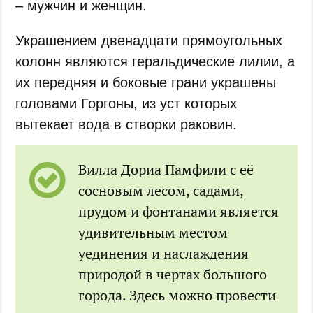
– мужчин и женщин.
Украшением двенадцати прямоугольных
колонн являются геральдические лилии, а
их передняя и боковые грани украшены
головами Горгоны, из уст которых
вытекает вода в створки раковин.
Вилла Дориа Памфили с её
сосновым лесом, садами,
прудом и фонтанами является
удивительным местом
уединения и наслаждения
природой в чертах большого
города. Здесь можно провести