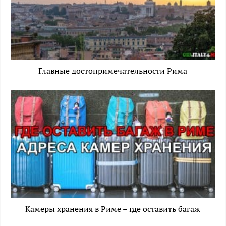
Главные достопримечательности Рима
Камеры хранения в Риме – где оставить багаж