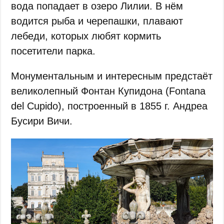
вода попадает в озеро Лилии. В нём
водится рыба и черепашки, плавают
лебеди, которых любят кормить
посетители парка.
Монументальным и интересным предстаёт
великолепный Фонтан Купидона (Fontana
del Cupido), построенный в 1855 г. Андреа
Бусири Вичи.