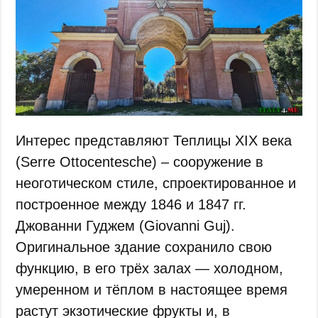
Интерес представляют Теплицы XIX века
(Serre Ottocentesche) – сооружение в
неоготическом стиле, спроектированное и
построенное между 1846 и 1847 гг.
Джованни Гуджем (Giovanni Guj).
Оригинальное здание сохранило свою
функцию, в его трёх залах — холодном,
умеренном и тёплом в настоящее время
растут экзотические фрукты и, в