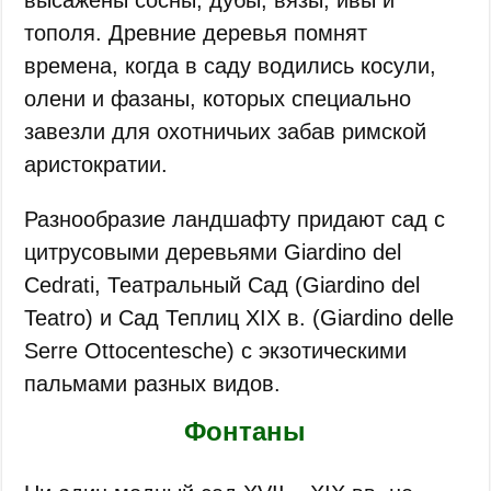
тополя. Древние деревья помнят
времена, когда в саду водились косули,
олени и фазаны, которых специально
завезли для охотничьих забав римской
аристократии.
Разнообразие ландшафту придают сад с
цитрусовыми деревьями Giardino del
Cedrati, Театральный Сад (Giardino del
Teatro) и Сад Теплиц XIX в. (Giardino delle
Serre Ottocentesche) с экзотическими
пальмами разных видов.
Фонтаны