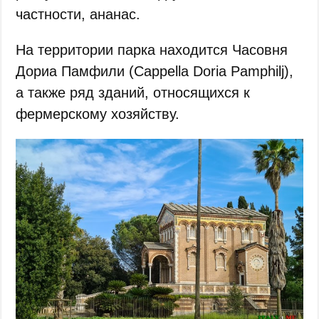
частности, ананас.
На территории парка находится Часовня
Дориа Памфили (Cappella Doria Pamphilj),
а также ряд зданий, относящихся к
фермерскому хозяйству.