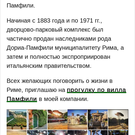
Памфили.
Начиная с 1883 года и по 1971 гг.,
дворцово-парковый комплекс был
частично продан наследниками рода
Дориа-Памфили муниципалитету Рима, а
затем и полностью экспроприирован
итальянским правительством.
Всех желающих поговорить о жизни в
прогулку по вилла
Риме, приглашаю на
Памфили
в моей компании.