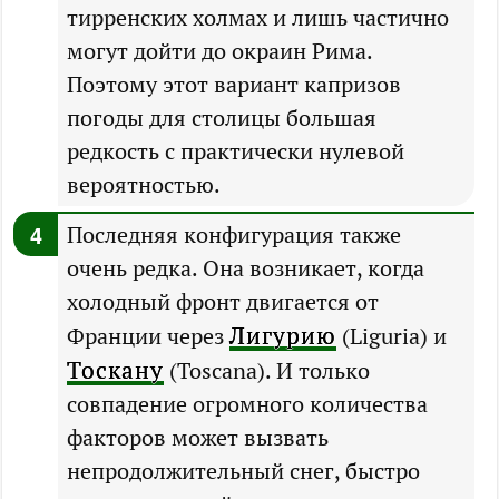
тирренских холмах и лишь частично
могут дойти до окраин Рима.
Поэтому этот вариант капризов
погоды для столицы большая
редкость с практически нулевой
вероятностью.
Последняя конфигурация также
очень редка. Она возникает, когда
холодный фронт двигается от
Лигурию
Франции через
(Liguria) и
Тоскану
(Toscana). И только
совпадение огромного количества
факторов может вызвать
непродолжительный снег, быстро