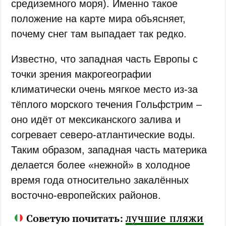
средиземного моря). Именно такое
положение на карте мира объясняет,
почему снег там выпадает так редко.
Известно, что западная часть Европы с
точки зрения макрогеографии
климатически очень мягкое место из-за
тёплого морского течения Гольфстрим –
оно идёт от мексиканского залива и
согревает северо-атлантические воды.
Таким образом, западная часть материка
делается более «нежной» в холодное
время года относительно закалённых
восточно-европейских районов.
лучшие пляжи
Советую почитать: