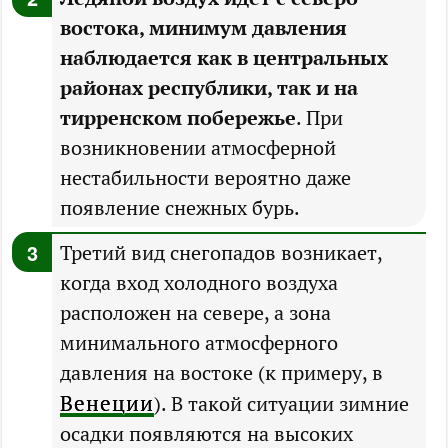
востока, минимум давления
наблюдается как в центральных
районах республики, так и на
тирренском побережье
. При
возникновении атмосферной
нестабильности вероятно даже
появление снежных бурь.
Третий вид снегопадов возникает,
когда вход холодного воздуха
расположен на севере, а зона
минимального атмосферного
давления на востоке (к примеру, в
Венеции
). В такой ситуации зимние
осадки появляются на высоких