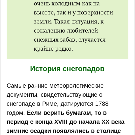
очень холодным как на
высоте, так и у поверхности
земли. Такая ситуация, к
сожалению любителей
снежных забав, случается
крайне редко.
История снегопадов
Самые ранние метеорологические
документы, свидетельствующие о
снегопаде в Риме, датируются 1788
годом.
Если верить бумагам, то в
период с конца XVIII до начала ХХ века
зимние осадки появлялись в столице