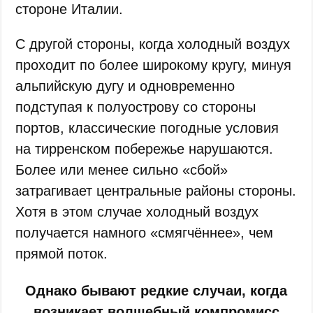
стороне Италии.
С другой стороны, когда холодный воздух
проходит по более широкому кругу, минуя
альпийскую дугу и одновременно
подступая к полуострову со стороны
портов, классические погодные условия
на тирренском побережье нарушаются.
Более или менее сильно «сбой»
затрагивает центральные районы стороны.
Хотя в этом случае холодный воздух
получается намного «смягчённее», чем
прямой поток.
Однако бывают редкие случаи, когда
возникает волшебный компромисс