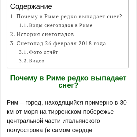
Содержание
Почему в Риме редко выпадает снег?
Виды снегопадов в Риме
История снегопадов
Снегопад 26 февраля 2018 года
Фото отчёт
Видео
Почему в Риме редко выпадает
снег?
Рим – город, находящийся примерно в 30
км от моря на тирренском побережье
центральной части итальянского
полуострова (в самом сердце