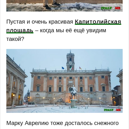
Капитолийская
Пустая и очень красивая
площадь
– когда мы её ещё увидим
такой?
Марку Аврелию тоже досталось снежного