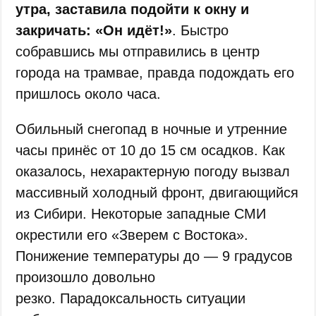
утра, заставила подойти к окну и
закричать: «Он идёт!»
. Быстро
собравшись мы отправились в центр
города на трамвае, правда подождать его
пришлось около часа.
Обильный снегопад в ночные и утренние
часы принёс от 10 до 15 см осадков. Как
оказалось, нехарактерную погоду вызвал
массивный холодный фронт, двигающийся
из Сибири. Некоторые западные СМИ
окрестили его «Зверем с Востока».
Понижение температуры до — 9 градусов
произошло довольно
резко. Парадоксальность ситуации