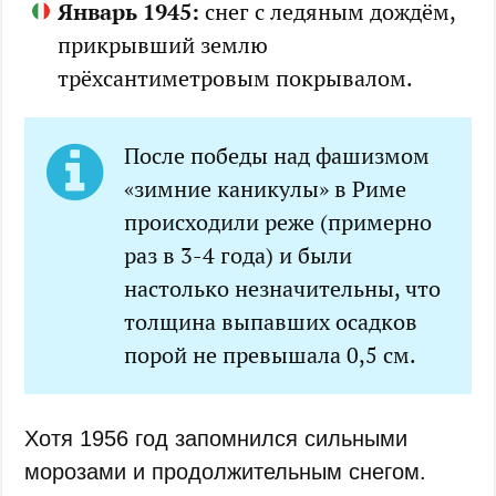
Январь 1945:
снег с ледяным дождём,
прикрывший землю
трёхсантиметровым покрывалом.
После победы над фашизмом
«зимние каникулы» в Риме
происходили реже (примерно
раз в 3-4 года) и были
настолько незначительны, что
толщина выпавших осадков
порой не превышала 0,5 см.
Хотя 1956 год запомнился сильными
морозами и продолжительным снегом.