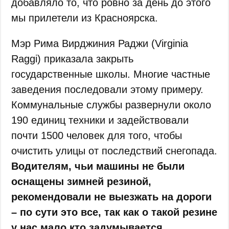
добавляло то, что ровно за день до этого
мы прилетели из Красноярска.
Мэр Рима Вирджиния Раджи (Virginia
Raggi) приказала закрыть
государственные школы. Многие частные
заведения последовали этому примеру.
Коммунальные службы развернули около
190 единиц техники и задействовали
почти 1500 человек для того, чтобы
очистить улицы от последствий снегопада.
Водителям, чьи машины не были
оснащены зимней резиной,
рекомендовали не выезжать на дороги
– по сути это все, так как о такой резине
у нас мало кто задумывается.