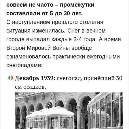
совсем не часто – промежутки
составляли от 5 до 30 лет.
С наступлением прошлого столетия
ситуация изменилась. Снег в вечном
городе выпадал каждые 3-4 года. А время
Второй Мировой Войны вообще
ознаменовалось практически ежегодными
снегопадами:
Декабрь 1939:
снегопад, принёсший 30
см осадков.