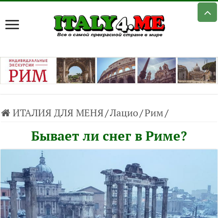
ИТАЛИЯ ДЛЯ МЕНЯ
/
Лацио
/
Рим
/
Бывает ли снег в Риме?