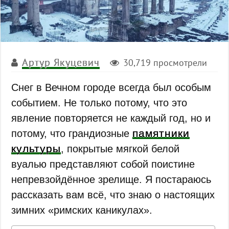
Артур Якуцевич
30,719 просмотрели
Снег в Вечном городе всегда был особым
событием. Не только потому, что это
явление повторяется не каждый год, но и
памятники
потому, что грандиозные
культуры
, покрытые мягкой белой
вуалью представляют собой поистине
непревзойдённое зрелище. Я постараюсь
рассказать вам всё, что знаю о настоящих
зимних «римских каникулах».