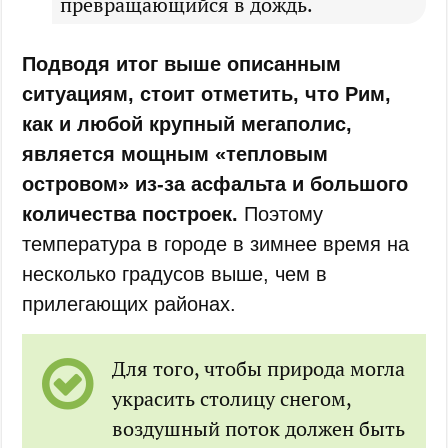
превращающийся в дождь.
Подводя итог выше описанным
ситуациям, стоит отметить, что Рим,
как и любой крупный мегаполис,
является мощным «тепловым
островом» из-за асфальта и большого
количества построек.
Поэтому
температура в городе в зимнее время на
несколько градусов выше, чем в
прилегающих районах.
Для того, чтобы природа могла
украсить столицу снегом,
воздушный поток должен быть