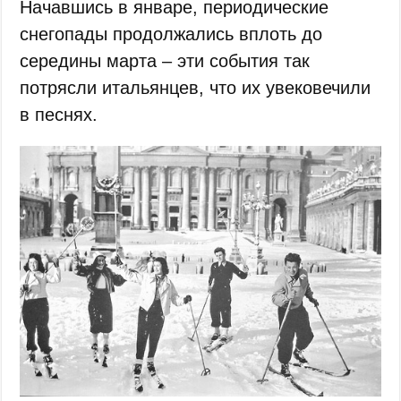
Начавшись в январе, периодические
снегопады продолжались вплоть до
середины марта – эти события так
потрясли итальянцев, что их увековечили
в песнях.