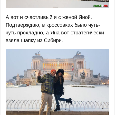
А вот и счастливый я с женой Яной.
Подтверждаю, в кроссовках было чуть-
чуть прохладно, а Яна вот стратегически
взяла шапку из Сибири.