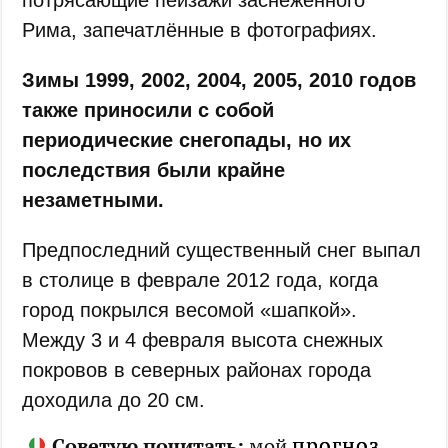
потрясающие пейзажи заснеженного
Рима, запечатлённые в фотографиях.
Зимы 1999, 2002, 2004, 2005, 2010 годов
также приносили с собой
периодические снегопады, но их
последствия были крайне
незаметными.
Предпоследний существенный снег выпал
в столице в феврале 2012 года, когда
город покрылся весомой «шапкой».
Между 3 и 4 февраля высота снежных
покровов в северных районах города
доходила до 20 см.
прогноз
Советую почитать:
мой