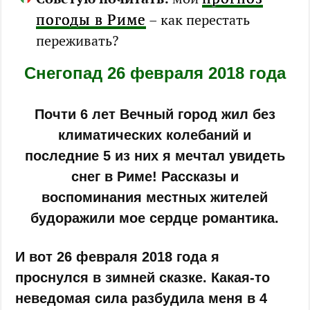
погоды в Риме
– как перестать
переживать?
Снегопад 26 февраля 2018 года
Почти 6 лет Вечный город жил без
климатических колебаний и
последние 5 из них я мечтал увидеть
снег в Риме! Рассказы и
воспоминания местных жителей
будоражили мое сердце романтика.
И вот 26 февраля 2018 года я
проснулся в зимней сказке. Какая-то
неведомая сила разбудила меня в 4