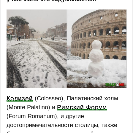
Колизей
(Colosseo), Палатинский холм
Римский Форум
(Monte Palatino) и
(Forum Romanum), и другие
достопримечательности столицы, также