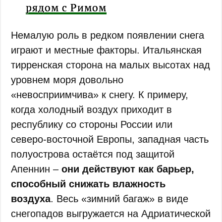
рядом с Римом
Немалую роль в редком появлении снега
играют и местные факторы. Итальянская
тирренская сторона на малых высотах над
уровнем моря довольно
«невосприимчива» к снегу. К примеру,
когда холодный воздух приходит в
республику со стороны России или
северо-восточной Европы, западная часть
полуострова остаётся под защитой
Апеннин –
они действуют как барьер,
способный снижать влажность
воздуха
. Весь «зимний багаж» в виде
снегопадов выгружается на Адриатической