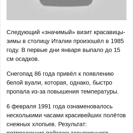
Следующий «значимый» визит красавицы-
зимы в столицу Италии произошёл в 1985
году. В первые дни января выпало до 15
см осадков.
Снегопад 86 года привёл к появлению
белой вуали, которая, однако, быстро
пропала из-за повышения температуры.
6 февраля 1991 года ознаменовалось
несколькими часами красивейших полётов
снежных хлопьев. Результат: