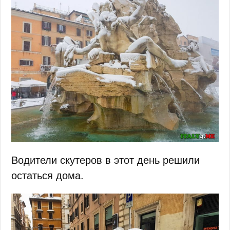
Водители скутеров в этот день решили
остаться дома.