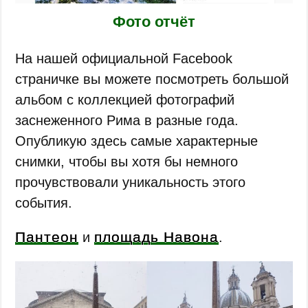
Фото отчёт
На нашей официальной Facebook
страничке вы можете посмотреть большой
альбом с коллекцией фотографий
заснеженного Рима в разные года.
Опубликую здесь самые характерные
снимки, чтобы вы хотя бы немного
прочувствовали уникальность этого
события.
Пантеон
площадь Навона
и
.