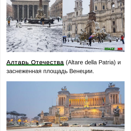
Алтарь Отечества
(Altare della Patria) и
заснеженная площадь Венеции.