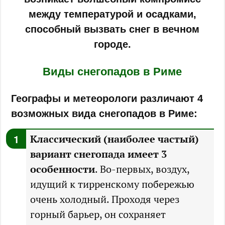
между температурой и осадками,
способный вызвать снег в вечном
городе.
Виды снегопадов в Риме
Географы и метеорологи различают 4
возможных вида снегопадов в Риме:
Классический (наиболее частый)
вариант снегопада имеет 3
особенности
. Во-первых, воздух,
идущий к тирренскому побережью
очень холодный. Проходя через
горный барьер, он сохраняет