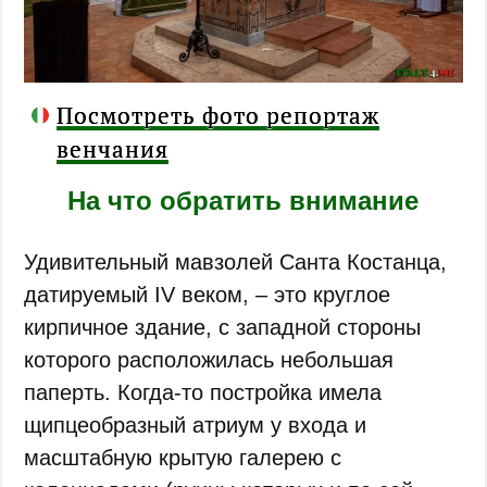
Посмотреть фото репортаж
венчания
На что обратить внимание
Удивительный мавзолей Санта Костанца,
датируемый IV веком, – это круглое
кирпичное здание, с западной стороны
которого расположилась небольшая
паперть. Когда-то постройка имела
щипцеобразный атриум у входа и
масштабную крытую галерею с