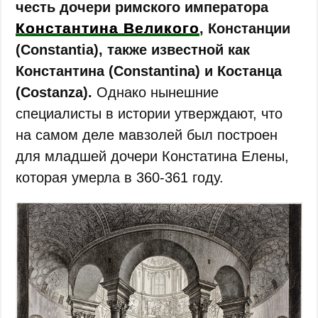
честь дочери римского императора
Константина Великого
, Констанции
(Constantia), также известной как
Константина (Constantina) и Костанца
(Costanza).
Однако нынешние
специалисты в истории утверждают, что
на самом деле мавзолей был построен
для младшей дочери Констатина Елены,
которая умерла в 360-361 году.