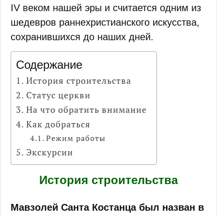
IV веком нашей эры и считается одним из
шедевров раннехристианского искусства,
сохранившихся до наших дней.
Содержание
История строительства
Статус церкви
На что обратить внимание
Как добраться
Режим работы
Экскурсии
История строительства
Мавзолей Санта Костанца был назван в