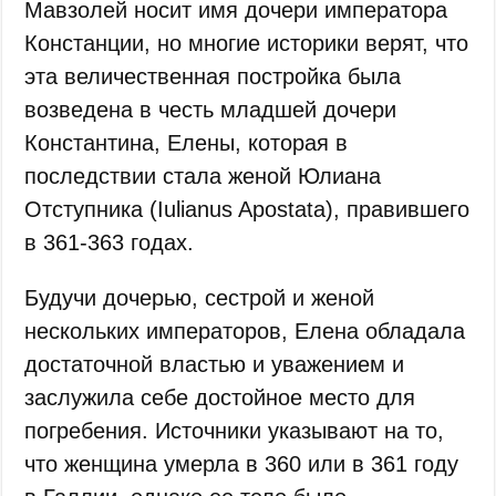
Мавзолей носит имя дочери императора
Констанции, но многие историки верят, что
эта величественная постройка была
возведена в честь младшей дочери
Константина, Елены, которая в
последствии стала женой Юлиана
Отступника (Iulianus Apostata), правившего
в 361-363 годах.
Будучи дочерью, сестрой и женой
нескольких императоров, Елена обладала
достаточной властью и уважением и
заслужила себе достойное место для
погребения. Источники указывают на то,
что женщина умерла в 360 или в 361 году