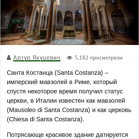
Артур Якуцевич
5,182 просмотрели
Санта Костанца (Santa Costanza) –
имперский мавзолей в Риме, который
спустя некоторое время получил статус
церкви, в Италии известен как мавзолей
(Mausoleo di Santa Costanza) и как церковь
(Chiesa di Santa Costanza).
Потрясающе красивое здание датируется