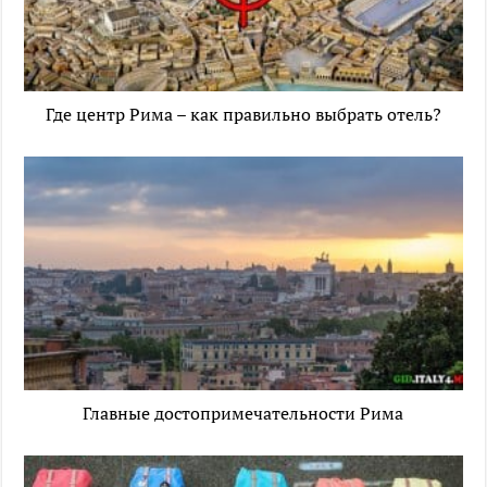
Где центр Рима – как правильно выбрать отель?
Главные достопримечательности Рима