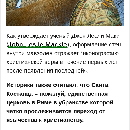
Как утверждает ученый Джон Лесли Маки
John Leslie Mackie
(
), оформление стен
внутри мавзолея отражает “иконографию
христианской веры в течение первых лет
после появления последней».
Историки также считают, что Санта
Костанца – пожалуй, единственная
церковь в Риме в убранстве которой
четко прослеживается переход от
язычества к христианству.