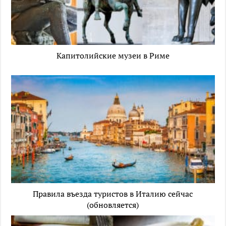
Капитолийские музеи в Риме
Правила въезда туристов в Италию сейчас
(обновляется)