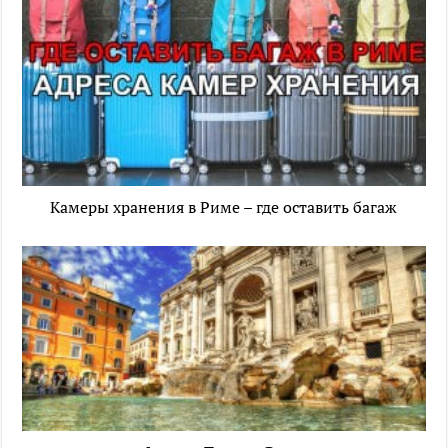
Камеры хранения в Риме – где оставить багаж