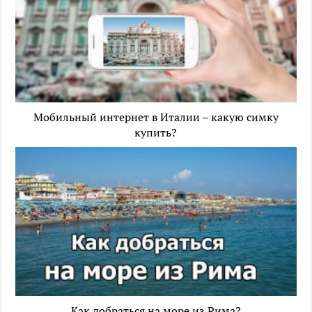
Мобильный интернет в Италии – какую симку
купить?
Как добраться на море из Рима?