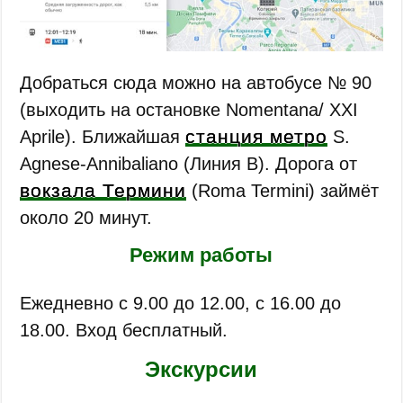
Добраться сюда можно на автобусе № 90
(выходить на остановке Nomentana/ XXI
станция метро
Aprile). Ближайшая
S.
Agnese-Annibaliano (Линия B). Дорога от
вокзала Термини
(Roma Termini) займёт
около 20 минут.
Режим работы
Ежедневно с 9.00 до 12.00, с 16.00 до
18.00. Вход бесплатный.
Экскурсии