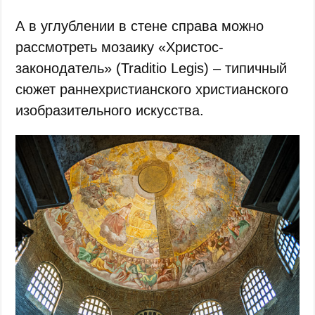
А в углублении в стене справа можно
рассмотреть мозаику «Христос-
законодатель» (Traditio Legis) – типичный
сюжет раннехристианского христианского
изобразительного искусства.