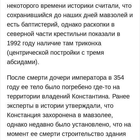
некоторого времени историки считали, что
сохранившийся до наших дней мавзолей и
есть баптистерий, однако раскопки в
северной части крестильни показали в
1992 году наличие там триконха
(центрической постройки с тремя
абсидами).
После смерти дочери императора в 354
году ее тело было погребено где-то на
территории владений Константина. Ранее
эксперты в истории утверждали, что
Констанция захоронена в мавзолее,
однако недавно было установлено, что на
момент ее смерти строительство здания