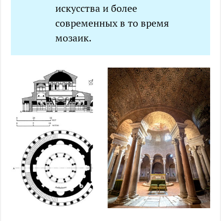
искусства и более
современных в то время
мозаик.