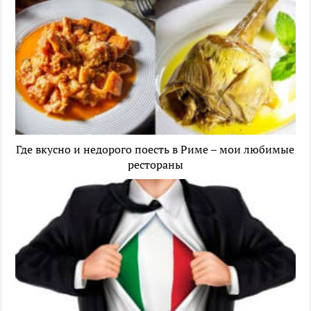
Где вкусно и недорого поесть в Риме – мои любимые
рестораны