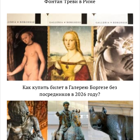
Фонтан Треви в Риме
Как купить билет в Галерею Боргезе без
посредников в 2026 году?