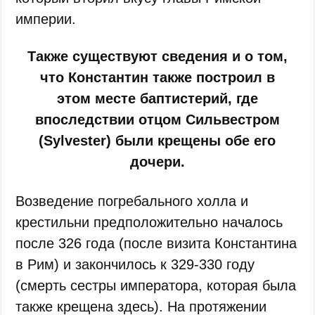
империи.
Также существуют сведения и о том,
что Константин также построил в
этом месте баптистерий, где
впоследствии отцом Сильвестром
(Sylvester) были крещены обе его
дочери.
Возведение погребального холла и
крестильни предположительно началось
после 326 года (после визита Константина
в Рим) и закончилось к 329-330 году
(смерть сестры императора, которая была
также крещена здесь). На протяжении