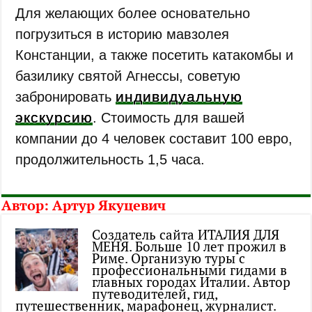
Для желающих более основательно
погрузиться в историю мавзолея
Констанции, а также посетить катакомбы и
базилику святой Агнессы, советую
индивидуальную
забронировать
экскурсию
. Стоимость для вашей
компании до 4 человек составит 100 евро,
продолжительность 1,5 часа.
Автор:
Артур Якуцевич
Создатель сайта ИТАЛИЯ ДЛЯ
МЕНЯ. Больше 10 лет прожил в
Риме. Организую туры с
профессиональными гидами в
главных городах Италии. Автор
путеводителей, гид,
путешественник, марафонец, журналист.