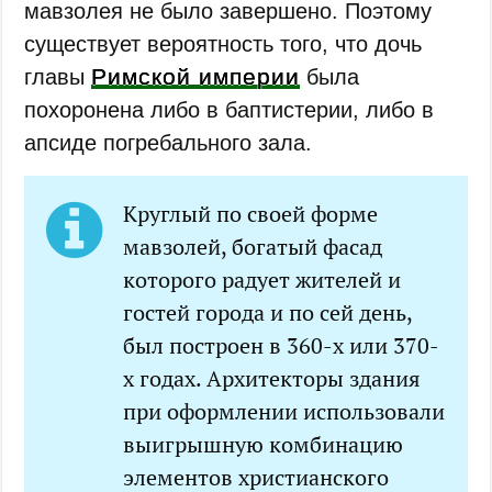
мавзолея не было завершено. Поэтому
существует вероятность того, что дочь
Римской империи
главы
была
похоронена либо в баптистерии, либо в
апсиде погребального зала.
Круглый по своей форме
мавзолей, богатый фасад
которого радует жителей и
гостей города и по сей день,
был построен в 360-х или 370-
х годах. Архитекторы здания
при оформлении использовали
выигрышную комбинацию
элементов христианского