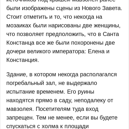
были изображены сцены из Нового Завета.
Стоит отметить и то, что некогда на
мозаиках были нарисованы две женщины,
что позволяет предположить, что в Санта
Констанца все же были похоронены две
дочери великого императора: Елена и
Констанция.
Здание, в котором некогда располагался
погребальный зал, не выдержало
испытание временем. Его руины
находятся прямо в саду, неподалеку от
мавзолея. Посетителям туда вход
запрещен. Тем не менее, если вы будете
спускаться с холма к площади