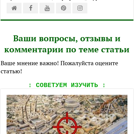
Ваши вопросы, отзывы и
комментарии по теме статьи
Ваше мнение важно! Пожалуйста оцените
статью!
↕️ СОВЕТУЕМ ИЗУЧИТЬ ↕️