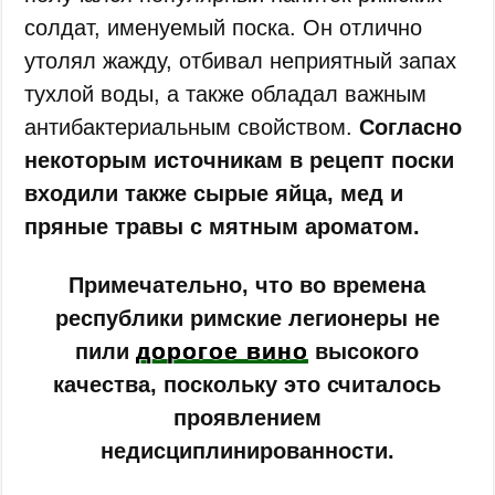
солдат, именуемый поска. Он отлично
утолял жажду, отбивал неприятный запах
тухлой воды, а также обладал важным
антибактериальным свойством.
Согласно
некоторым источникам в рецепт поски
входили также сырые яйца, мед и
пряные травы с мятным ароматом.
Примечательно, что во времена
республики римские легионеры не
дорогое вино
пили
высокого
качества, поскольку это считалось
проявлением
недисциплинированности.