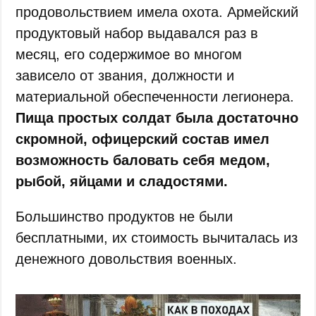
продовольствием имела охота. Армейский
продуктовый набор выдавался раз в
месяц, его содержимое во многом
зависело от звания, должности и
материальной обеспеченности легионера.
Пища простых солдат была достаточно
скромной, офицерский состав имел
возможность баловать себя медом,
рыбой, яйцами и сладостями.
Большинство продуктов не были
бесплатными, их стоимость вычиталась из
денежного довольствия военных.