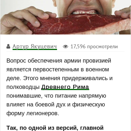
Артур Якуцевич
17,596 просмотрели
Вопрос обеспечения армии провизией
является первостепенным в военном
деле. Этого мнения придерживались и
Древнего Рима
полководцы
понимавшие, что питание напрямую
влияет на боевой дух и физическую
форму легионеров.
Так, по одной из версий, главной