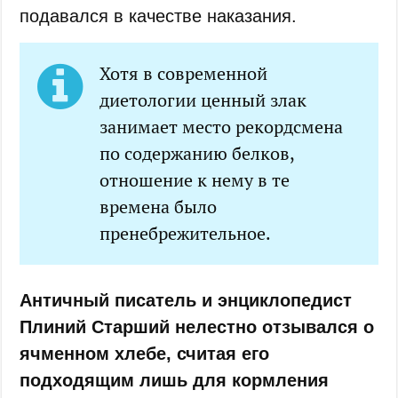
подавался в качестве наказания.
Хотя в современной
диетологии ценный злак
занимает место рекордсмена
по содержанию белков,
отношение к нему в те
времена было
пренебрежительное.
Античный писатель и энциклопедист
Плиний Старший нелестно отзывался о
ячменном хлебе, считая его
подходящим лишь для кормления