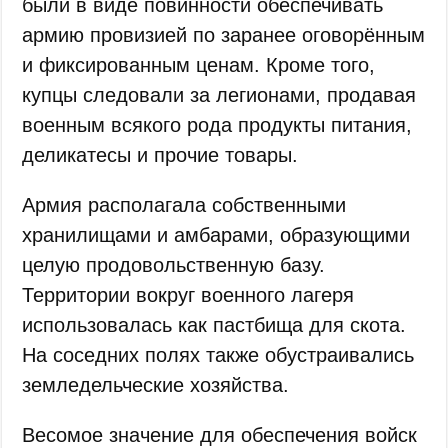
были в виде повинности обеспечивать
армию провизией по заранее оговорённым
и фиксированным ценам. Кроме того,
купцы следовали за легионами, продавая
военным всякого рода продукты питания,
деликатесы и прочие товары.
Армия располагала собственными
хранилищами и амбарами, образующими
целую продовольственную базу.
Территории вокруг военного лагеря
использовалась как пастбища для скота.
На соседних полях также обустраивались
земледельческие хозяйства.
Весомое значение для обеспечения войск