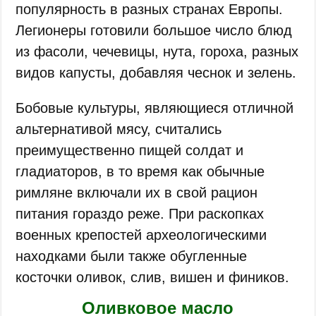
популярность в разных странах Европы.
Легионеры готовили большое число блюд
из фасоли, чечевицы, нута, гороха, разных
видов капусты, добавляя чеснок и зелень.
Бобовые культуры, являющиеся отличной
альтернативой мясу, считались
преимущественно пищей солдат и
гладиаторов, в то время как обычные
римляне включали их в свой рацион
питания гораздо реже. При раскопках
военных крепостей археологическими
находками были также обугленные
косточки оливок, слив, вишен и фиников.
Оливковое масло