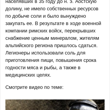
населявших в 35 году до н. э. Аостскую
долину, не имело собственных ресурсов
по добыче соли и было вынуждено
закупать ее. В результате в ходе военной
компании римских войск, перекрывших
снабжение ценным минералом, жителям
альпийского региона пришлось сдаться.
Легионеры использовали соль для
приготовления пищи, повышения срока
годности мяса и рыбы, а также в
медицинских целях.
Смотрите видео по теме: