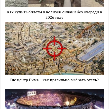
Как купить билеты в Колизей онлайн без очереди в
2026 году
Где центр Рима – как правильно выбрать отель?