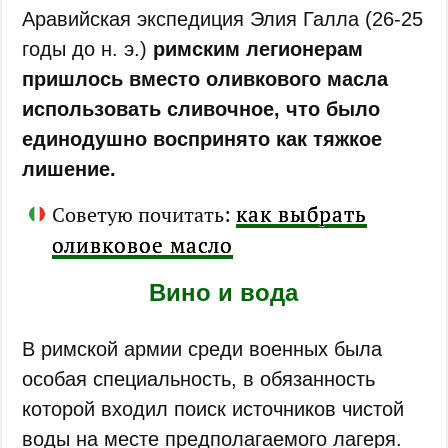
Аравийская экспедиция Элия Галла (26-25
годы до н. э.)
римским легионерам
пришлось вместо оливкового масла
использовать сливочное, что было
единодушно воспринято как тяжкое
лишение.
как выбрать
Советую почитать:
оливковое масло
Вино и вода
В римской армии среди военных была
особая специальность, в обязанность
которой входил поиск источников чистой
воды на месте предполагаемого лагеря.