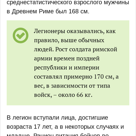
среднестатистического взрослого мужчины
в Древнем Риме был 168 см.
Легионеры оказывались, как
правило, выше обычных
людей. Рост солдата римской
армии времен поздней
республики и империи
составлял примерно 170 см, а
вес, в зависимости от типа
войск, – около 66 кг.
В легион вступали лица, достигшие
возраста 17 лет, а в некоторых случаях и
младше. Рацион питания бойцов во