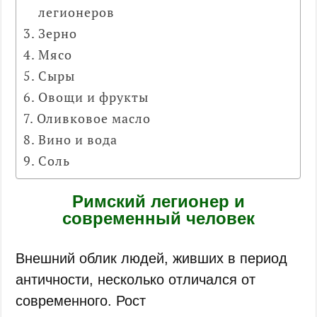
легионеров
Зерно
Мясо
Сыры
Овощи и фрукты
Оливковое масло
Вино и вода
Соль
Римский легионер и
современный человек
Внешний облик людей, живших в период
античности, несколько отличался от
современного. Рост