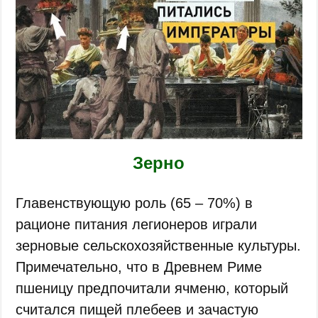
Зерно
Главенствующую роль (65 – 70%) в
рационе питания легионеров играли
зерновые сельскохозяйственные культуры.
Примечательно, что в Древнем Риме
пшеницу предпочитали ячменю, который
считался пищей плебеев и зачастую