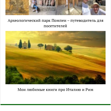
Археологический парк Помпеи – путеводитель для
посетителей
Мои любимые книги про Италию и Рим