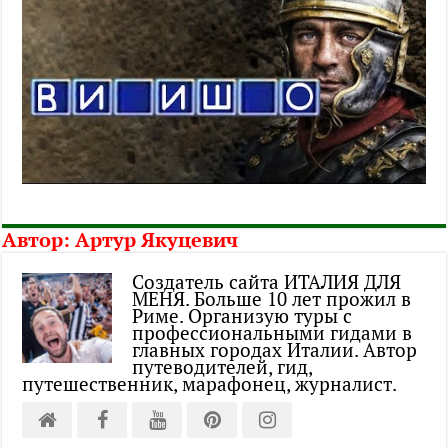
Автор:
Артур Якуцевич
Создатель сайта ИТАЛИЯ ДЛЯ
МЕНЯ. Больше 10 лет прожил в
Риме. Организую туры с
профессиональными гидами в
главных городах Италии. Автор
путеводителей, гид,
путешественник, марафонец, журналист.