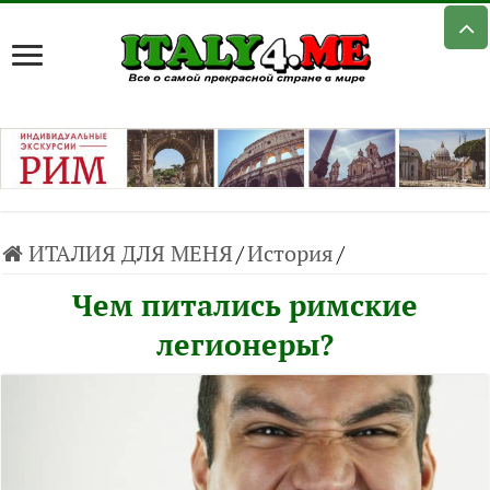
ИТАЛИЯ ДЛЯ МЕНЯ
/
История
/
Чем питались римские
легионеры?