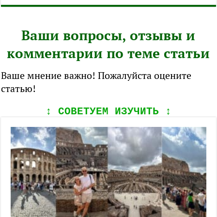
Ваши вопросы, отзывы и
комментарии по теме статьи
Ваше мнение важно! Пожалуйста оцените
статью!
↕️ СОВЕТУЕМ ИЗУЧИТЬ ↕️