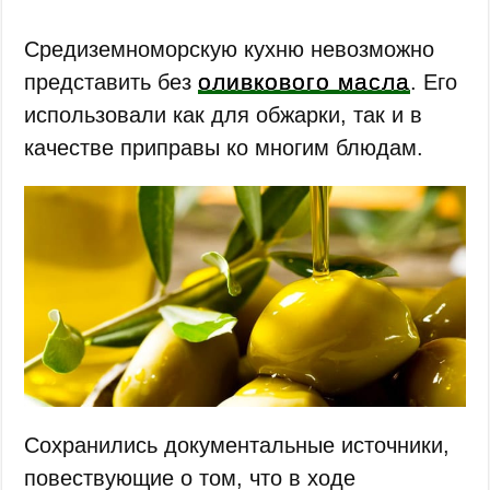
Средиземноморскую кухню невозможно
оливкового масла
представить без
. Его
использовали как для обжарки, так и в
качестве приправы ко многим блюдам.
Сохранились документальные источники,
повествующие о том, что в ходе