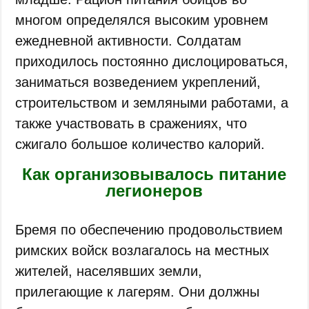
многом определялся высоким уровнем
ежедневной активности. Солдатам
приходилось постоянно дислоцироваться,
заниматься возведением укреплений,
строительством и земляными работами, а
также участвовать в сражениях, что
сжигало большое количество калорий.
Как организовывалось питание
легионеров
Бремя по обеспечению продовольствием
римских войск возлагалось на местных
жителей, населявших земли,
прилегающие к лагерям. Они должны