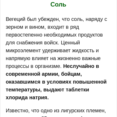
Соль
Вегеций был убежден, что соль, наряду с
зерном и вином, входит в ряд
первостепенно необходимых продуктов
для снабжения войск. Ценный
микроэлемент удерживает жидкость и
напрямую влияет на жизненно важные
процессы в организме.
Неслучайно в
современной армии, бойцам,
оказавшимся в условиях повышенной
температуры, выдают таблетки
хлорида натрия.
Известно, что одно из лигурских племен,