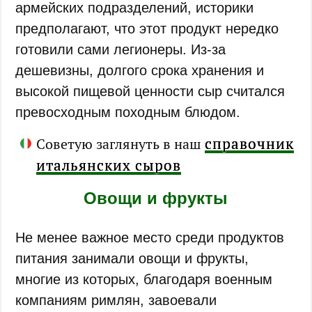
армейских подразделений, историки
предполагают, что этот продукт нередко
готовили сами легионеры. Из-за
дешевизны, долгого срока хранения и
высокой пищевой ценности сыр считался
превосходным походным блюдом.
справочник
Советую заглянуть в наш
итальянских сыров
Овощи и фрукты
Не менее важное место среди продуктов
питания занимали овощи и фрукты,
многие из которых, благодаря военным
компаниям римлян, завоевали