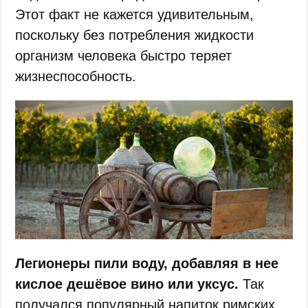
Этот факт не кажется удивительным,
поскольку без потребления жидкости
организм человека быстро теряет
жизнеспособность.
Легионеры пили воду, добавляя в нее
кислое дешёвое вино или уксус.
Так
получался популярный напиток римских