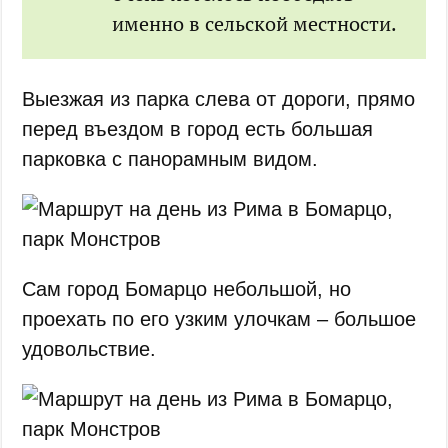
именно в сельской местности.
Выезжая из парка слева от дороги, прямо
перед въездом в город есть большая
парковка с панорамным видом.
Сам город Бомарцо небольшой, но
проехать по его узким улочкам – большое
удовольствие.