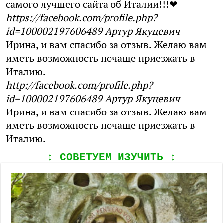
самого лучшего сайта об Италии!!!❤
https://facebook.com/profile.php?
id=100002197606489
Артур Якуцевич
Ирина, и вам спасибо за отзыв. Желаю вам
иметь возможность почаще приезжать в
Италию.
http://facebook.com/profile.php?
id=100002197606489
Артур Якуцевич
Ирина, и вам спасибо за отзыв. Желаю вам
иметь возможность почаще приезжать в
Италию.
↕️ СОВЕТУЕМ ИЗУЧИТЬ ↕️