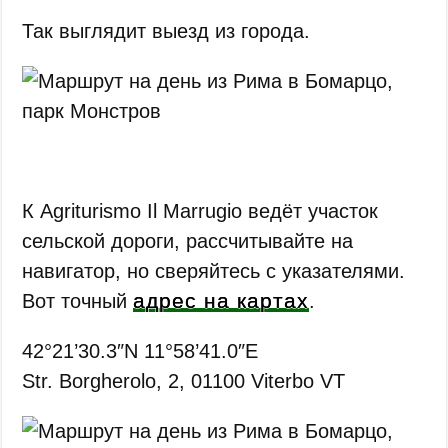
Так выглядит выезд из города.
К Agriturismo Il Marrugio ведёт участок
сельской дороги, рассчитывайте на
навигатор, но сверяйтесь с указателями.
адрес на картах
Вот точный
.
42°21’30.3″N 11°58’41.0″E
Str. Borgherolo, 2, 01100 Viterbo VT