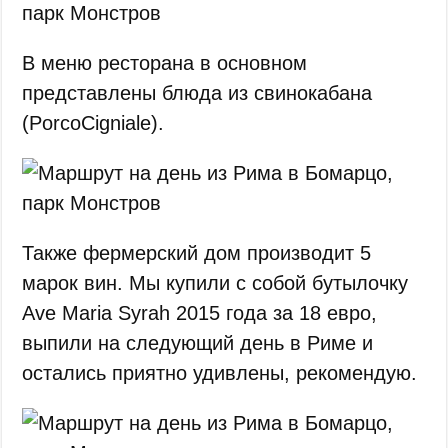
В меню ресторана в основном
представлены блюда из свинокабана
(PorcoCigniale).
Также фермерский дом производит 5
марок вин. Мы купили с собой бутылочку
Ave Maria Syrah 2015 года за 18 евро,
выпили на следующий день в Риме и
остались приятно удивлены, рекомендую.