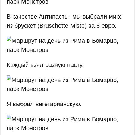
В качестве Антипасты мы выбрали микс
из брускет (Bruschette Miste) за 8 евро.
Каждый взял разную пасту.
Я выбрал вегетарианскую.