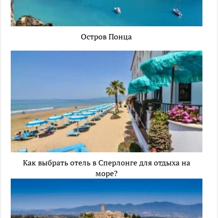
Остров Понца
Как выбрать отель в Сперлонге для отдыха на
море?