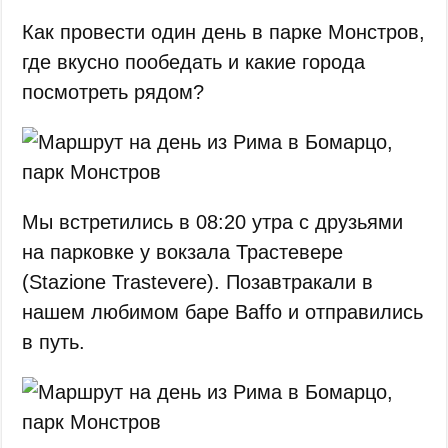
Как провести один день в парке Монстров,
где вкусно пообедать и какие города
посмотреть рядом?
Мы встретились в 08:20 утра с друзьями
на парковке у вокзала Трастевере
(Stazione Trastevere). Позавтракали в
нашем любимом баре Baffo и отправились
в путь.