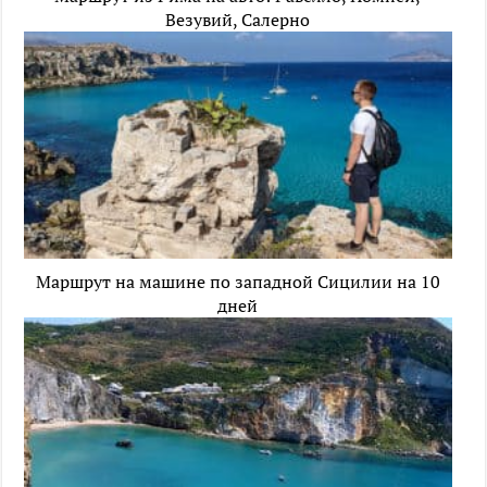
Везувий, Салерно
Маршрут на машине по западной Сицилии на 10
дней