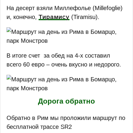
На десерт взяли Миллефолье (Millefoglie)
Тирамису
и, конечно,
(Tiramisu).
В итоге счет за обед на 4-х составил
всего 60 евро – очень вкусно и недорого.
Дорога обратно
Обратно в Рим мы проложили маршрут по
бесплатной трассе SR2