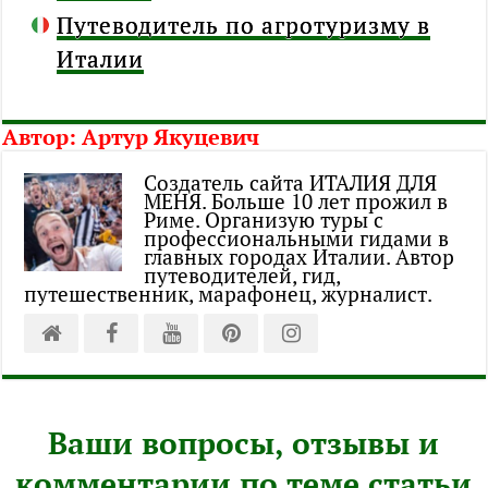
Путеводитель по агротуризму в
Италии
Автор:
Артур Якуцевич
Создатель сайта ИТАЛИЯ ДЛЯ
МЕНЯ. Больше 10 лет прожил в
Риме. Организую туры с
профессиональными гидами в
главных городах Италии. Автор
путеводителей, гид,
путешественник, марафонец, журналист.
Ваши вопросы, отзывы и
комментарии по теме статьи