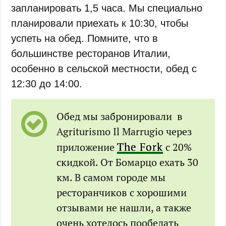
запланировать 1,5 часа. Мы специально
планировали приехать к 10:30, чтобы
успеть на обед. Помните, что в
большинстве ресторанов Италии,
особенно в сельской местности, обед с
12:30 до 14:00.
Обед мы забронировали в
Agriturismo Il Marrugio через
The Fork
приложение
с 20%
скидкой. От Бомарцо ехать 30
км. В самом городе мы
ресторанчиков с хорошими
отзывами не нашли, а также
очень хотелось пообедать