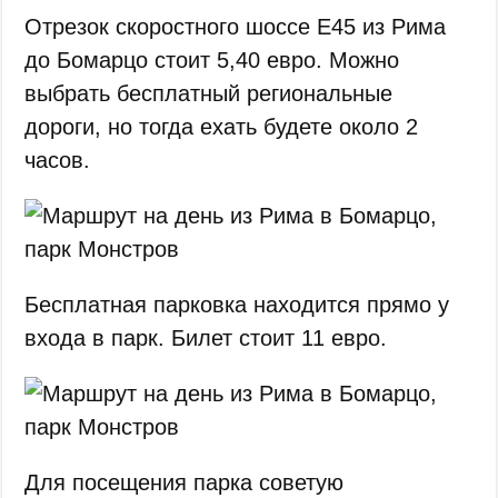
Отрезок скоростного шоссе E45 из Рима
до Бомарцо стоит 5,40 евро. Можно
выбрать бесплатный региональные
дороги, но тогда ехать будете около 2
часов.
Бесплатная парковка находится прямо у
входа в парк. Билет стоит 11 евро.
Для посещения парка советую