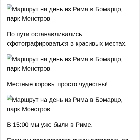
По пути останавливались
сфотографироваться в красивых местах.
Местные коровы просто чудестны!
В 15:00 мы уже были в Риме.