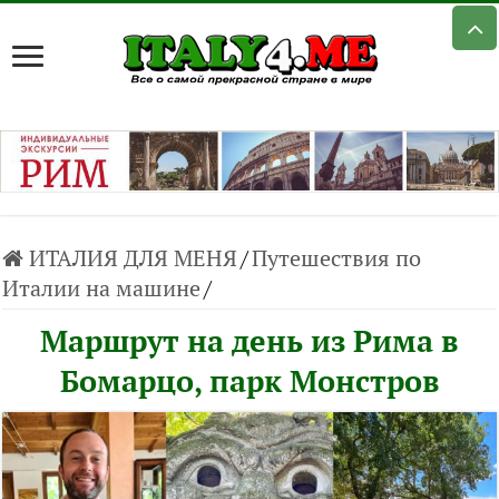
ИТАЛИЯ ДЛЯ МЕНЯ
/
Путешествия по
Италии на машине
/
Маршрут на день из Рима в
Бомарцо, парк Монстров