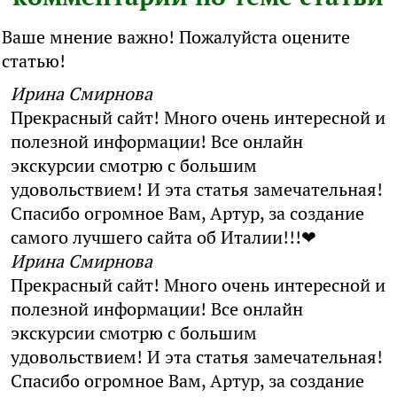
Ваше мнение важно! Пожалуйста оцените
статью!
Ирина Смирнова
Прекрасный сайт! Много очень интересной и
полезной информации! Все онлайн
экскурсии смотрю с большим
удовольствием! И эта статья замечательная!
Спасибо огромное Вам, Артур, за создание
самого лучшего сайта об Италии!!!❤
Ирина Смирнова
Прекрасный сайт! Много очень интересной и
полезной информации! Все онлайн
экскурсии смотрю с большим
удовольствием! И эта статья замечательная!
Спасибо огромное Вам, Артур, за создание