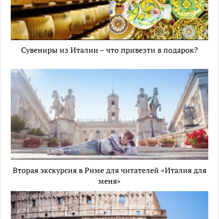
Сувениры из Италии – что привезти в подарок?
Вторая экскурсия в Риме для читателей «Италия для
меня»