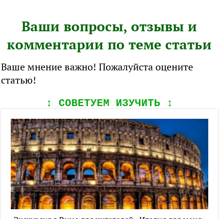
Ваши вопросы, отзывы и
комментарии по теме статьи
Ваше мнение важно! Пожалуйста оцените
статью!
↕️ СОВЕТУЕМ ИЗУЧИТЬ ↕️