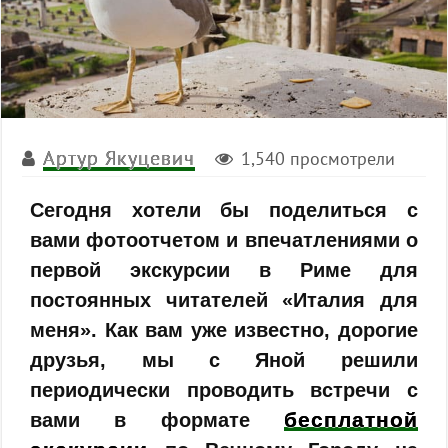
Артур Якуцевич
1,540 просмотрели
Сегодня хотели бы поделиться с
вами фотоотчетом и впечатлениями о
первой экскурсии в Риме для
постоянных читателей «Италия для
меня». Как вам уже известно, дорогие
друзья, мы с Яной решили
периодически проводить встречи с
бесплатной
вами в формате