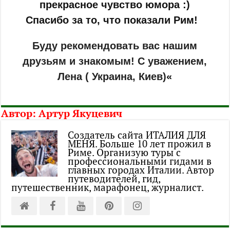
прекрасное чувство юмора :)​
Спасибо за то, что показали Рим! ​
Буду рекомендовать вас нашим
друзьям и знакомым! С уважением,
Лена ( Украина, Киев)
«
Автор:
Артур Якуцевич
Создатель сайта ИТАЛИЯ ДЛЯ
МЕНЯ. Больше 10 лет прожил в
Риме. Организую туры с
профессиональными гидами в
главных городах Италии. Автор
путеводителей, гид,
путешественник, марафонец, журналист.