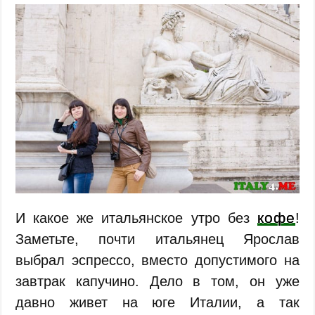
кофе
И какое же итальянское утро без
!
Заметьте, почти итальянец Ярослав
выбрал эспрессо, вместо допустимого на
завтрак капучино. Дело в том, он уже
давно живет на юге Италии, а так