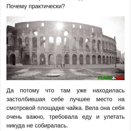
Почему практически?
Да потому что там уже находилась
застолбившая себе лучшее место на
смотровой площадке чайка. Вела она себя
очень важно, требовала еду и улетать
никуда не собиралась.