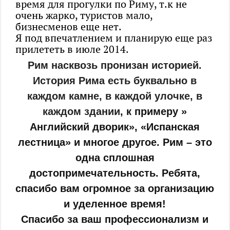
время для прогулки по Риму, т.к не
очень жарко, туристов мало,
бизнесменов еще нет.
Я под впечатлением и планирую еще раз
прилететь в июле 2014​.
Рим насквозь пронизан историей.
История Рима есть буквально в
каждом камне, в каждой улочке, в
каждом здании
, к примеру »
Английский дворик», «Испанская
лестница» и многое другое. Рим – это
одна сплошная
достопримечательность.​ Ребята,
спасибо вам огромное за организацию
и уделенное время!
Спасибо за ваш профессионализм и