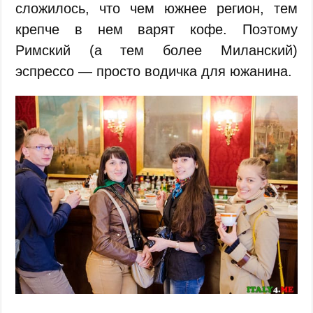
сложилось, что чем южнее регион, тем
крепче в нем варят кофе. Поэтому
Римский (а тем более Миланский)
эспрессо — просто водичка для южанина.