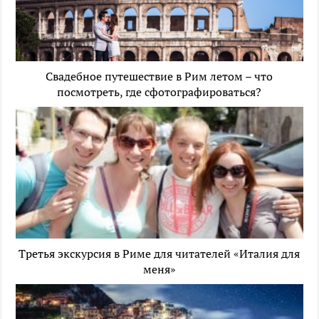
Свадебное путешествие в Рим летом – что
посмотреть, где сфотографироваться?
Третья экскурсия в Риме для читателей «Италия для
меня»