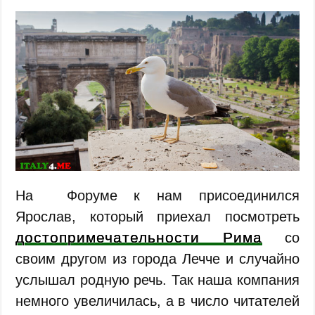
На Форуме к нам присоединился
Ярослав, который приехал посмотреть
достопримечательности Рима
со
своим другом из города Лечче и случайно
услышал родную речь. Так наша компания
немного увеличилась, а в число читателей