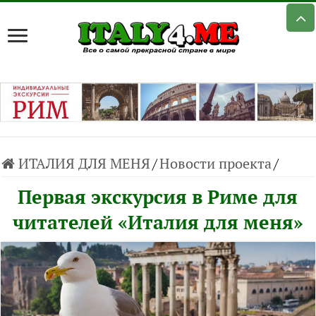
ИТАЛИЯ ДЛЯ МЕНЯ
/
Новости проекта
/
Первая экскурсия в Риме для
читателей «Италия для меня»