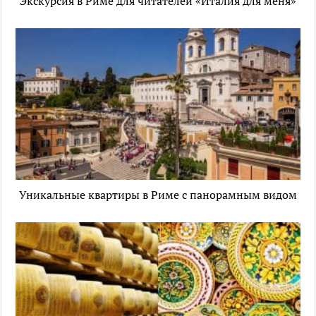
Экскурсия в Риме для читателей «Италия для меня»
Уникальные квартиры в Риме с панорамным видом