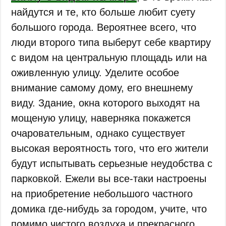
найдутся и те, кто больше любит суету
большого города. Вероятнее всего, что
люди второго типа выберут себе квартиру
с видом на центральную площадь или на
оживленную улицу. Уделите особое
внимание самому дому, его внешнему
виду. Здание, окна которого выходят на
мощеную улицу, наверняка покажется
очаровательным, однако существует
высокая вероятность того, что его жители
будут испытывать серьезные неудобства с
парковкой. Ежели вы все-таки настроены
на приобретение небольшого частного
домика где-нибудь за городом, учите, что
помимо чистого воздуха и прекрасного