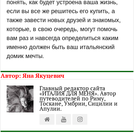
понять, как будет устроена ваша жизнь,
если вы все же решитесь его купить, а
также завести новых друзей и знакомых,
которые, в свою очередь, могут помочь
вам раз и навсегда определиться каким
именно должен быть ваш итальянский
домик мечты.
Автор:
Яна Якуцевич
Главный редактор сайта
«ИТАЛИЯ ДЛЯ МЕНЯ». Автор
путеводителей по Риму,
Тоскане, Умбрии, Сицилии и
Апулии.