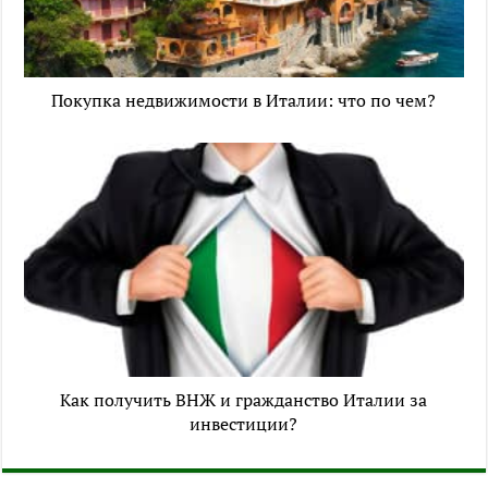
Покупка недвижимости в Италии: что по чем?
Как получить ВНЖ и гражданство Италии за
инвестиции?