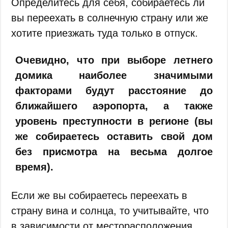
Определитесь для себя, собираетесь ли
вы переехать в солнечную страну или же
хотите приезжать туда только в отпуск.
Очевидно, что при выборе летнего
домика наиболее значимыми
факторами будут расстояние до
ближайшего аэропорта, а также
уровень преступности в регионе (вы
же собираетесь оставить свой дом
без присмотра на весьма долгое
время).
Если же вы собираетесь переехать в
страну вина и солнца, то учитывайте, что
в зависимости от месторасположения