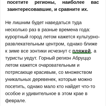
посетите регионы, наиболее вас
заинтересовавшие, и сравните их.
Не лишним будет наведаться туда
несколько раз в разные времена года:
курортный город летом кажется культурно-
развлекательным центром, однако ближе
пляжей
к зиме все зонтики исчезнут с
, а
туристы уедут. Горный регион Абруццо
летом кажется очаровательным и
потрясающе красивым, со множеством
уникальных деревенек, которые можно
посетить, однако мало кто найдет что-то
особое и удивительное в этом крае в
феврале.