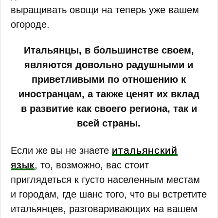
выращивать овощи на теперь уже вашем
огороде.
Итальянцы, в большинстве своем,
являются довольно радушными и
приветливыми по отношению к
иностранцам, а также ценят их вклад
в развитие как своего региона, так и
всей страны.
итальянский
Если же вы не знаете
язык
, то, возможно, вас стоит
приглядеться к густо населенным местам
и городам, где шанс того, что вы встретите
итальянцев, разговаривающих на вашем