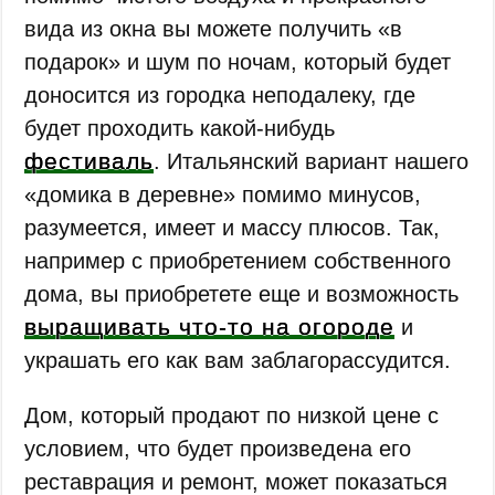
вида из окна вы можете получить «в
подарок» и шум по ночам, который будет
доносится из городка неподалеку, где
будет проходить какой-нибудь
фестиваль
. Итальянский вариант нашего
«домика в деревне» помимо минусов,
разумеется, имеет и массу плюсов. Так,
например с приобретением собственного
дома, вы приобретете еще и возможность
выращивать что-то на огороде
и
украшать его как вам заблагорассудится.
Дом, который продают по низкой цене с
условием, что будет произведена его
реставрация и ремонт, может показаться