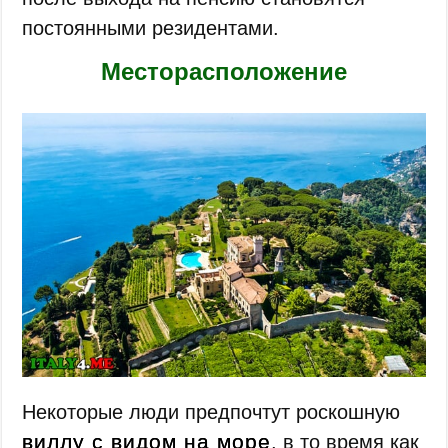
постоянными резидентами.
Месторасположение
Некоторые люди предпочтут роскошную
виллу с видом на море
, в то время как