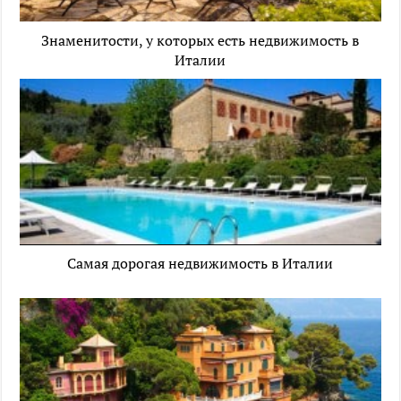
Знаменитости, у которых есть недвижимость в
Италии
Самая дорогая недвижимость в Италии