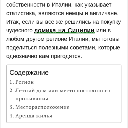
собственности в Италии, как указывает
статистика, являются немцы и англичане.
Итак, если вы все же решились на покупку
домика на Сицилии
чудесного
или в
любом другом регионе Италии, мы готовы
поделиться полезными советами, которые
однозначно вам пригодятся.
Содержание
Регион
Летний дом или место постоянного
проживания
Месторасположение
Аренда жилья