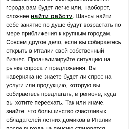
города вам будет легче или, наоборот,
найти работу
сложнее
. Шансы найти
себе занятие по душе будут возрастать по
мере приближения к крупным городам.
Совсем другое дело, если вы собираетесь
открыть в Италии свой собственный
бизнес. Проанализируйте ситуацию на
рынке спроса и предложения. Вы
наверняка не знаете будет ли спрос на
услуги или продукцию, которую вы
собираетесь предлагать, в регионе, куда
вы хотите переехать. Так или иначе,
знайте, что большинство счастливых
обладателей летних домиков в Италии
после выхода на пенсию становятся