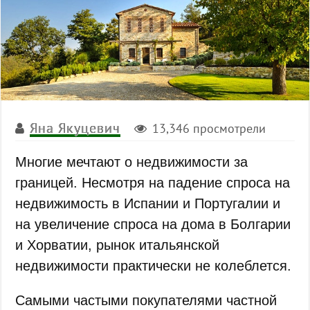
Яна Якуцевич
13,346 просмотрели
Многие мечтают о недвижимости за
границей. Несмотря на падение спроса на
недвижимость в Испании и Португалии и
на увеличение спроса на дома в Болгарии
и Хорватии, рынок итальянской
недвижимости практически не колеблется.
Самыми частыми покупателями частной