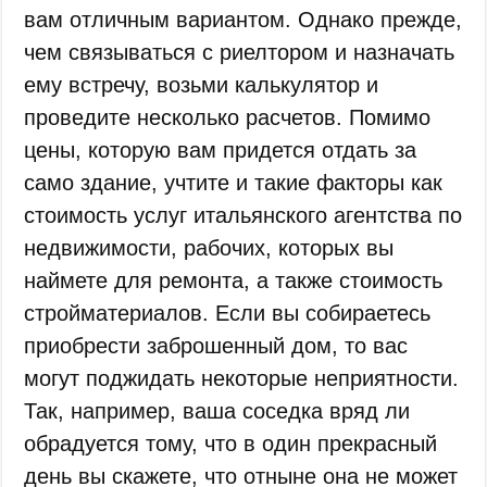
вам отличным вариантом. Однако прежде,
чем связываться с риелтором и назначать
ему встречу, возьми калькулятор и
проведите несколько расчетов. Помимо
цены, которую вам придется отдать за
само здание, учтите и такие факторы как
стоимость услуг итальянского агентства по
недвижимости, рабочих, которых вы
наймете для ремонта, а также стоимость
стройматериалов. Если вы собираетесь
приобрести заброшенный дом, то вас
могут поджидать некоторые неприятности.
Так, например, ваша соседка вряд ли
обрадуется тому, что в один прекрасный
день вы скажете, что отныне она не может