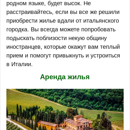
родном языке, будет высок. Не
расстраивайтесь, если вы все же решили
приобрести жилье вдали от итальянского
городка. Вы всегда можете попробовать
подыскать поблизости некую общину
иностранцев, которые окажут вам теплый
прием и помогут привыкнуть и устроиться
в Италии.
Аренда жилья