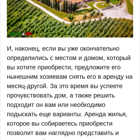
И, наконец, если вы уже окончательно
определились с местом и домом, который
вы хотите приобрести, предложите его
нынешним хозяевам снять его в аренду на
месяц-другой. За это время вы успеете
прочувствовать дом, а также решить
подходит он вам или необходимо
подыскать еще варианты. Аренда жилья,
которое вы собираетесь приобрести
позволит вам наглядно представить и