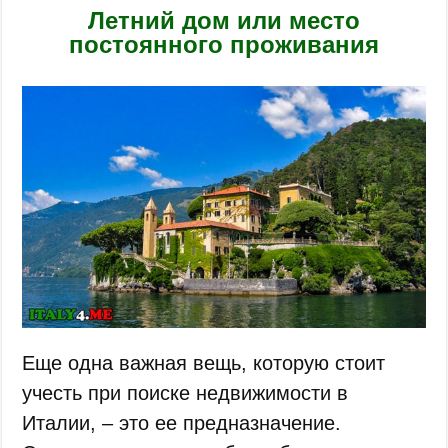
Летний дом или место
постоянного проживания
Еще одна важная вещь, которую стоит
учесть при поиске недвижимости в
Италии, – это ее предназначение.