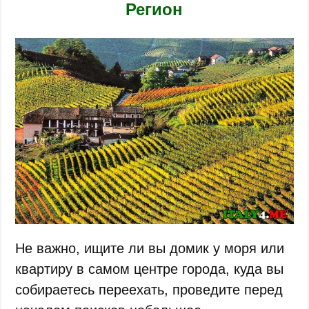
Регион
Не важно, ищите ли вы домик у моря или
квартиру в самом центре города, куда вы
собираетесь переехать, проведите перед