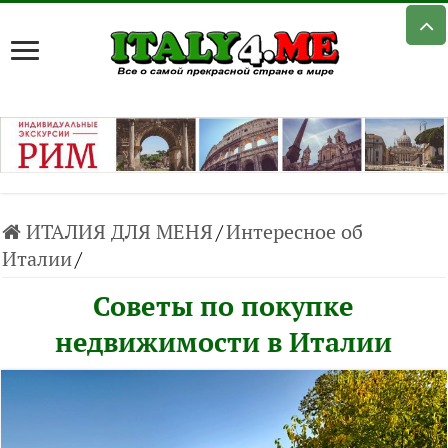
ИТАЛИЯ ДЛЯ МЕНЯ
/
Интересное об
Италии
/
Советы по покупке
недвижимости в Италии