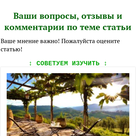
Ваши вопросы, отзывы и
комментарии по теме статьи
Ваше мнение важно! Пожалуйста оцените
статью!
↕️ СОВЕТУЕМ ИЗУЧИТЬ ↕️